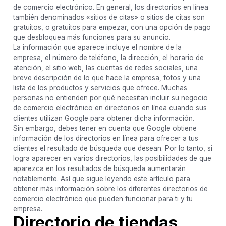
de comercio electrónico. En general, los directorios en línea
también denominados «sitios de citas» o sitios de citas son
gratuitos, o gratuitos para empezar, con una opción de pago
que desbloquea más funciones para su anuncio.
La información que aparece incluye el nombre de la
empresa, el número de teléfono, la dirección, el horario de
atención, el sitio web, las cuentas de redes sociales, una
breve descripción de lo que hace la empresa, fotos y una
lista de los productos y servicios que ofrece. Muchas
personas no entienden por qué necesitan incluir su negocio
de comercio electrónico en directorios en línea cuando sus
clientes utilizan Google para obtener dicha información.
Sin embargo, debes tener en cuenta que Google obtiene
información de los directorios en línea para ofrecer a tus
clientes el resultado de búsqueda que desean. Por lo tanto, si
logra aparecer en varios directorios, las posibilidades de que
aparezca en los resultados de búsqueda aumentarán
notablemente. Así que sigue leyendo este artículo para
obtener más información sobre los diferentes directorios de
comercio electrónico que pueden funcionar para ti y tu
empresa.
Directorio de tiendas