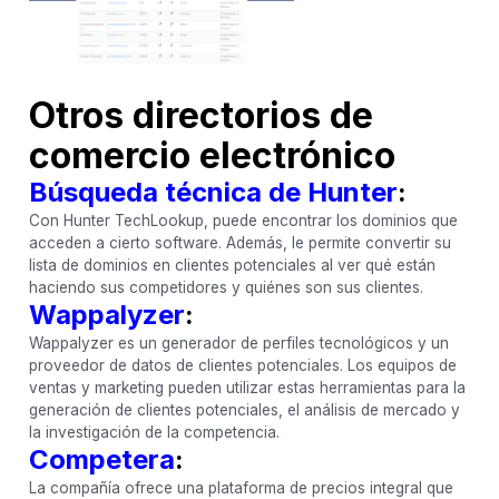
Otros directorios de
comercio electrónico
Búsqueda técnica de Hunter
:
Con Hunter TechLookup, puede encontrar los dominios que
acceden a cierto software. Además, le permite convertir su
lista de dominios en clientes potenciales al ver qué están
haciendo sus competidores y quiénes son sus clientes.
Wappalyzer
:
Wappalyzer es un generador de perfiles tecnológicos y un
proveedor de datos de clientes potenciales. Los equipos de
ventas y marketing pueden utilizar estas herramientas para la
generación de clientes potenciales, el análisis de mercado y
la investigación de la competencia.
Competera
:
La compañía ofrece una plataforma de precios integral que