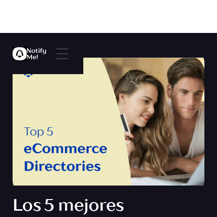
Los 5 mejores