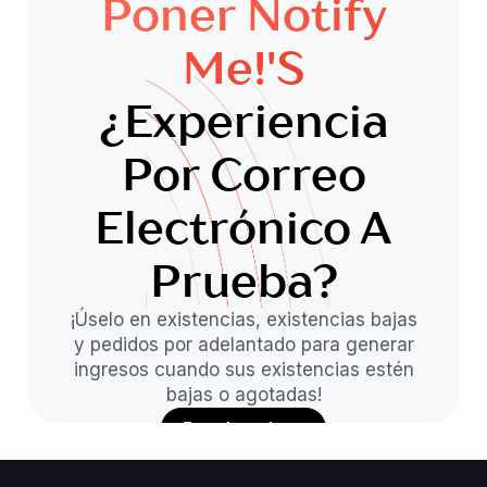
Poner Notify
Me!'s
¿Experiencia
Por Correo
Electrónico A
Prueba?
¡Úselo en existencias, existencias bajas
y pedidos por adelantado para generar
ingresos cuando sus existencias estén
bajas o agotadas!
Instalar ahora