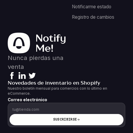
Notificarme estado
Registro de cambios
Nunca pierdas una
venta
Novedades de inventario en Shopify
Nuestro boletín mensual para comercios con lo último en
eCommerce.
Correo electrónico
SUSCRIBIRSE