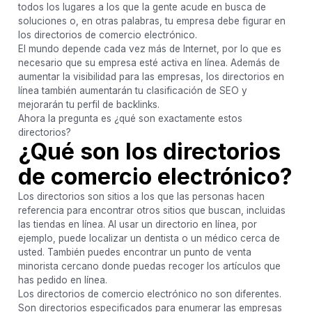
todos los lugares a los que la gente acude en busca de
soluciones o, en otras palabras, tu empresa debe figurar en
los directorios de comercio electrónico.
El mundo depende cada vez más de Internet, por lo que es
necesario que su empresa esté activa en línea. Además de
aumentar la visibilidad para las empresas, los directorios en
línea también aumentarán tu clasificación de SEO y
mejorarán tu perfil de backlinks.
Ahora la pregunta es ¿qué son exactamente estos
directorios?
¿Qué son los directorios
de comercio electrónico?
Los directorios son sitios a los que las personas hacen
referencia para encontrar otros sitios que buscan, incluidas
las tiendas en línea. Al usar un directorio en línea, por
ejemplo, puede localizar un dentista o un médico cerca de
usted. También puedes encontrar un punto de venta
minorista cercano donde puedas recoger los artículos que
has pedido en línea.
Los directorios de comercio electrónico no son diferentes.
Son directorios especificados para enumerar las empresas