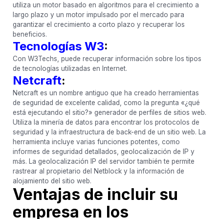
utiliza un motor basado en algoritmos para el crecimiento a
largo plazo y un motor impulsado por el mercado para
garantizar el crecimiento a corto plazo y recuperar los
beneficios.
Tecnologías W3
:
Con W3Techs, puede recuperar información sobre los tipos
de tecnologías utilizadas en Internet.
Netcraft
:
Netcraft es un nombre antiguo que ha creado herramientas
de seguridad de excelente calidad, como la pregunta «¿qué
está ejecutando el sitio?» generador de perfiles de sitios web.
Utiliza la minería de datos para encontrar los protocolos de
seguridad y la infraestructura de back-end de un sitio web. La
herramienta incluye varias funciones potentes, como
informes de seguridad detallados, geolocalización de IP y
más. La geolocalización IP del servidor también te permite
rastrear al propietario del Netblock y la información de
alojamiento del sitio web.
Ventajas de incluir su
empresa en los