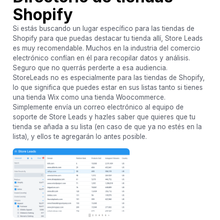
Shopify
Si estás buscando un lugar específico para las tiendas de
Shopify para que puedas destacar tu tienda allí, Store Leads
es muy recomendable. Muchos en la industria del comercio
electrónico confían en él para recopilar datos y análisis.
Seguro que no querrás perderte a esa audiencia.
StoreLeads no es especialmente para las tiendas de Shopify,
lo que significa que puedes estar en sus listas tanto si tienes
una tienda Wix como una tienda Woocommerce.
Simplemente envía un correo electrónico al equipo de
soporte de Store Leads y hazles saber que quieres que tu
tienda se añada a su lista (en caso de que ya no estés en la
lista), y ellos te agregarán lo antes posible.