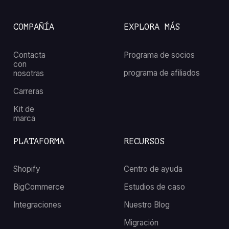
COMPAÑÍA
EXPLORA MÁS
Contacta
Programa de socios
con
programa de afiliados
nosotras
Carreras
Kit de
marca
PLATAFORMA
RECURSOS
Shopify
Centro de ayuda
BigCommerce
Estudios de caso
Integraciones
Nuestro Blog
Migración