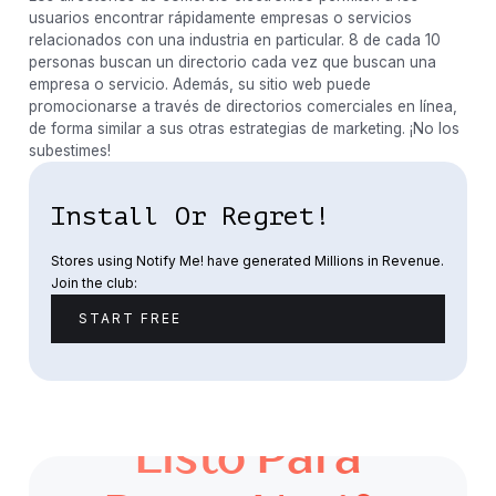
usuarios encontrar rápidamente empresas o servicios
relacionados con una industria en particular. 8 de cada 10
personas buscan un directorio cada vez que buscan una
empresa o servicio. Además, su sitio web puede
promocionarse a través de directorios comerciales en línea,
de forma similar a sus otras estrategias de marketing. ¡No los
subestimes!
Install Or Regret!
Stores using Notify Me! have generated Millions in Revenue.
Join the club:
START FREE
Listo Para