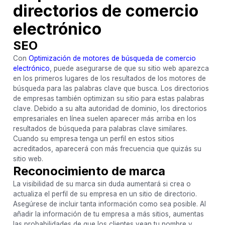
directorios de comercio
electrónico
SEO
Con
Optimización de motores de búsqueda de comercio
electrónico
, puede asegurarse de que su sitio web aparezca
en los primeros lugares de los resultados de los motores de
búsqueda para las palabras clave que busca. Los directorios
de empresas también optimizan su sitio para estas palabras
clave. Debido a su alta autoridad de dominio, los directorios
empresariales en línea suelen aparecer más arriba en los
resultados de búsqueda para palabras clave similares.
Cuando su empresa tenga un perfil en estos sitios
acreditados, aparecerá con más frecuencia que quizás su
sitio web.
Reconocimiento de marca
La visibilidad de su marca sin duda aumentará si crea o
actualiza el perfil de su empresa en un sitio de directorio.
Asegúrese de incluir tanta información como sea posible. Al
añadir la información de tu empresa a más sitios, aumentas
las probabilidades de que los clientes vean tu nombre y