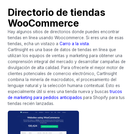
Directorio de tiendas
WooCommerce
Hay algunos sitios de directorios donde puedes encontrar
tiendas en línea usando Woocommerce. Si eres una de esas
tiendas, echa un vistazo a
Carro a la vista
.
CartInsight es una base de datos de tiendas en línea que
utilizan los equipos de ventas y marketing para obtener una
comprensión integral del mercado y desarrollar campañas de
divulgación de alta calidad. Para ofrecerle el mejor motor de
clientes potenciales de comercio electrónico, CartInsight
combina la minería de macrodatos, el procesamiento del
lenguaje natural y la selección humana contextual. Esto es
especialmente útil si eres una tienda nueva y buscas
trucos
de marketing para pedidos anticipados
para Shopify para tus
tiendas recién lanzadas.