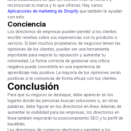
reconozcan tu marca y lo que ofreces. Hay varios
Aplicaciones de marketing de Shopify
que también te ayudan
con esto
Conciencia
Los directorios de empresas pueden permitir a los clientes
escribir reseñas sobre sus experiencias con tu producto o
servicio. Si bien muchos propietarios de negocios temen las
opiniones de los clientes, pueden ser una herramienta
importante para mejorar tu reputación y aumentar tu
notoriedad. La forma correcta de gestionar una crítica
negativa puede convertirla en una experiencia de
aprendizaje más positiva. La mayoría de tus opiniones serán
positivas si te comunicas de forma eficaz con tus clientes.
Conclusión
Para que su negocio se destaque, debe aparecer en los
lugares donde las personas buscan soluciones o, en otras
palabras, debe figurar en los directorios en línea. Además de
aumentar la visibilidad para las empresas, los directorios en
línea también mejorarán tu posicionamiento SEO y tu perfil de
backlinks.
Los directorios de comercio electrónico permiten a los