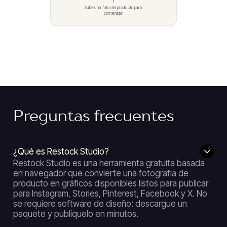
Sube una foto del producto para
comenzar.
Preguntas frecuentes
¿Qué es Restock Studio?
Restock Studio es una herramienta gratuita basada
en navegador que convierte una fotografía de
producto en gráficos disponibles listos para publicar
para Instagram, Stories, Pinterest, Facebook y X. No
se requiere software de diseño: descargue un
paquete y publíquelo en minutos.