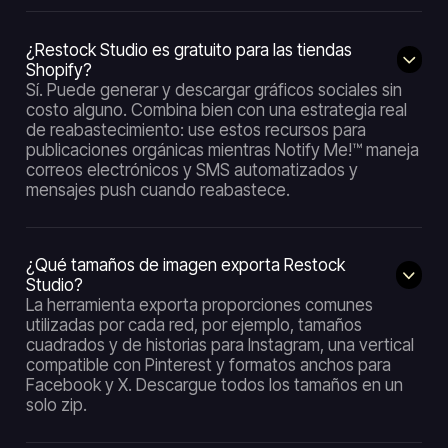
¿Restock Studio es gratuito para las tiendas
Shopify?
Sí. Puede generar y descargar gráficos sociales sin
costo alguno. Combina bien con una estrategia real
de reabastecimiento: use estos recursos para
publicaciones orgánicas mientras Notify Me!™ maneja
correos electrónicos y SMS automatizados y
mensajes push cuando reabastece.
¿Qué tamaños de imagen exporta Restock
Studio?
La herramienta exporta proporciones comunes
utilizadas por cada red, por ejemplo, tamaños
cuadrados y de historias para Instagram, una vertical
compatible con Pinterest y formatos anchos para
Facebook y X. Descargue todos los tamaños en un
solo zip.