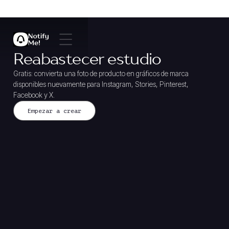
Reabastecer estudio
Gratis: convierta una foto de producto en gráficos de marca
disponibles nuevamente para Instagram, Stories, Pinterest,
Facebook y X.
Empezar a crear