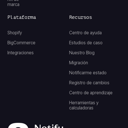
marca
Plataforma
Recursos
Shopify
Centro de ayuda
BigCommerce
Estudios de caso
Integraciones
Nuestro Blog
Migración
Notificarme estado
Registro de cambios
Centro de aprendizaje
Herramientas y
calculadoras