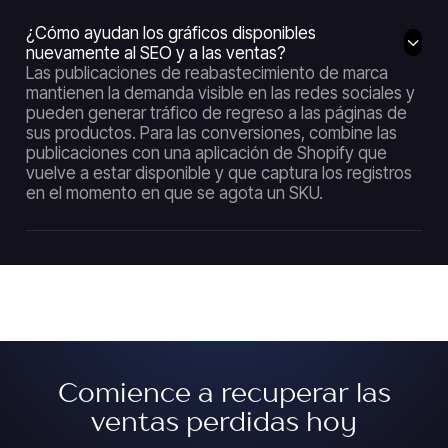
¿Cómo ayudan los gráficos disponibles
nuevamente al SEO y a las ventas?
Las publicaciones de reabastecimiento de marca
mantienen la demanda visible en las redes sociales y
pueden generar tráfico de regreso a las páginas de
sus productos. Para las conversiones, combine las
publicaciones con una aplicación de Shopify que
vuelve a estar disponible y que captura los registros
en el momento en que se agota un SKU.
Comience a recuperar las
ventas perdidas hoy