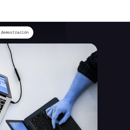
 demostración