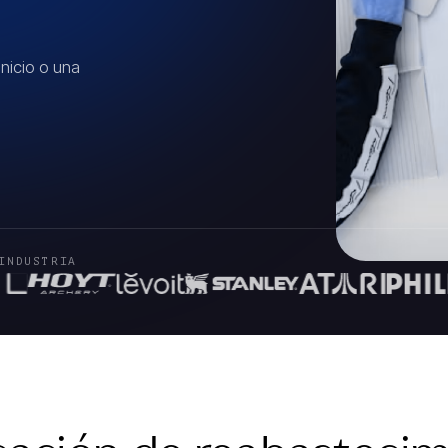
nicio o una
INDUSTRIA