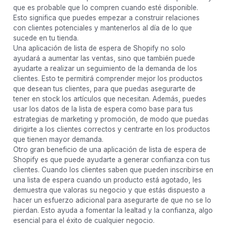
que es probable que lo compren cuando esté disponible.
Esto significa que puedes empezar a construir relaciones
con clientes potenciales y mantenerlos al día de lo que
sucede en tu tienda.
Una aplicación de lista de espera de Shopify no solo
ayudará a aumentar las ventas, sino que también puede
ayudarte a realizar un seguimiento de la demanda de los
clientes. Esto te permitirá comprender mejor los productos
que desean tus clientes, para que puedas asegurarte de
tener en stock los artículos que necesitan. Además, puedes
usar los datos de la lista de espera como base para tus
estrategias de marketing y promoción, de modo que puedas
dirigirte a los clientes correctos y centrarte en los productos
que tienen mayor demanda.
Otro gran beneficio de una aplicación de lista de espera de
Shopify es que puede ayudarte a generar confianza con tus
clientes. Cuando los clientes saben que pueden inscribirse en
una lista de espera cuando un producto está agotado, les
demuestra que valoras su negocio y que estás dispuesto a
hacer un esfuerzo adicional para asegurarte de que no se lo
pierdan. Esto ayuda a fomentar la lealtad y la confianza, algo
esencial para el éxito de cualquier negocio.