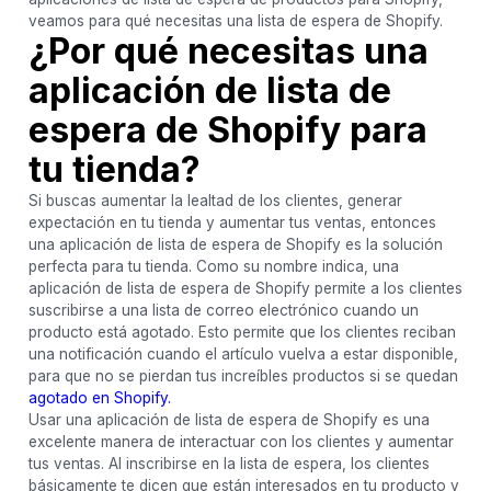
veamos para qué necesitas una lista de espera de Shopify.
¿Por qué necesitas una
aplicación de lista de
espera de Shopify para
tu tienda?
Si buscas aumentar la lealtad de los clientes, generar
expectación en tu tienda y aumentar tus ventas, entonces
una aplicación de lista de espera de Shopify es la solución
perfecta para tu tienda. Como su nombre indica, una
aplicación de lista de espera de Shopify permite a los clientes
suscribirse a una lista de correo electrónico cuando un
producto está agotado. Esto permite que los clientes reciban
una notificación cuando el artículo vuelva a estar disponible,
para que no se pierdan tus increíbles productos si se quedan
agotado en Shopify.
Usar una aplicación de lista de espera de Shopify es una
excelente manera de interactuar con los clientes y aumentar
tus ventas. Al inscribirse en la lista de espera, los clientes
básicamente te dicen que están interesados en tu producto y