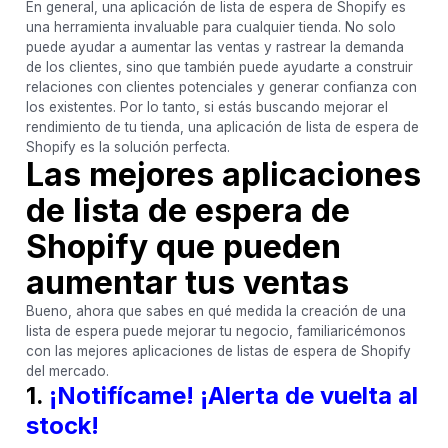
En general, una aplicación de lista de espera de Shopify es
una herramienta invaluable para cualquier tienda. No solo
puede ayudar a aumentar las ventas y rastrear la demanda
de los clientes, sino que también puede ayudarte a construir
relaciones con clientes potenciales y generar confianza con
los existentes. Por lo tanto, si estás buscando mejorar el
rendimiento de tu tienda, una aplicación de lista de espera de
Shopify es la solución perfecta.
Las mejores aplicaciones
de lista de espera de
Shopify que pueden
aumentar tus ventas
Bueno, ahora que sabes en qué medida la creación de una
lista de espera puede mejorar tu negocio, familiaricémonos
con las mejores aplicaciones de listas de espera de Shopify
del mercado.
1.
¡Notifícame! ¡Alerta de vuelta al
stock!