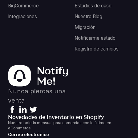
BigCommerce
Estudios de caso
Integraciones
Nuestro Blog
Migración
Notificarme estado
Registro de cambios
Nunca pierdas una
venta
Novedades de inventario en Shopify
Nuestro boletín mensual para comercios con lo último en
eCommerce.
Correo electrónico