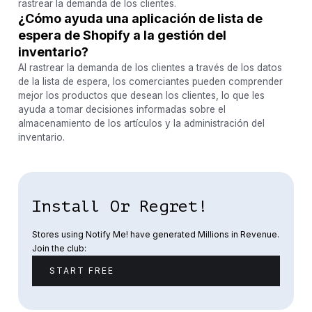
rastrear la demanda de los clientes.
¿Cómo ayuda una aplicación de lista de
espera de Shopify a la gestión del
inventario?
Al rastrear la demanda de los clientes a través de los datos
de la lista de espera, los comerciantes pueden comprender
mejor los productos que desean los clientes, lo que les
ayuda a tomar decisiones informadas sobre el
almacenamiento de los artículos y la administración del
inventario.
Install Or Regret!
Stores using Notify Me! have generated Millions in Revenue.
Join the club:
START FREE