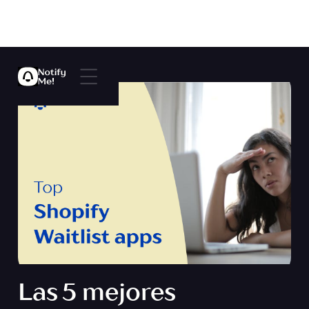
Las 5 mejores