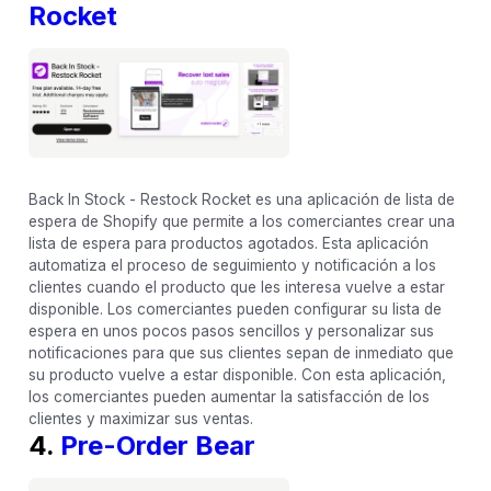
Rocket
Back In Stock - Restock Rocket es una aplicación de lista de
espera de Shopify que permite a los comerciantes crear una
lista de espera para productos agotados. Esta aplicación
automatiza el proceso de seguimiento y notificación a los
clientes cuando el producto que les interesa vuelve a estar
disponible. Los comerciantes pueden configurar su lista de
espera en unos pocos pasos sencillos y personalizar sus
notificaciones para que sus clientes sepan de inmediato que
su producto vuelve a estar disponible. Con esta aplicación,
los comerciantes pueden aumentar la satisfacción de los
clientes y maximizar sus ventas.
4.
Pre-Order Bear