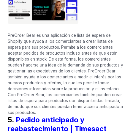
PreOrder Bear es una aplicación de lista de espera de
Shopify que ayuda a los comerciantes a crear listas de
espera para sus productos. Permite a los comerciantes
aceptar pedidos de productos incluso antes de que estén
disponibles en stock. De esta forma, los comerciantes
pueden hacerse una idea de la demanda de sus productos y
gestionar las expectativas de los clientes. PreOrder Bear
también ayuda a los comerciantes a medir el interés por los
nuevos productos y ofertas, lo que les permite tomar
decisiones informadas sobre la producción y el inventario.
Con PreOrder Bear, los comerciantes también pueden crear
listas de espera para productos con disponibilidad limitada,
de modo que sus clientes puedan tener acceso anticipado a
sus productos.
5.
Pedido anticipado y
reabastecimiento | Timesact