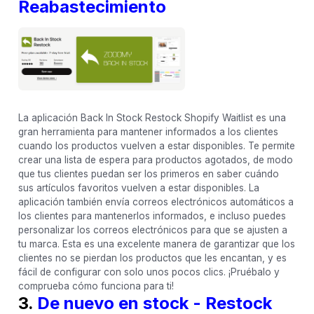
Reabastecimiento
La aplicación Back In Stock Restock Shopify Waitlist es una
gran herramienta para mantener informados a los clientes
cuando los productos vuelven a estar disponibles. Te permite
crear una lista de espera para productos agotados, de modo
que tus clientes puedan ser los primeros en saber cuándo
sus artículos favoritos vuelven a estar disponibles. La
aplicación también envía correos electrónicos automáticos a
los clientes para mantenerlos informados, e incluso puedes
personalizar los correos electrónicos para que se ajusten a
tu marca. Esta es una excelente manera de garantizar que los
clientes no se pierdan los productos que les encantan, y es
fácil de configurar con solo unos pocos clics. ¡Pruébalo y
comprueba cómo funciona para ti!
3.
De nuevo en stock - Restock