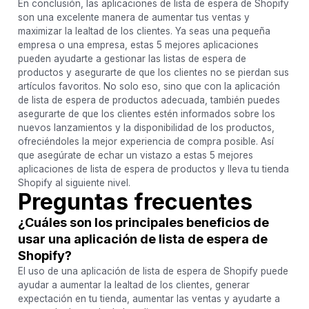
En conclusión, las aplicaciones de lista de espera de Shopify
son una excelente manera de aumentar tus ventas y
maximizar la lealtad de los clientes. Ya seas una pequeña
empresa o una empresa, estas 5 mejores aplicaciones
pueden ayudarte a gestionar las listas de espera de
productos y asegurarte de que los clientes no se pierdan sus
artículos favoritos. No solo eso, sino que con la aplicación
de lista de espera de productos adecuada, también puedes
asegurarte de que los clientes estén informados sobre los
nuevos lanzamientos y la disponibilidad de los productos,
ofreciéndoles la mejor experiencia de compra posible. Así
que asegúrate de echar un vistazo a estas 5 mejores
aplicaciones de lista de espera de productos y lleva tu tienda
Shopify al siguiente nivel.
Preguntas frecuentes
¿Cuáles son los principales beneficios de
usar una aplicación de lista de espera de
Shopify?
El uso de una aplicación de lista de espera de Shopify puede
ayudar a aumentar la lealtad de los clientes, generar
expectación en tu tienda, aumentar las ventas y ayudarte a