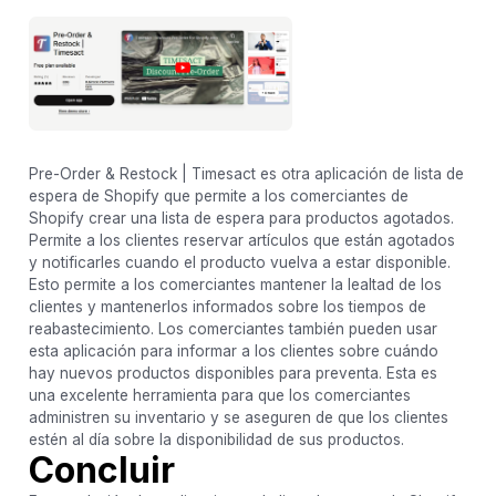
Pre-Order & Restock | Timesact es otra aplicación de lista de
espera de Shopify que permite a los comerciantes de
Shopify crear una lista de espera para productos agotados.
Permite a los clientes reservar artículos que están agotados
y notificarles cuando el producto vuelva a estar disponible.
Esto permite a los comerciantes mantener la lealtad de los
clientes y mantenerlos informados sobre los tiempos de
reabastecimiento. Los comerciantes también pueden usar
esta aplicación para informar a los clientes sobre cuándo
hay nuevos productos disponibles para preventa. Esta es
una excelente herramienta para que los comerciantes
administren su inventario y se aseguren de que los clientes
estén al día sobre la disponibilidad de sus productos.
Concluir