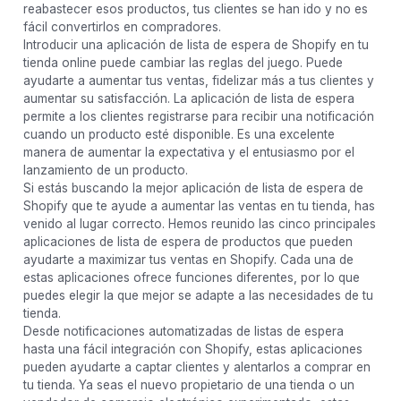
reabastecer esos productos, tus clientes se han ido y no es
fácil convertirlos en compradores.
Introducir una aplicación de lista de espera de Shopify en tu
tienda online puede cambiar las reglas del juego. Puede
ayudarte a aumentar tus ventas, fidelizar más a tus clientes y
aumentar su satisfacción. La aplicación de lista de espera
permite a los clientes registrarse para recibir una notificación
cuando un producto esté disponible. Es una excelente
manera de aumentar la expectativa y el entusiasmo por el
lanzamiento de un producto.
Si estás buscando la mejor aplicación de lista de espera de
Shopify que te ayude a aumentar las ventas en tu tienda, has
venido al lugar correcto. Hemos reunido las cinco principales
aplicaciones de lista de espera de productos que pueden
ayudarte a maximizar tus ventas en Shopify. Cada una de
estas aplicaciones ofrece funciones diferentes, por lo que
puedes elegir la que mejor se adapte a las necesidades de tu
tienda.
Desde notificaciones automatizadas de listas de espera
hasta una fácil integración con Shopify, estas aplicaciones
pueden ayudarte a captar clientes y alentarlos a comprar en
tu tienda. Ya seas el nuevo propietario de una tienda o un