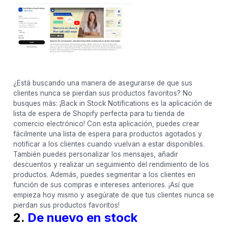
¿Está buscando una manera de asegurarse de que sus
clientes nunca se pierdan sus productos favoritos? No
busques más: ¡Back in Stock Notifications es la aplicación de
lista de espera de Shopify perfecta para tu tienda de
comercio electrónico! Con esta aplicación, puedes crear
fácilmente una lista de espera para productos agotados y
notificar a los clientes cuando vuelvan a estar disponibles.
También puedes personalizar los mensajes, añadir
descuentos y realizar un seguimiento del rendimiento de los
productos. Además, puedes segmentar a los clientes en
función de sus compras e intereses anteriores. ¡Así que
empieza hoy mismo y asegúrate de que tus clientes nunca se
pierdan sus productos favoritos!
2.
De nuevo en stock