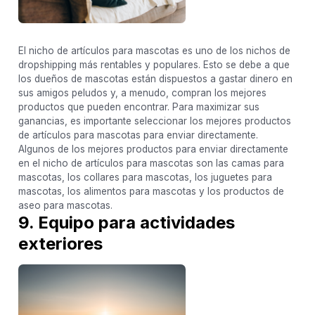
El nicho de artículos para mascotas es uno de los nichos de
dropshipping más rentables y populares. Esto se debe a que
los dueños de mascotas están dispuestos a gastar dinero en
sus amigos peludos y, a menudo, compran los mejores
productos que pueden encontrar. Para maximizar sus
ganancias, es importante seleccionar los mejores productos
de artículos para mascotas para enviar directamente.
Algunos de los mejores productos para enviar directamente
en el nicho de artículos para mascotas son las camas para
mascotas, los collares para mascotas, los juguetes para
mascotas, los alimentos para mascotas y los productos de
aseo para mascotas.
9. Equipo para actividades
exteriores