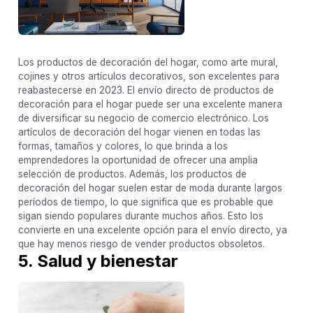
Los productos de decoración del hogar, como arte mural,
cojines y otros artículos decorativos, son excelentes para
reabastecerse en 2023. El envío directo de productos de
decoración para el hogar puede ser una excelente manera
de diversificar su negocio de comercio electrónico. Los
artículos de decoración del hogar vienen en todas las
formas, tamaños y colores, lo que brinda a los
emprendedores la oportunidad de ofrecer una amplia
selección de productos. Además, los productos de
decoración del hogar suelen estar de moda durante largos
períodos de tiempo, lo que significa que es probable que
sigan siendo populares durante muchos años. Esto los
convierte en una excelente opción para el envío directo, ya
que hay menos riesgo de vender productos obsoletos.
5. Salud y bienestar