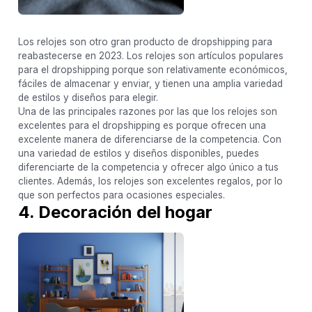
Los relojes son otro gran producto de dropshipping para
reabastecerse en 2023. Los relojes son artículos populares
para el dropshipping porque son relativamente económicos,
fáciles de almacenar y enviar, y tienen una amplia variedad
de estilos y diseños para elegir.
Una de las principales razones por las que los relojes son
excelentes para el dropshipping es porque ofrecen una
excelente manera de diferenciarse de la competencia. Con
una variedad de estilos y diseños disponibles, puedes
diferenciarte de la competencia y ofrecer algo único a tus
clientes. Además, los relojes son excelentes regalos, por lo
que son perfectos para ocasiones especiales.
4. Decoración del hogar