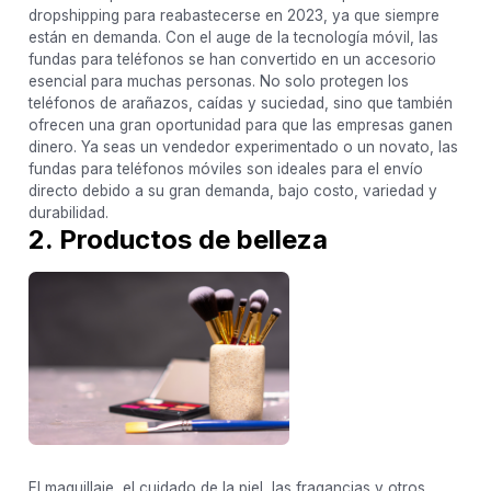
dropshipping para reabastecerse en 2023, ya que siempre
están en demanda. Con el auge de la tecnología móvil, las
fundas para teléfonos se han convertido en un accesorio
esencial para muchas personas. No solo protegen los
teléfonos de arañazos, caídas y suciedad, sino que también
ofrecen una gran oportunidad para que las empresas ganen
dinero. Ya seas un vendedor experimentado o un novato, las
fundas para teléfonos móviles son ideales para el envío
directo debido a su gran demanda, bajo costo, variedad y
durabilidad.
2. Productos de belleza
El maquillaje, el cuidado de la piel, las fragancias y otros