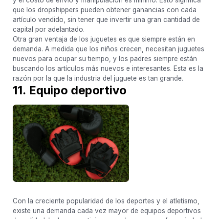
que los dropshippers pueden obtener ganancias con cada
artículo vendido, sin tener que invertir una gran cantidad de
capital por adelantado.
Otra gran ventaja de los juguetes es que siempre están en
demanda. A medida que los niños crecen, necesitan juguetes
nuevos para ocupar su tiempo, y los padres siempre están
buscando los artículos más nuevos e interesantes. Esta es la
razón por la que la industria del juguete es tan grande.
11. Equipo deportivo
Con la creciente popularidad de los deportes y el atletismo,
existe una demanda cada vez mayor de equipos deportivos