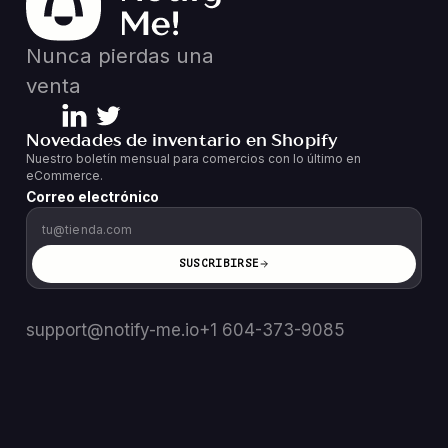
Nunca pierdas una
venta
Novedades de inventario en Shopify
Nuestro boletín mensual para comercios con lo último en
eCommerce.
Correo electrónico
SUSCRIBIRSE
support@notify-me.io
+1 604-373-9085