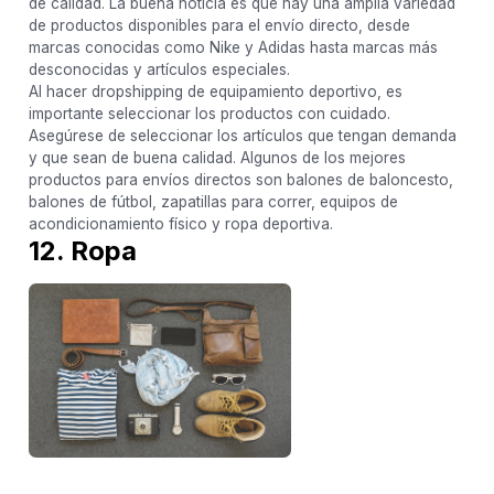
de calidad. La buena noticia es que hay una amplia variedad
de productos disponibles para el envío directo, desde
marcas conocidas como Nike y Adidas hasta marcas más
desconocidas y artículos especiales.
Al hacer dropshipping de equipamiento deportivo, es
importante seleccionar los productos con cuidado.
Asegúrese de seleccionar los artículos que tengan demanda
y que sean de buena calidad. Algunos de los mejores
productos para envíos directos son balones de baloncesto,
balones de fútbol, zapatillas para correr, equipos de
acondicionamiento físico y ropa deportiva.
12. Ropa