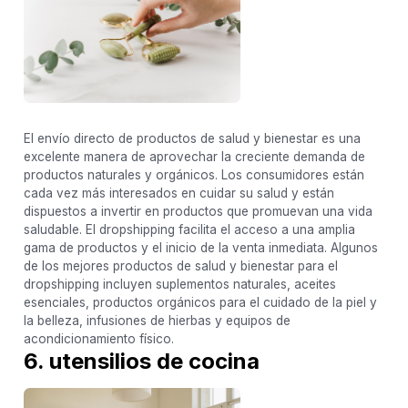
El envío directo de productos de salud y bienestar es una
excelente manera de aprovechar la creciente demanda de
productos naturales y orgánicos. Los consumidores están
cada vez más interesados en cuidar su salud y están
dispuestos a invertir en productos que promuevan una vida
saludable. El dropshipping facilita el acceso a una amplia
gama de productos y el inicio de la venta inmediata. Algunos
de los mejores productos de salud y bienestar para el
dropshipping incluyen suplementos naturales, aceites
esenciales, productos orgánicos para el cuidado de la piel y
la belleza, infusiones de hierbas y equipos de
acondicionamiento físico.
6. utensilios de cocina