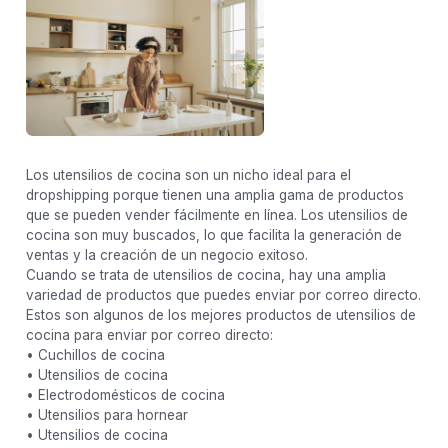
Los utensilios de cocina son un nicho ideal para el
dropshipping porque tienen una amplia gama de productos
que se pueden vender fácilmente en línea. Los utensilios de
cocina son muy buscados, lo que facilita la generación de
ventas y la creación de un negocio exitoso.
Cuando se trata de utensilios de cocina, hay una amplia
variedad de productos que puedes enviar por correo directo.
Estos son algunos de los mejores productos de utensilios de
cocina para enviar por correo directo:
• Cuchillos de cocina
• Utensilios de cocina
• Electrodomésticos de cocina
• Utensilios para hornear
• Utensilios de cocina