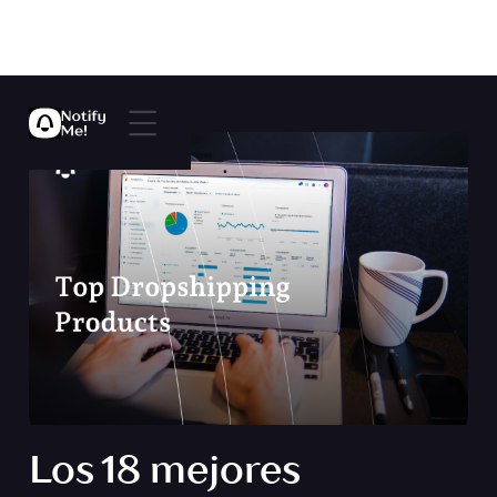
Los 18 mejores