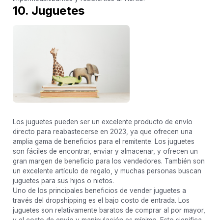
10. Juguetes
Los juguetes pueden ser un excelente producto de envío
directo para reabastecerse en 2023, ya que ofrecen una
amplia gama de beneficios para el remitente. Los juguetes
son fáciles de encontrar, enviar y almacenar, y ofrecen un
gran margen de beneficio para los vendedores. También son
un excelente artículo de regalo, y muchas personas buscan
juguetes para sus hijos o nietos.
Uno de los principales beneficios de vender juguetes a
través del dropshipping es el bajo costo de entrada. Los
juguetes son relativamente baratos de comprar al por mayor,
y el costo de envío y manipulación es mínimo. Esto significa