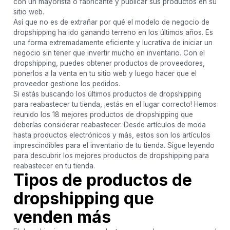
con un mayorista o fabricante y publicar sus productos en su
sitio web.
Así que no es de extrañar por qué el modelo de negocio de
dropshipping ha ido ganando terreno en los últimos años. Es
una forma extremadamente eficiente y lucrativa de iniciar un
negocio sin tener que invertir mucho en inventario. Con el
dropshipping, puedes obtener productos de proveedores,
ponerlos a la venta en tu sitio web y luego hacer que el
proveedor gestione los pedidos.
Si estás buscando los últimos productos de dropshipping
para reabastecer tu tienda, ¡estás en el lugar correcto! Hemos
reunido los 18 mejores productos de dropshipping que
deberías considerar reabastecer. Desde artículos de moda
hasta productos electrónicos y más, estos son los artículos
imprescindibles para el inventario de tu tienda. Sigue leyendo
para descubrir los mejores productos de dropshipping para
reabastecer en tu tienda.
Tipos de productos de
dropshipping que
venden más