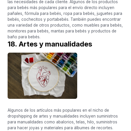
las necesidades de cada cliente. Algunos de los productos
para bebés más populares para el envío directo incluyen
pañales, fórmula para bebés, ropa para bebés, juguetes para
bebés, cochecitos y portabebés. También puedes encontrar
una variedad de otros productos, como muebles para bebés,
monitores para bebés, mantas para bebés y productos de
baño para bebés.
18. Artes y manualidades
Algunos de los artículos más populares en el nicho de
dropshipping de artes y manualidades incluyen suministros
para manualidades como abalorios, telas, hilo, suministros
para hacer joyas y materiales para álbumes de recortes.