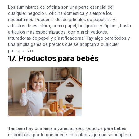
Los suministros de oficina son una parte esencial de
cualquier negocio u oficina doméstica y siempre los
necesitamos. Pueden ir desde artículos de papelería y
artículos de escritura, como papel, bolígrafos y lápices, hasta
artículos más especializados, como archivadores,
trituradoras de papel y plastificadoras. Hay algo para todos y
una amplia gama de precios que se adaptan a cualquier
presupuesto.
17. Productos para bebés
También hay una amplia variedad de productos para bebés
disponibles, por lo que puede encontrar algo que se adapte a