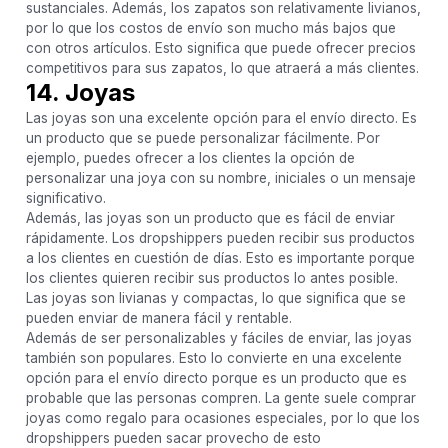
sustanciales. Además, los zapatos son relativamente livianos,
por lo que los costos de envío son mucho más bajos que
con otros artículos. Esto significa que puede ofrecer precios
competitivos para sus zapatos, lo que atraerá a más clientes.
14. Joyas
Las joyas son una excelente opción para el envío directo. Es
un producto que se puede personalizar fácilmente. Por
ejemplo, puedes ofrecer a los clientes la opción de
personalizar una joya con su nombre, iniciales o un mensaje
significativo.
Además, las joyas son un producto que es fácil de enviar
rápidamente. Los dropshippers pueden recibir sus productos
a los clientes en cuestión de días. Esto es importante porque
los clientes quieren recibir sus productos lo antes posible.
Las joyas son livianas y compactas, lo que significa que se
pueden enviar de manera fácil y rentable.
Además de ser personalizables y fáciles de enviar, las joyas
también son populares. Esto lo convierte en una excelente
opción para el envío directo porque es un producto que es
probable que las personas compren. La gente suele comprar
joyas como regalo para ocasiones especiales, por lo que los
dropshippers pueden sacar provecho de esto