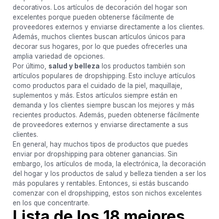
decorativos. Los artículos de decoración del hogar son
excelentes porque pueden obtenerse fácilmente de
proveedores externos y enviarse directamente a los clientes.
Además, muchos clientes buscan artículos únicos para
decorar sus hogares, por lo que puedes ofrecerles una
amplia variedad de opciones.
Por último,
salud y belleza
los productos también son
artículos populares de dropshipping. Esto incluye artículos
como productos para el cuidado de la piel, maquillaje,
suplementos y más. Estos artículos siempre están en
demanda y los clientes siempre buscan los mejores y más
recientes productos. Además, pueden obtenerse fácilmente
de proveedores externos y enviarse directamente a sus
clientes.
En general, hay muchos tipos de productos que puedes
enviar por dropshipping para obtener ganancias. Sin
embargo, los artículos de moda, la electrónica, la decoración
del hogar y los productos de salud y belleza tienden a ser los
más populares y rentables. Entonces, si estás buscando
comenzar con el dropshipping, estos son nichos excelentes
en los que concentrarte.
Lista de los 18 mejores