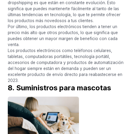
dropshipping es que están en constante evolución. Esto
significa que puedes mantenerte fácilmente al tanto de las
últimas tendencias en tecnología, lo que te permite ofrecer
los productos más novedosos a tus clientes.
Por último, los productos electrónicos tienden a tener un
precio más alto que otros productos, lo que significa que
puedes obtener un mayor margen de beneficio con cada
venta.
Los productos electrónicos como teléfonos celulares,
tabletas, computadoras portátiles, tecnología portátil,
accesorios de computadora y productos de automatización
del hogar siempre están en demanda y pueden ser un
excelente producto de envío directo para reabastecerse en
2023.
8. Suministros para mascotas