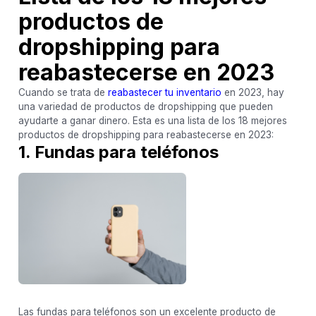
productos de
dropshipping para
reabastecerse en 2023
Cuando se trata de
reabastecer tu inventario
en 2023, hay
una variedad de productos de dropshipping que pueden
ayudarte a ganar dinero. Esta es una lista de los 18 mejores
productos de dropshipping para reabastecerse en 2023:
1. Fundas para teléfonos
Las fundas para teléfonos son un excelente producto de