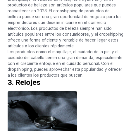
productos de belleza son artículos populares que puedes
reabastecer en 2023. El dropshipping de productos de
belleza puede ser una gran oportunidad de negocio para los
emprendedores que desean iniciarse en el comercio
electrónico. Los productos de belleza siempre han sido
artículos populares entre los consumidores, y el dropshipping
ofrece una forma eficiente y rentable de hacer llegar estos
artículos a los clientes rápidamente.
Los productos como el maquillaje, el cuidado de la piel y el
cuidado del cabello tienen una gran demanda, especialmente
con el creciente enfoque en el cuidado personal. Con el
dropshipping, puedes aprovechar esta popularidad y ofrecer
a los clientes los productos que buscan.
3. Relojes