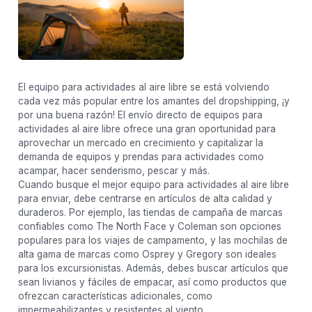
El equipo para actividades al aire libre se está volviendo
cada vez más popular entre los amantes del dropshipping, ¡y
por una buena razón! El envío directo de equipos para
actividades al aire libre ofrece una gran oportunidad para
aprovechar un mercado en crecimiento y capitalizar la
demanda de equipos y prendas para actividades como
acampar, hacer senderismo, pescar y más.
Cuando busque el mejor equipo para actividades al aire libre
para enviar, debe centrarse en artículos de alta calidad y
duraderos. Por ejemplo, las tiendas de campaña de marcas
confiables como The North Face y Coleman son opciones
populares para los viajes de campamento, y las mochilas de
alta gama de marcas como Osprey y Gregory son ideales
para los excursionistas. Además, debes buscar artículos que
sean livianos y fáciles de empacar, así como productos que
ofrezcan características adicionales, como
impermeabilizantes y resistentes al viento.