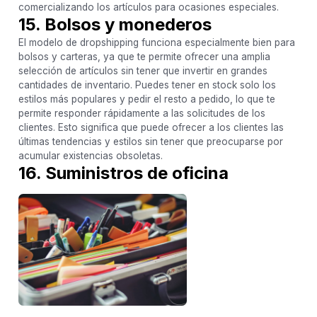
comercializando los artículos para ocasiones especiales.
15. Bolsos y monederos
El modelo de dropshipping funciona especialmente bien para
bolsos y carteras, ya que te permite ofrecer una amplia
selección de artículos sin tener que invertir en grandes
cantidades de inventario. Puedes tener en stock solo los
estilos más populares y pedir el resto a pedido, lo que te
permite responder rápidamente a las solicitudes de los
clientes. Esto significa que puede ofrecer a los clientes las
últimas tendencias y estilos sin tener que preocuparse por
acumular existencias obsoletas.
16. Suministros de oficina