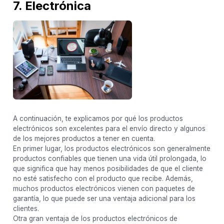
7. Electrónica
A continuación, te explicamos por qué los productos
electrónicos son excelentes para el envío directo y algunos
de los mejores productos a tener en cuenta.
En primer lugar, los productos electrónicos son generalmente
productos confiables que tienen una vida útil prolongada, lo
que significa que hay menos posibilidades de que el cliente
no esté satisfecho con el producto que recibe. Además,
muchos productos electrónicos vienen con paquetes de
garantía, lo que puede ser una ventaja adicional para los
clientes.
Otra gran ventaja de los productos electrónicos de