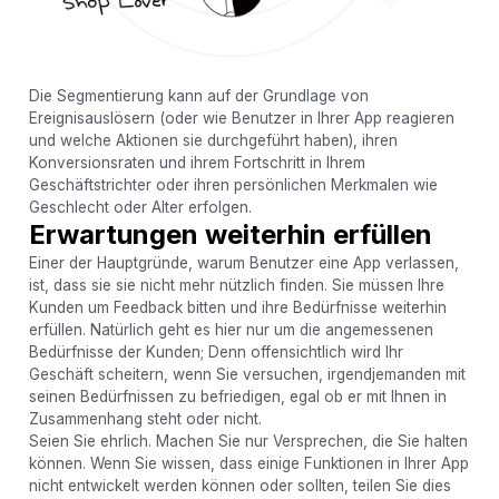
Die Segmentierung kann auf der Grundlage von
Ereignisauslösern (oder wie Benutzer in Ihrer App reagieren
und welche Aktionen sie durchgeführt haben), ihren
Konversionsraten und ihrem Fortschritt in Ihrem
Geschäftstrichter oder ihren persönlichen Merkmalen wie
Geschlecht oder Alter erfolgen.
Erwartungen weiterhin erfüllen
Einer der Hauptgründe, warum Benutzer eine App verlassen,
ist, dass sie sie nicht mehr nützlich finden. Sie müssen Ihre
Kunden um Feedback bitten und ihre Bedürfnisse weiterhin
erfüllen. Natürlich geht es hier nur um die angemessenen
Bedürfnisse der Kunden; Denn offensichtlich wird Ihr
Geschäft scheitern, wenn Sie versuchen, irgendjemanden mit
seinen Bedürfnissen zu befriedigen, egal ob er mit Ihnen in
Zusammenhang steht oder nicht.
Seien Sie ehrlich. Machen Sie nur Versprechen, die Sie halten
können. Wenn Sie wissen, dass einige Funktionen in Ihrer App
nicht entwickelt werden können oder sollten, teilen Sie dies