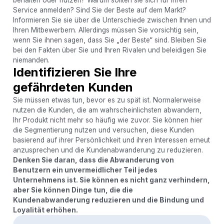
Service anmelden? Sind Sie der Beste auf dem Markt?
Informieren Sie sie über die Unterschiede zwischen Ihnen und
Ihren Mitbewerbern. Allerdings müssen Sie vorsichtig sein,
wenn Sie ihnen sagen, dass Sie „der Beste“ sind. Bleiben Sie
bei den Fakten über Sie und Ihren Rivalen und beleidigen Sie
niemanden.
Identifizieren Sie Ihre
gefährdeten Kunden
Sie müssen etwas tun, bevor es zu spät ist. Normalerweise
nutzen die Kunden, die am wahrscheinlichsten abwandern,
Ihr Produkt nicht mehr so ​​häufig wie zuvor. Sie können hier
die Segmentierung nutzen und versuchen, diese Kunden
basierend auf ihrer Persönlichkeit und ihren Interessen erneut
anzusprechen und die Kundenabwanderung zu reduzieren.
Denken Sie daran, dass die Abwanderung von
Benutzern ein unvermeidlicher Teil jedes
Unternehmens ist. Sie können es nicht ganz verhindern,
aber Sie können Dinge tun, die die
Kundenabwanderung reduzieren und die Bindung und
Loyalität erhöhen.