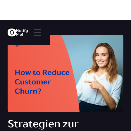
Strategien zur