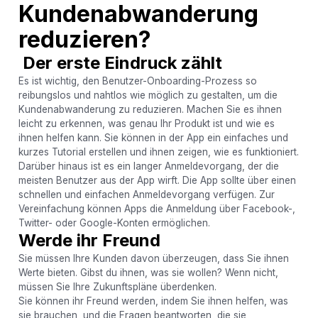
Kundenabwanderung
reduzieren?
Der erste Eindruck zählt
Es ist wichtig, den Benutzer-Onboarding-Prozess so
reibungslos und nahtlos wie möglich zu gestalten, um die
Kundenabwanderung zu reduzieren. Machen Sie es ihnen
leicht zu erkennen, was genau Ihr Produkt ist und wie es
ihnen helfen kann. Sie können in der App ein einfaches und
kurzes Tutorial erstellen und ihnen zeigen, wie es funktioniert.
Darüber hinaus ist es ein langer Anmeldevorgang, der die
meisten Benutzer aus der App wirft. Die App sollte über einen
schnellen und einfachen Anmeldevorgang verfügen. Zur
Vereinfachung können Apps die Anmeldung über Facebook-,
Twitter- oder Google-Konten ermöglichen.
Werde ihr Freund
Sie müssen Ihre Kunden davon überzeugen, dass Sie ihnen
Werte bieten. Gibst du ihnen, was sie wollen? Wenn nicht,
müssen Sie Ihre Zukunftspläne überdenken.
Sie können ihr Freund werden, indem Sie ihnen helfen, was
sie brauchen, und die Fragen beantworten, die sie