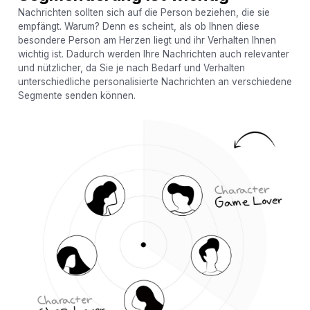
Nachrichten sollten sich auf die Person beziehen, die sie
empfängt. Warum? Denn es scheint, als ob Ihnen diese
besondere Person am Herzen liegt und ihr Verhalten Ihnen
wichtig ist. Dadurch werden Ihre Nachrichten auch relevanter
und nützlicher, da Sie je nach Bedarf und Verhalten
unterschiedliche personalisierte Nachrichten an verschiedene
Segmente senden können.