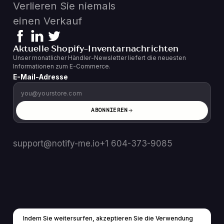
Verlieren Sie niemals
einen Verkauf
Aktuelle Shopify-Inventarnachrichten
Unser monatlicher Händler-Newsletter liefert die neuesten
Informationen zum E-Commerce.
E-Mail-Adresse
ABONNIEREN
support@notify-me.io
+1 604-373-9085
Indem Sie weitersurfen, akzeptieren Sie die Verwendung