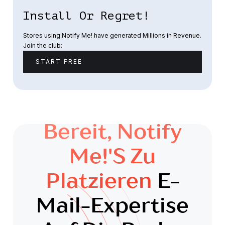
Install Or Regret!
Stores using Notify Me! have generated Millions in Revenue.
Join the club:
START FREE
Bereit, Notify
Me!'s Zu
Platzieren
E-
Mail-Expertise