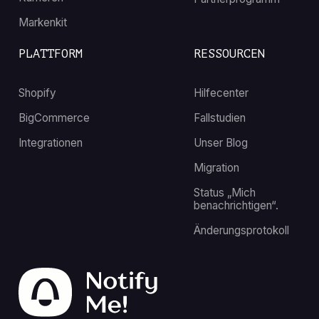
Markenkit
PLATTFORM
RESSOURCEN
Shopify
Hilfecenter
BigCommerce
Fallstudien
Integrationen
Unser Blog
Migration
Status „Mich
benachrichtigen“.
Änderungsprotokoll