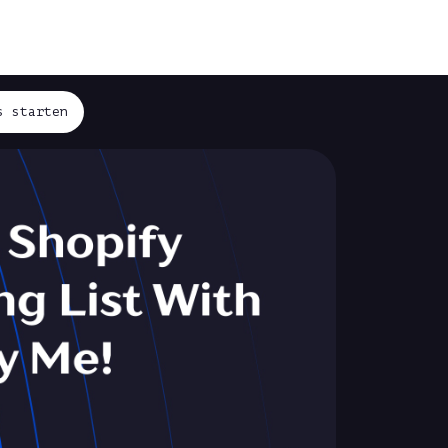
s starten