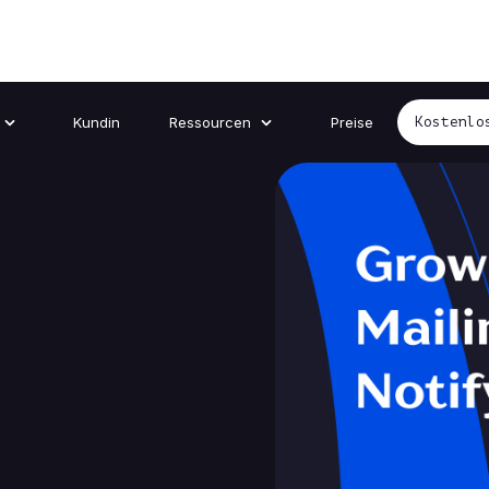
Kundin
Ressourcen
Preise
Kostenlo