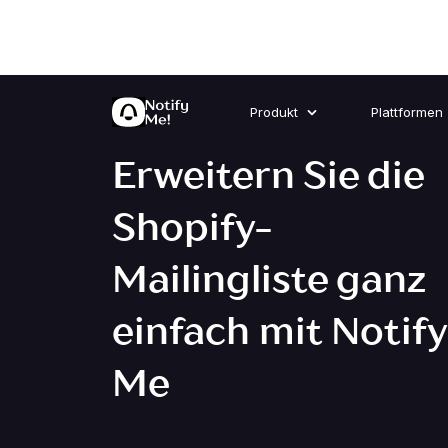
Produkt
Plattformen
Erweitern Sie die
Shopify-
Mailingliste ganz
einfach mit Notify
Me