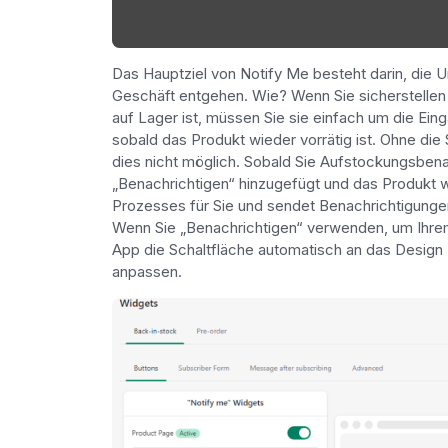
Das Hauptziel von Notify Me besteht darin, die Um
Geschäft entgehen. Wie? Wenn Sie sicherstellen 
auf Lager ist, müssen Sie sie einfach um die Eing
sobald das Produkt wieder vorrätig ist. Ohne die 
dies nicht möglich. Sobald Sie Aufstockungsbenach
„Benachrichtigen“ hinzugefügt und das Produkt 
Prozesses für Sie und sendet Benachrichtigunge
Wenn Sie „Benachrichtigen“ verwenden, um Ihrem
App die Schaltfläche automatisch an das Design I
anpassen.