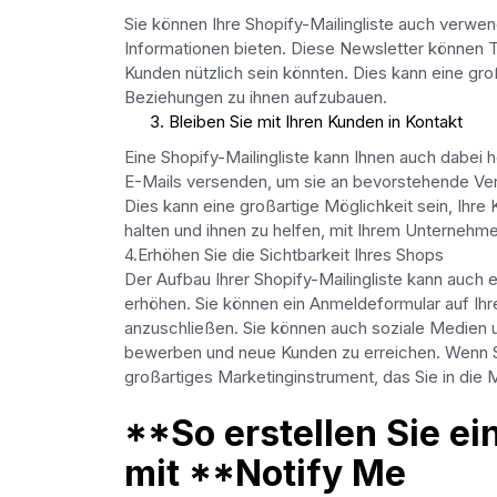
Sie können Ihre Shopify-Mailingliste auch verwen
Informationen bieten. Diese Newsletter können T
Kunden nützlich sein könnten. Dies kann eine gro
Beziehungen zu ihnen aufzubauen.
Bleiben Sie mit Ihren Kunden in Kontakt
Eine Shopify-Mailingliste kann Ihnen auch dabei h
E-Mails versenden, um sie an bevorstehende Verk
Dies kann eine großartige Möglichkeit sein, Ih
halten und ihnen zu helfen, mit Ihrem Unternehme
4.Erhöhen Sie die Sichtbarkeit Ihres Shops
Der Aufbau Ihrer Shopify-Mailingliste kann auch e
erhöhen. Sie können ein Anmeldeformular auf Ihre
anzuschließen. Sie können auch soziale Medien u
bewerben und neue Kunden zu erreichen. Wenn Si
großartiges Marketinginstrument, das Sie in die M
**So erstellen Sie ei
mit **Notify Me