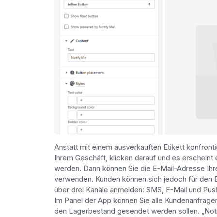
Anstatt mit einem ausverkauften Etikett konfront
Ihrem Geschäft, klicken darauf und es erscheint 
werden. Dann können Sie die E-Mail-Adresse Ih
verwenden. Kunden können sich jedoch für den 
über drei Kanäle anmelden: SMS, E-Mail und Pus
Im Panel der App können Sie alle Kundenanfrage
den Lagerbestand gesendet werden sollen. „Notif