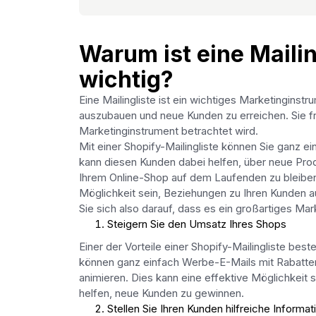
Warum ist eine Mailin
wichtig?
Eine Mailingliste ist ein wichtiges Marketinginst
auszubauen und neue Kunden zu erreichen. Sie fra
Marketinginstrument betrachtet wird.
Mit einer Shopify-Mailingliste können Sie ganz 
kann diesen Kunden dabei helfen, über neue Pro
Ihrem Online-Shop auf dem Laufenden zu bleiben.
Möglichkeit sein, Beziehungen zu Ihren Kunden au
Sie sich also darauf, dass es ein großartiges Mar
Steigern Sie den Umsatz Ihres Shops
Einer der Vorteile einer Shopify-Mailingliste bes
können ganz einfach Werbe-E-Mails mit Rabatte
animieren. Dies kann eine effektive Möglichkeit 
helfen, neue Kunden zu gewinnen.
Stellen Sie Ihren Kunden hilfreiche Informa