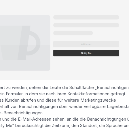
iert zu werden, sehen die Leute die Schaltfläche „Benachrichtigen“
ein Formular, in dem sie nach ihren Kontaktinformationen gefragt
res Kunden abrufen und diese für weitere Marketingzwecke
Erhalt von Benachrichtigungen über wieder verfügbare Lagerbest
h-Benachrichtigungen.
n und die E-Mail-Adressen sehen, an die die Benachrichtigungen 
y Me“ berücksichtigt die Zeitzone, den Standort, die Sprache un