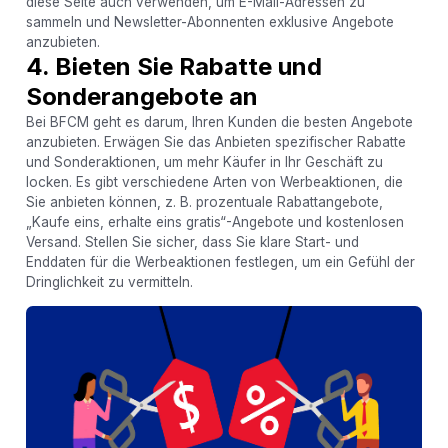
diese Seite auch verwenden, um E-Mail-Adressen zu
sammeln und Newsletter-Abonnenten exklusive Angebote
anzubieten.
4. Bieten Sie Rabatte und
Sonderangebote an
Bei BFCM geht es darum, Ihren Kunden die besten Angebote
anzubieten. Erwägen Sie das Anbieten spezifischer Rabatte
und Sonderaktionen, um mehr Käufer in Ihr Geschäft zu
locken. Es gibt verschiedene Arten von Werbeaktionen, die
Sie anbieten können, z. B. prozentuale Rabattangebote,
„Kaufe eins, erhalte eins gratis“-Angebote und kostenlosen
Versand. Stellen Sie sicher, dass Sie klare Start- und
Enddaten für die Werbeaktionen festlegen, um ein Gefühl der
Dringlichkeit zu vermitteln.