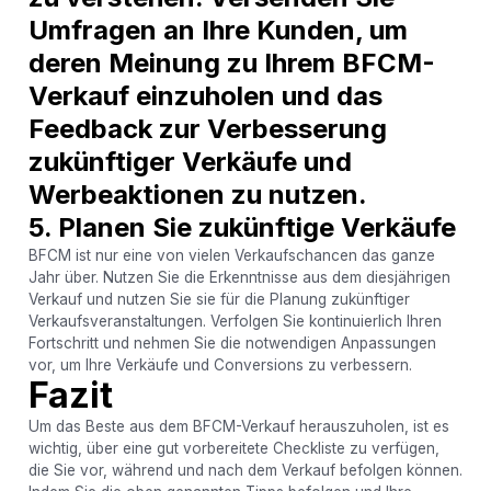
Umfragen an Ihre Kunden, um
deren Meinung zu Ihrem BFCM-
Verkauf einzuholen und das
Feedback zur Verbesserung
zukünftiger Verkäufe und
Werbeaktionen zu nutzen.
5. Planen Sie zukünftige Verkäufe
BFCM ist nur eine von vielen Verkaufschancen das ganze
Jahr über. Nutzen Sie die Erkenntnisse aus dem diesjährigen
Verkauf und nutzen Sie sie für die Planung zukünftiger
Verkaufsveranstaltungen. Verfolgen Sie kontinuierlich Ihren
Fortschritt und nehmen Sie die notwendigen Anpassungen
vor, um Ihre Verkäufe und Conversions zu verbessern.
Fazit
Um das Beste aus dem BFCM-Verkauf herauszuholen, ist es
wichtig, über eine gut vorbereitete Checkliste zu verfügen,
die Sie vor, während und nach dem Verkauf befolgen können.