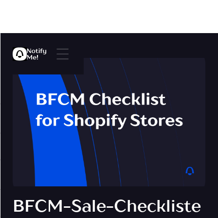
BFCM-Sale-Checkliste