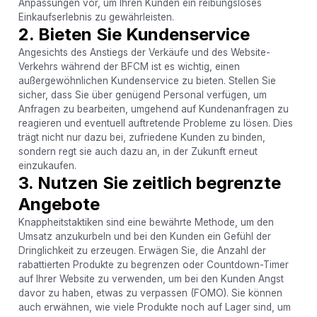
Anpassungen vor, um Ihren Kunden ein reibungsloses
Einkaufserlebnis zu gewährleisten.
2. Bieten Sie Kundenservice
Angesichts des Anstiegs der Verkäufe und des Website-
Verkehrs während der BFCM ist es wichtig, einen
außergewöhnlichen Kundenservice zu bieten. Stellen Sie
sicher, dass Sie über genügend Personal verfügen, um
Anfragen zu bearbeiten, umgehend auf Kundenanfragen zu
reagieren und eventuell auftretende Probleme zu lösen. Dies
trägt nicht nur dazu bei, zufriedene Kunden zu binden,
sondern regt sie auch dazu an, in der Zukunft erneut
einzukaufen.
3. Nutzen Sie zeitlich begrenzte
Angebote
Knappheitstaktiken sind eine bewährte Methode, um den
Umsatz anzukurbeln und bei den Kunden ein Gefühl der
Dringlichkeit zu erzeugen. Erwägen Sie, die Anzahl der
rabattierten Produkte zu begrenzen oder Countdown-Timer
auf Ihrer Website zu verwenden, um bei den Kunden Angst
davor zu haben, etwas zu verpassen (FOMO). Sie können
auch erwähnen, wie viele Produkte noch auf Lager sind, um