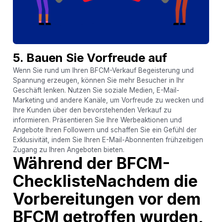
5. Bauen Sie Vorfreude auf
Wenn Sie rund um Ihren BFCM-Verkauf Begeisterung und
Spannung erzeugen, können Sie mehr Besucher in Ihr
Geschäft lenken. Nutzen Sie soziale Medien, E-Mail-
Marketing und andere Kanäle, um Vorfreude zu wecken und
Ihre Kunden über den bevorstehenden Verkauf zu
informieren. Präsentieren Sie Ihre Werbeaktionen und
Angebote Ihren Followern und schaffen Sie ein Gefühl der
Exklusivität, indem Sie Ihren E-Mail-Abonnenten frühzeitigen
Zugang zu Ihren Angeboten bieten.
Während der BFCM-
ChecklisteNachdem die
Vorbereitungen vor dem
BFCM getroffen wurden,