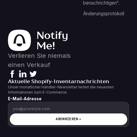
benachrichtigen“.
Änderungsprotokoll
Verlieren Sie niemals
einen Verkauf
Aktuelle Shopify-Inventarnachrichten
Unser monatlicher Händler-Newsletter liefert die neuesten
Informationen zum E-Commerce.
E-Mail-Adresse
ABONNIEREN