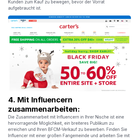
Kunden zum Kauf zu bewegen, bevor der Vorrat
aufgebraucht ist.
4. Mit Influencern
zusammenarbeiten:
Die Zusammenarbeit mit Influencern in Ihrer Nische ist eine
hervorragende Möglichkeit, ein breiteres Publikum zu
erreichen und Ihren BFCM-Verkauf zu bewerben. Finden Sie
Influencer mit einer großen Fangemeinde und arbeiten Sie mit