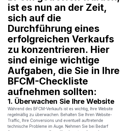
ist es nun an der Zeit,
sich auf die
Durchführung eines
erfolgreichen Verkaufs
zu konzentrieren. Hier
sind einige wichtige
Aufgaben, die Sie in Ihre
BFCM-Checkliste
aufnehmen sollten:
1. Überwachen Sie Ihre Website
Während des BFCM-Verkaufs ist es wichtig, Ihre Website
regelmäßig zu überwachen. Behalten Sie Ihren Website-
Traffic, Ihre Conversions und eventuell auftretende
technische Probleme im Auge. Nehmen Sie bei Bedarf