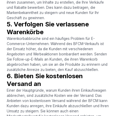
ihnen zusammen, um Inhalte zu erstellen, die Ihre Verkäufe
und Rabatte bewerben. Dies kann dazu beitragen, die
Markenbekanntheit zu steigern und neue Kunden für Ihr
Geschäft zu gewinnen.
5. Verfolgen Sie verlassene
Warenkörbe
Warenkorbabbrüche sind ein häufiges Problem für E-
Commerce-Unternehmen. Während des BFCM-Verkaufs ist
der Einsatz höher, da die Kunden mit verschiedenen
Angeboten und Werbeaktionen bombardiert werden. Senden
Sie Follow-up-E-Mails an Kunden, die ihren Warenkorb
abgebrochen haben, um sie an die Produkte zu erinnern und
zusätzliche Anreize zu bieten, den Kauf abzuschließen.
6. Bieten Sie kostenlosen
Versand an
Einer der Hauptgründe, warum Kunden ihren Einkaufswagen
abbrechen, sind zusätzliche Kosten wie der Versand. Das
Anbieten von kostenlosem Versand während der BFCM kann
Kunden dazu anregen, ihre Einkäufe abzuschließen und Ihren
Umsatz zu steigern. Sie können auch einen