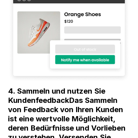
4. Sammeln und nutzen Sie
KundenfeedbackDas Sammeln
von Feedback von Ihren Kunden
ist eine wertvolle Möglichkeit,
deren Bedürfnisse und Vorlieben
zu verstehen. Versenden Sie