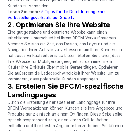
Kunden zu vermeiden.
Lesen Sie mehr:
5 Tipps für die Durchführung eines
Vorbestellungsverkaufs auf Shopify
2. Optimieren Sie Ihre Website
Eine gut gestaltete und optimierte Website kann einen
erheblichen Unterschied bei Ihrem BFCM-Verkauf machen.
Nehmen Sie sich die Zeit, das Design, das Layout und die
Navigation Ihrer Website zu verbessern, um Ihren Kunden ein
nahtloses Einkaufserlebnis zu bieten. Stellen Sie sicher, dass
Ihre Website für Mobilgeräte geeignet ist, da immer mehr
Käufer ihre Einkäufe über mobile Geräte tätigen. Optimieren
Sie außerdem die Ladegeschwindigkeit Ihrer Website, um zu
verhindern, dass potenzielle Kunden abspringen.
3. Erstellen Sie BFCM-spezifische
Landingpages
Durch die Erstellung einer speziellen Landingpage für Ihre
BFCM-Werbeaktionen können Kunden alle Ihre Angebote und
Produkte ganz einfach an einem Ort finden. Diese Seite sollte
optisch ansprechend sein, einen klaren Call-to-Action
enthalten und Ihre besten Angebote hervorheben. Sie können