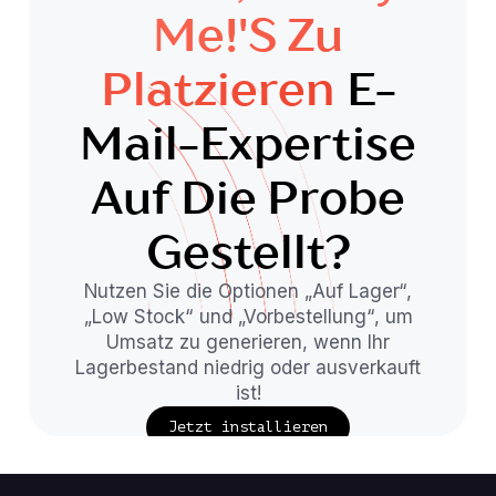
Me!'s Zu
Platzieren
E-
Mail-Expertise
Auf Die Probe
Gestellt?
Nutzen Sie die Optionen „Auf Lager“,
„Low Stock“ und „Vorbestellung“, um
Umsatz zu generieren, wenn Ihr
Lagerbestand niedrig oder ausverkauft
ist!
Jetzt installieren