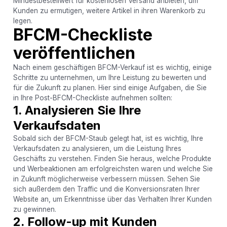
Mindestbestellwert für kostenlosen Versand anbieten, um
Kunden zu ermutigen, weitere Artikel in ihren Warenkorb zu
legen.
BFCM-Checkliste
veröffentlichen
Nach einem geschäftigen BFCM-Verkauf ist es wichtig, einige
Schritte zu unternehmen, um Ihre Leistung zu bewerten und
für die Zukunft zu planen. Hier sind einige Aufgaben, die Sie
in Ihre Post-BFCM-Checkliste aufnehmen sollten:
1. Analysieren Sie Ihre
Verkaufsdaten
Sobald sich der BFCM-Staub gelegt hat, ist es wichtig, Ihre
Verkaufsdaten zu analysieren, um die Leistung Ihres
Geschäfts zu verstehen. Finden Sie heraus, welche Produkte
und Werbeaktionen am erfolgreichsten waren und welche Sie
in Zukunft möglicherweise verbessern müssen. Sehen Sie
sich außerdem den Traffic und die Konversionsraten Ihrer
Website an, um Erkenntnisse über das Verhalten Ihrer Kunden
zu gewinnen.
2. Follow-up mit Kunden