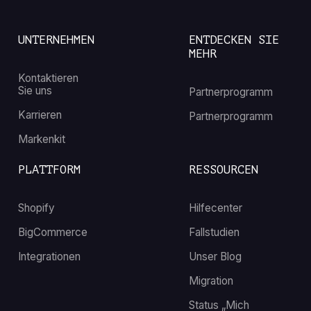
UNTERNEHMEN
ENTDECKEN SIE
MEHR
Kontaktieren
Sie uns
Partnerprogramm
Karrieren
Partnerprogramm
Markenkit
PLATTFORM
RESSOURCEN
Shopify
Hilfecenter
BigCommerce
Fallstudien
Integrationen
Unser Blog
Migration
Status „Mich