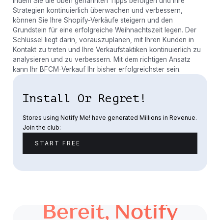
Indem Sie die oben genannten Tipps befolgen und Ihre
Strategien kontinuierlich überwachen und verbessern,
können Sie Ihre Shopify-Verkäufe steigern und den
Grundstein für eine erfolgreiche Weihnachtszeit legen. Der
Schlüssel liegt darin, vorauszuplanen, mit Ihren Kunden in
Kontakt zu treten und Ihre Verkaufstaktiken kontinuierlich zu
analysieren und zu verbessern. Mit dem richtigen Ansatz
kann Ihr BFCM-Verkauf Ihr bisher erfolgreichster sein.
Install Or Regret!
Stores using Notify Me! have generated Millions in Revenue.
Join the club:
START FREE
Bereit, Notify