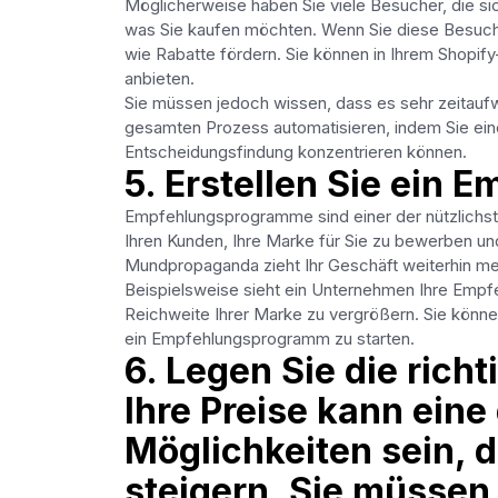
Möglicherweise haben Sie viele Besucher, die sic
was Sie kaufen möchten. Wenn Sie diese Besuch
wie Rabatte fördern. Sie können in Ihrem Shopify
anbieten.
Sie müssen jedoch wissen, dass es sehr zeitaufw
gesamten Prozess automatisieren, indem Sie ei
Entscheidungsfindung konzentrieren können.
5. Erstellen Sie ein
Empfehlungsprogramme sind einer der nützlichst
Ihren Kunden, Ihre Marke für Sie zu bewerben un
Mundpropaganda zieht Ihr Geschäft weiterhin me
Beispielsweise sieht ein Unternehmen Ihre Emp
Reichweite Ihrer Marke zu vergrößern. Sie kön
ein Empfehlungsprogramm zu starten.
6. Legen Sie die richt
Ihre Preise kann eine
Möglichkeiten sein, 
steigern. Sie müssen 