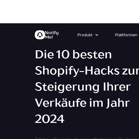
Produkt
Plattformen
Die 10 besten
Shopify-Hacks zu
Steigerung Ihrer
Verkäufe im Jahr
2024