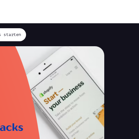
s starten