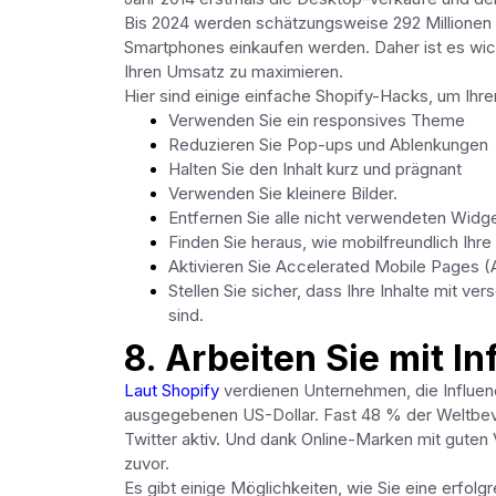
Bis 2024 werden schätzungsweise 292 Millionen
Smartphones einkaufen werden. Daher ist es wic
Ihren Umsatz zu maximieren.
Hier sind einige einfache Shopify-Hacks, um Ihre
Verwenden Sie ein responsives Theme
Reduzieren Sie Pop-ups und Ablenkungen
Halten Sie den Inhalt kurz und prägnant
Verwenden Sie kleinere Bilder.
Entfernen Sie alle nicht verwendeten Widge
Finden Sie heraus, wie mobilfreundlich Ihre
Aktivieren Sie Accelerated Mobile Pages 
Stellen Sie sicher, dass Ihre Inhalte mit 
sind.
8. Arbeiten Sie mit 
Laut Shopify
verdienen Unternehmen, die Influenc
ausgegebenen US-Dollar. Fast 48 % der Weltbev
Twitter aktiv. Und dank Online-Marken mit guten
zuvor.
Es gibt einige Möglichkeiten, wie Sie eine erfol