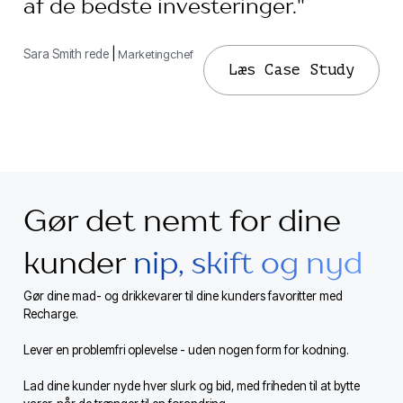
af ​​de bedste investeringer."
Sara Smith rede
|
Marketingchef
Læs Case Study
Gør det nemt for dine
kunder
nip, skift og nyd
Gør dine mad- og drikkevarer til dine kunders favoritter med
Recharge.
Lever en problemfri oplevelse - uden nogen form for kodning.
Lad dine kunder nyde hver slurk og bid, med friheden til at bytte