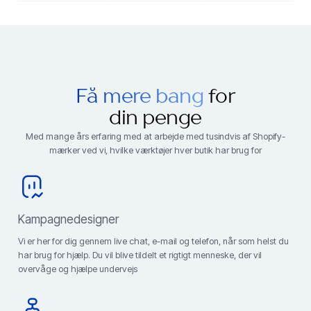
Få mere bang
for
din penge
Med mange års erfaring med at arbejde med tusindvis af Shopify-
mærker ved vi, hvilke værktøjer hver butik har brug for
Kampagnedesigner
Vi er her for dig gennem live chat, e-mail og telefon, når som helst du
har brug for hjælp. Du vil blive tildelt et rigtigt menneske, der vil
overvåge og hjælpe undervejs