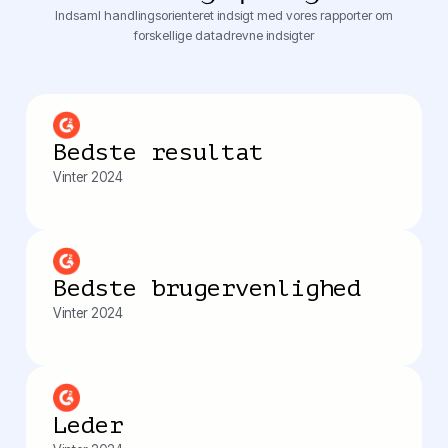
Indsaml handlingsorienteret indsigt med vores rapporter om
forskellige datadrevne indsigter
Bedste resultat
Vinter 2024
Bedste brugervenlighed
Vinter 2024
Leder