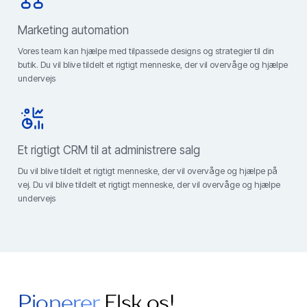
Marketing automation
Vores team kan hjælpe med tilpassede designs og strategier til din
butik. Du vil blive tildelt et rigtigt menneske, der vil overvåge og hjælpe
undervejs
Et rigtigt CRM til at administrere salg
Du vil blive tildelt et rigtigt menneske, der vil overvåge og hjælpe på
vej. Du vil blive tildelt et rigtigt menneske, der vil overvåge og hjælpe
undervejs
Pionerer
Elsk os!