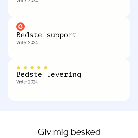
Vinter 2024
Bedste support
Vinter 2024
Bedste levering
Vinter 2024
Giv mig besked