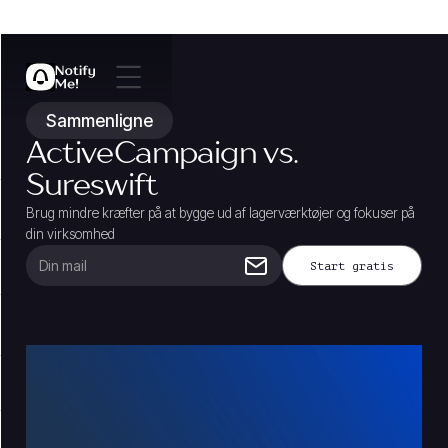
Sammenligne
ActiveCampaign vs.
Sureswift
Brug mindre kræfter på at bygge ud af lagerværktøjer og fokuser på
din virksomhed