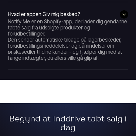
Hvad er appen Giv mig besked?
Notify Me er en Shopify-app, der lader dig gendanne
tabte salg fra udsolgte produkter og
forudbestillinger.
Den sender automatiske tilbage på lagerbeskeder,
forudbestillingsmeddelelser og påmindelser om
ønskesedler til dine kunder - og hjælper dig med at
fange indtægter, du ellers ville gå glip af.
Begynd at inddrive tabt salg i
dag