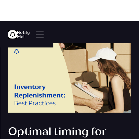
Optimal timing for