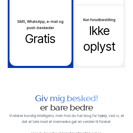
Kun forudbestilling
SMS, WhatsApp, e-mail og
Ikke
push-beskeder
Gratis
oplyst
Giv mig besked!
er bare bedre
Vi elsker kunstig intelligens, men hvis du har brug for hjælp, ved vi, at
det at tale med et menneske gør en verden til forskel.