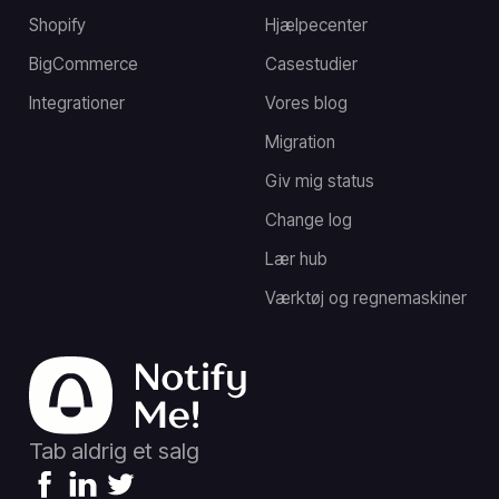
Shopify
Hjælpecenter
BigCommerce
Casestudier
Integrationer
Vores blog
Migration
Giv mig status
Change log
Lær hub
Værktøj og regnemaskiner
Tab aldrig et salg