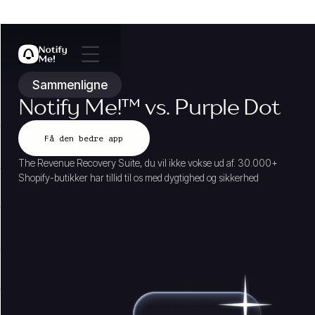
Sammenligne
Notify Me!
™
vs. Purple Dot
Få den bedre app
The Revenue Recovery Suite, du vil ikke vokse ud af. 30.000+
Shopify-butikker har tillid til os med dygtighed og sikkerhed