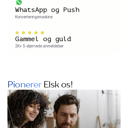
WhatsApp og Push
Konverteringsmaskine
Gammel og guld
2K+ 5-stjernede anmeldelser
Pionerer
Elsk os!