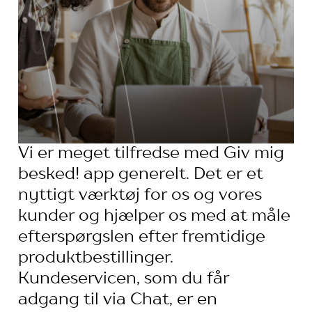
Vi er meget tilfredse med Giv mig
besked! app generelt. Det er et
nyttigt værktøj for os og vores
kunder og hjælper os med at måle
efterspørgslen efter fremtidige
produktbestillinger.
Kundeservicen, som du får
adgang til via Chat, er en