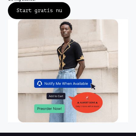
Start gratis nu