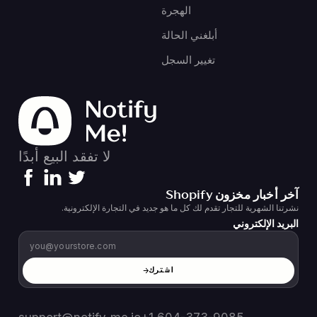
الهجرة
أبلغني الحالة
تغيير السجل
لا تفقد البيع أبدًا
آخر أخبار مخزون Shopify
نشرتنا الشهرية للتجار تقدم لك كل ما هو جديد في التجارة الإلكترونية.
البريد الإلكتروني
اشترك