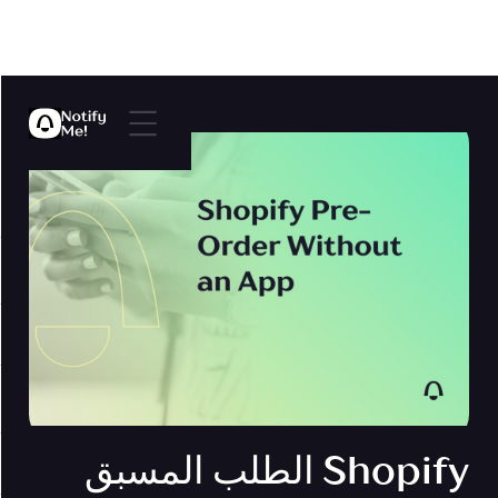
Shopify الطلب المسبق