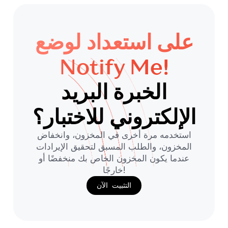
على استعداد لوضع
Notify Me!
الخبرة البريد
الإلكتروني للاختبار؟
استخدمه مرة أخرى في المخزون، وانخفاض
المخزون، والطلب المسبق لتحقيق الإيرادات
عندما يكون المخزون الخاص بك منخفضًا أو
خارجًا!
التثبيت الآن