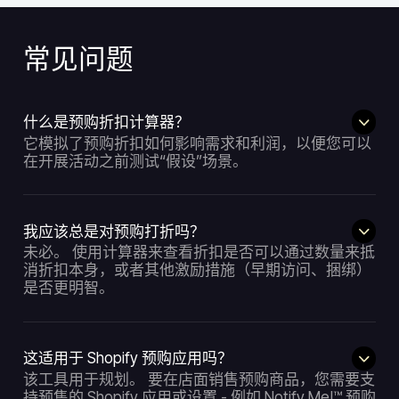
常见问题
什么是预购折扣计算器？
它模拟了预购折扣如何影响需求和利润，以便您可以
在开展活动之前测试“假设”场景。
我应该总是对预购打折吗？
未必。 使用计算器来查看折扣是否可以通过数量来抵
消折扣本身，或者其他激励措施（早期访问、捆绑）
是否更明智。
这适用于 Shopify 预购应用吗？
该工具用于规划。 要在店面销售预购商品，您需要支
持预售的 Shopify 应用或设置 - 例如 Notify Me!™ 预购