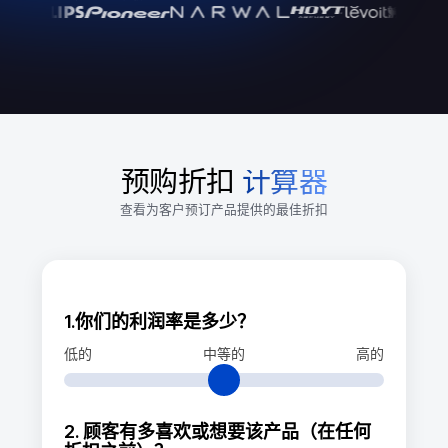
预购折扣
计算器
查看为客户预订产品提供的最佳折扣
1.你们的利润率是多少？
低的
中等的
高的
2. 顾客有多喜欢或想要该产品（在任何