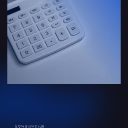
深受行业领导者信赖