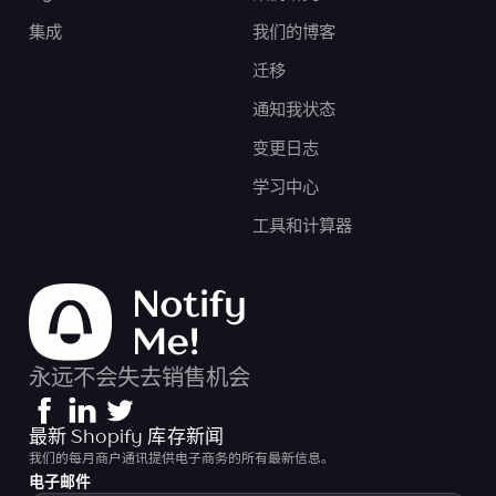
集成
我们的博客
迁移
通知我状态
变更日志
学习中心
工具和计算器
永远不会失去销售机会
最新 Shopify 库存新闻
我们的每月商户通讯提供电子商务的所有最新信息。
电子邮件