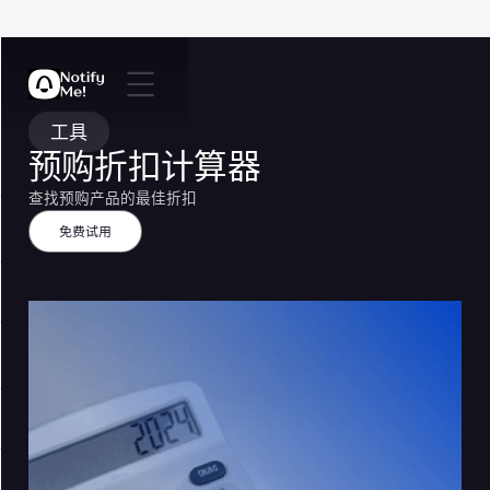
工具
预购折扣计算器
查找预购产品的最佳折扣
免费试用