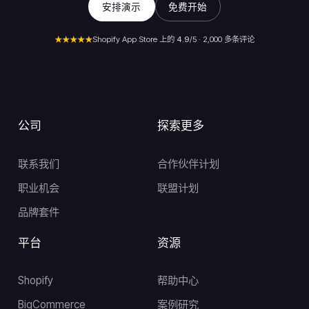
安排演示
免费开始
★★★★★
Shopify App Store 上的
4.9
/5 · 2,000 多条评论
公司
探索更多
联系我们
合作伙伴计划
职业机会
联盟计划
品牌套件
平台
资源
Shopify
帮助中心
BigCommerce
案例研究