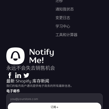
迁移
通知我状态
变更日志
学习中心
工具和计算器
永远不会失去销售机会
最新 Shopify 库存新闻
我们的每月商户通讯提供电子商务的所有最新信息。
电子邮件
订阅