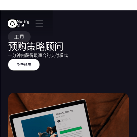
工具
预购策略顾问
一分钟内获得最适合的支付模式
免费试用