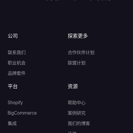
公司
探索更多
联系我们
合作伙伴计划
职业机会
联盟计划
品牌套件
平台
资源
Shopify
帮助中心
BigCommerce
案例研究
集成
我们的博客