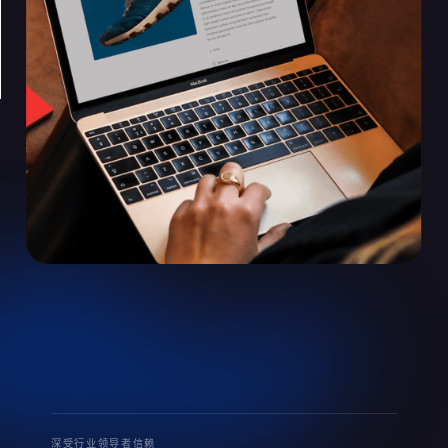
深受行业领导者信赖