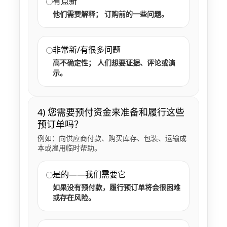
有点新
他们需要解释； 订购前的一些问题。
非常新/有很多问题
高不确定性； 人们想要证据、评论或演
示。
4) 您需要预付资金来准备和履行这些
预订单吗？
例如：向供应商付款、购买库存、包装、运输成
本或雇用临时帮助。
是的——我们需要它
如果没有预付款，履行预订单将会很困难
或存在风险。