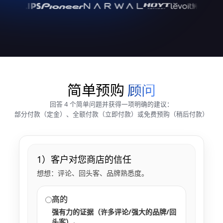
简单预购
顾问
回答 4 个简单问题并获得一项明确的建议：
部分付款（定金）、全额付款（立即付款）或免费预购（稍后付款）
1）客户对您商店的信任
想想：评论、回头客、品牌熟悉度。
高的
强有力的证据（许多评论/强大的品牌/回
头客）。