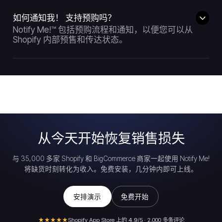
如何通知我！ 支持预购吗？
Notify Me!™ 包括预购流程和通知，以便您可以从
Shopify 内部预售和传达状态。
从今天开始恢复销售损失
与 35,000 多家 Shopify 和 BigCommerce 商家一起使用 Notify Me!
将缺货时刻转化为收入。免费安装，几分钟内即可上线。
安排演示
免费开始
★★★★★
Shopify App Store 上的
4.9
/5 · 2,000 多条评论