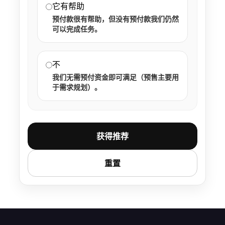
它有帮助
预付款很有帮助，但没有预付款我们仍然
可以完成任务。
不
我们无需预付资金即可满足（预售主要用
于需求规划）。
获得推荐
重置