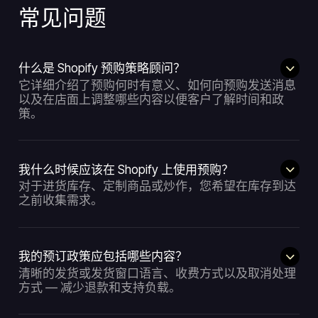
常见问题
什么是 Shopify 预购策略顾问？
它详细介绍了预购何时有意义、如何向预购发送消息
以及在店面上调整哪些内容以便客户了解时间和政
策。
我什么时候应该在 Shopify 上使用预购？
对于进货库存、定制商品或炒作，您希望在库存到达
之前收集需求。
我的预订政策应包括哪些内容？
清晰的发货或发货窗口语言、收费方式以及取消处理
方式 — 减少退款和支持负载。