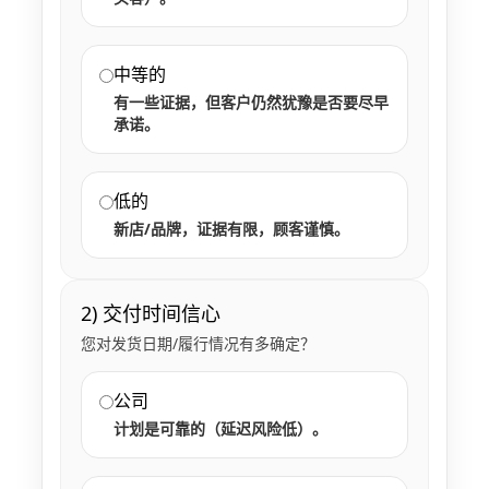
中等的
有一些证据，但客户仍然犹豫是否要尽早
承诺。
低的
新店/品牌，证据有限，顾客谨慎。
2) 交付时间信心
您对发货日期/履行情况有多确定？
公司
计划是可靠的（延迟风险低）。