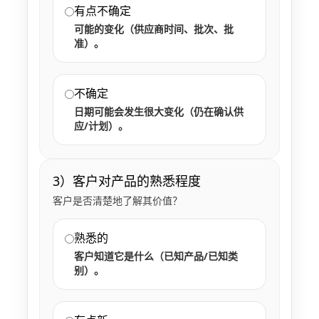
有点不确定
可能的变化（供应商时间、批次、批
准）。
不确定
日期可能会发生很大变化（仍在确认供
应/计划）。
3）客户对产品的熟悉程度
客户是否清楚地了解其价值？
熟悉的
客户知道它是什么（已知产品/已知类
别）。