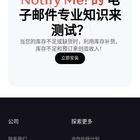
子邮件专业知识来
测试？
当您的库存不足或缺货时，利用库存补货、
库存不足和预订来创造收入！
立即安装
公司
探索更多
联系我们
合作伙伴计划