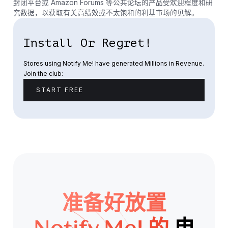
封闭平台或 Amazon Forums 等公共论坛的产品受欢迎程度和研
究数据，以获取有关高绩效或不太饱和的利基市场的见解。
Install Or Regret!
Stores using Notify Me! have generated Millions in Revenue.
Join the club:
START FREE
准备好放置
Notify Me! 的
电