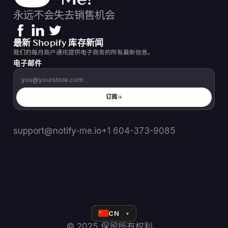
永远不会失去销售机会
最新 Shopify 库存新闻
我们的每月商户通讯提供电子商务的所有最新信息。
电子邮件
订阅
support@notify-me.io
+1 604-373-9085
CN
▼
© 2025 保留所有权利。