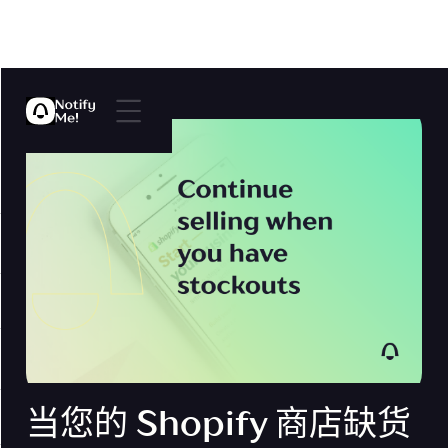
当您的 Shopify 商店缺货