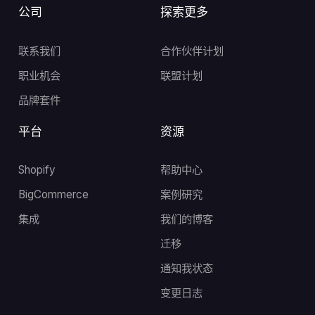
公司
探索更多
联系我们
合作伙伴计划
职业机会
联盟计划
品牌套件
平台
资源
Shopify
帮助中心
BigCommerce
案例研究
集成
我们的博客
迁移
通知我状态
变更日志