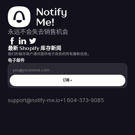
永远不会失去销售机会
最新 Shopify 库存新闻
我们的每月商户通讯提供电子商务的所有最新信息。
电子邮件
订阅
support@notify-me.io
+1 604-373-9085