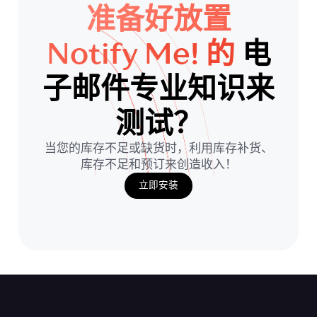
准备好放置
Notify Me! 的
电
子邮件专业知识来
测试？
当您的库存不足或缺货时，利用库存补货、
库存不足和预订来创造收入！
立即安装