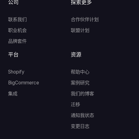
公司
探索更多
联系我们
合作伙伴计划
职业机会
联盟计划
品牌套件
平台
资源
Shopify
帮助中心
BigCommerce
案例研究
集成
我们的博客
迁移
通知我状态
变更日志