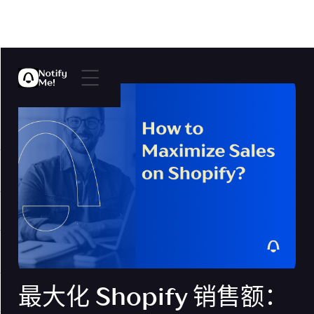
最大化 Shopify 销售额：