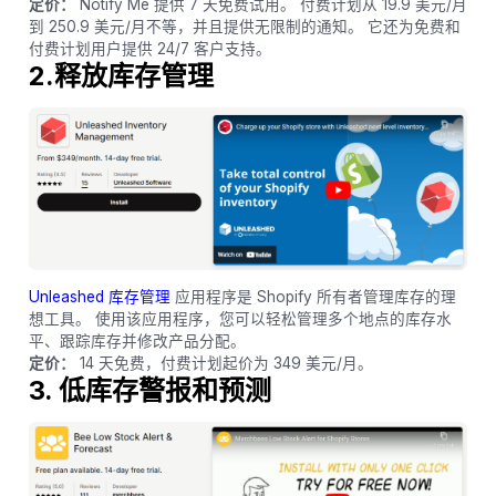
定价：
Notify Me 提供 7 天免费试用。 付费计划从 19.9 美元/月
到 250.9 美元/月不等，并且提供无限制的通知。 它还为免费和
付费计划用户提供 24/7 客户支持。
2.释放库存管理
Unleashed 库存管理
应用程序是 Shopify 所有者管理库存的理
想工具。 使用该应用程序，您可以轻松管理多个地点的库存水
平、跟踪库存并修改产品分配。
定价：
14 天免费，付费计划起价为 349 美元/月。
3. 低库存警报和预测