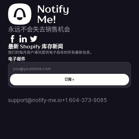
永远不会失去销售机会
最新 Shopify 库存新闻
我们的每月商户通讯提供电子商务的所有最新信息。
电子邮件
订阅
support@notify-me.io
+1 604-373-9085