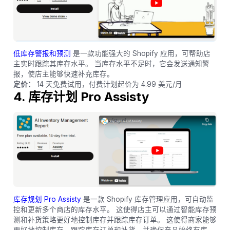
低库存警报和预测
是一款功能强大的 Shopify 应用，可帮助店
主实时跟踪其库存水平。 当库存水平不足时，它会发送通知警
报，使店主能够快速补充库存。
定价：
14 天免费试用，付费计划起价为 4.99 美元/月
4. 库存计划 Pro Assisty
库存规划 Pro Assisty
是一款 Shopify 库存管理应用，可自动监
控和更新多个商店的库存水平。 这使得店主可以通过智能库存预
测和补货策略更好地控制库存并跟踪库存订单。 这使得商家能够
更好地控制库存、跟踪库存订单和补货，并确保产品始终有库