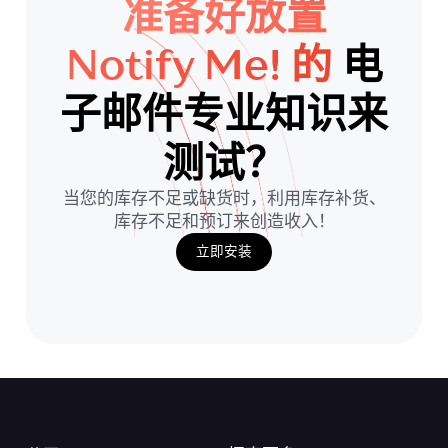
准备好放置
Notify Me! 的
电
子邮件专业知识来
测试？
当您的库存不足或缺货时，利用库存补货、
库存不足和预订来创造收入！
立即安装