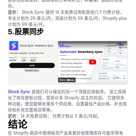
存。
定价：
Stock Sync 提供 14 天免费试用和其他几个付费计划，
专业计划为 29 美元/月，高级计划为 59 美元/月，Shopify plus
计划为 99 美元/月。
5.股票同步
Stock Sync
是我们可以保证的另一个顶级应用程序。 该工具简
化了库存更新过程，受到众多 Shopify 店主的欢迎。 它提供多
种功能，使您能够处理多个供应商、设置最佳产品价格、补充库
存和补充空置商店等等。
定价
：14 天免费试用； 付费计划从 5 美元/月起。
结论
在 Shopify 商店中使用缺货产品来更好地管理库存可能非常有