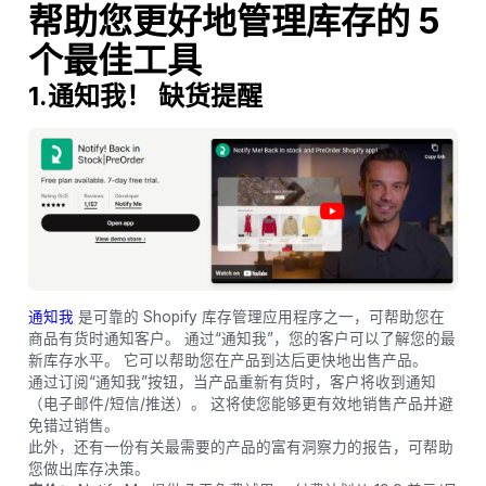
帮助您更好地管理库存的 5
个最佳工具
1.通知我！ 缺货提醒
通知我
是可靠的 Shopify 库存管理应用程序之一，可帮助您在
商品有货时通知客户。 通过“通知我”，您的客户可以了解您的最
新库存水平。 它可以帮助您在产品到达后更快地出售产品。
通过订阅“通知我”按钮，当产品重新有货时，客户将收到通知
（电子邮件/短信/推送）。 这将使您能够更有效地销售产品并避
免错过销售。
此外，还有一份有关最需要的产品的富有洞察力的报告，可帮助
您做出库存决策。