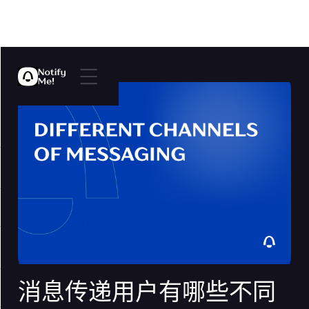
消息传递用户有哪些不同