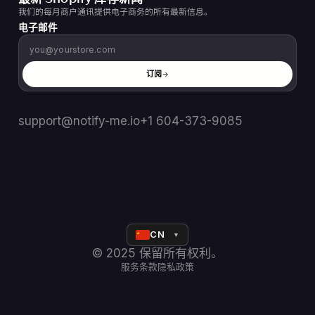
我们的每月商户通讯提供电子商务的所有最新信息。
电子邮件
订阅
support@notify-me.io
+1 604-373-9085
CN
▼
© 2025 保留所有权利。
服务条款
隐私政策