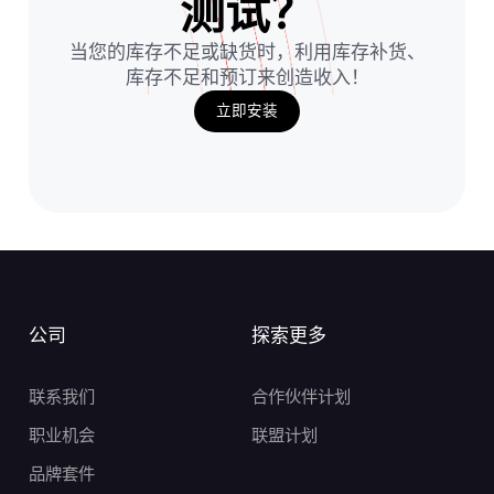
测试？
当您的库存不足或缺货时，利用库存补货、
库存不足和预订来创造收入！
立即安装
公司
探索更多
联系我们
合作伙伴计划
职业机会
联盟计划
品牌套件