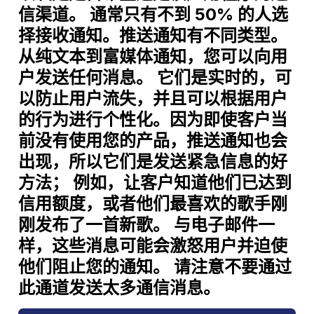
信渠道。 通常只有不到 50% 的人选
择接收通知。推送通知有不同类型。
从纯文本到富媒体通知，您可以向用
户发送任何消息。 它们是实时的，可
以防止用户流失，并且可以根据用户
的行为进行个性化。因为即使客户当
前没有使用您的产品，推送通知也会
出现，所以它们是发送紧急信息的好
方法； 例如，让客户知道他们已达到
信用额度，或者他们最喜欢的歌手刚
刚发布了一首新歌。 与电子邮件一
样，这些消息可能会激怒用户并迫使
他们阻止您的通知。 请注意不要通过
此通道发送太多通信消息。