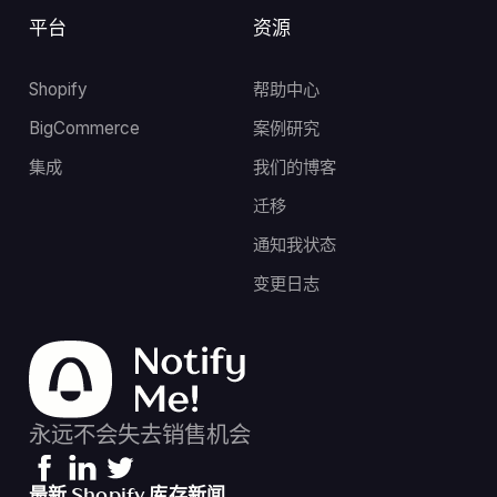
平台
资源
Shopify
帮助中心
BigCommerce
案例研究
集成
我们的博客
迁移
通知我状态
变更日志
永远不会失去销售机会
最新 Shopify 库存新闻