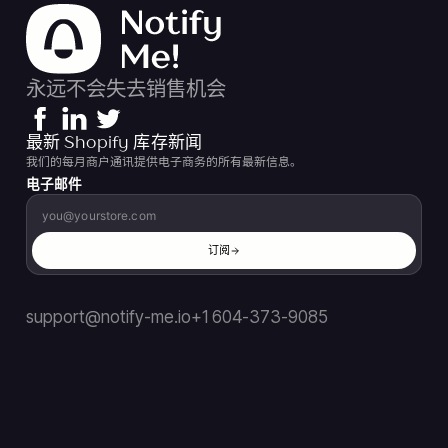
永远不会失去销售机会
最新 Shopify 库存新闻
我们的每月商户通讯提供电子商务的所有最新信息。
电子邮件
订阅
support@notify-me.io
+1 604-373-9085