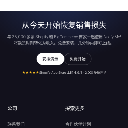
从今天开始恢复销售损失
与 35,000 多家 Shopify 和 BigCommerce 商家一起使用 Notify Me!
将缺货时刻转化为收入。免费安装，几分钟内即可上线。
安排演示
免费开始
★★★★★
Shopify App Store 上的
4.9
/5 · 2,000 多条评论
公司
探索更多
联系我们
合作伙伴计划