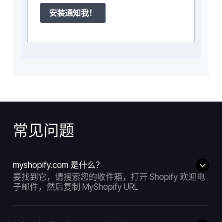
安装通知我！
常见问题
myshopify.com 是什么？
要找到它，请搜索您的收件箱，打开 Shopify 欢迎电
子邮件，然后复制 MyShopify URL