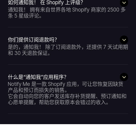
如何通知我！ 在 Shopify 上评级？
通知我！ 拥有来自世界各地 Shopify 商家的 2500 多
条 5 星级评论。
你们提供订阅退款吗？
是的，通知我！ 除了订阅退款外，还提供 7 天试用期
和 30 天退款保证。
什么是“通知我”应用程序？
Notify Me 是一款 Shopify 应用，可让您恢复因缺货
产品和预订而损失的销售。
它会自动向您的客户发送库存补货提醒、预订通知和
心愿单提醒，帮助您获取原本会错过的收入。