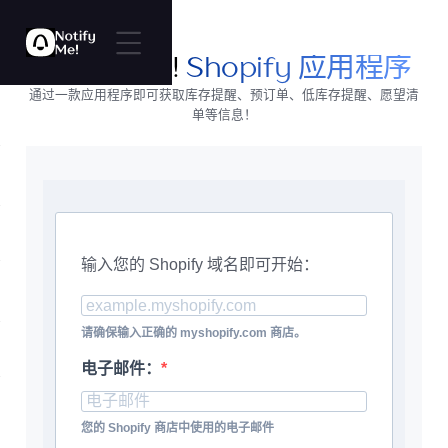
Notify Me!
Shopify 应用程序
通过一款应用程序即可获取库存提醒、预订单、低库存提醒、愿望清
单等信息！
输入您的 Shopify 域名即可开始：
请确保输入正确的 myshopify.com 商店。
电子邮件：
您的 Shopify 商店中使用的电子邮件