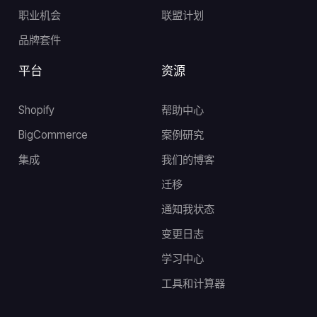
职业机会
联盟计划
品牌套件
平台
资源
Shopify
帮助中心
BigCommerce
案例研究
集成
我们的博客
迁移
通知我状态
变更日志
学习中心
工具和计算器