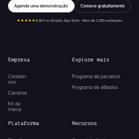
Agende uma demonstração
Comece gratuitamente
★★★★★
4,9
/5 no Shopify App Store · Mais de 2.000 avaliações
Empresa
Explore mais
Contate-
Programa de parceiros
nos
Programa de afiliados
Carreiras
Kit de
marca
Plataforma
Recursos