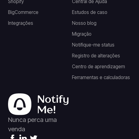
Shopify
Central de Ajuda
BigCommerce
Estudos de caso
Integrações
Nosso blog
Migração
Notifique-me status
Registro de alterações
Centro de aprendizagem
Ferramentas e calculadoras
Nunca perca uma
venda