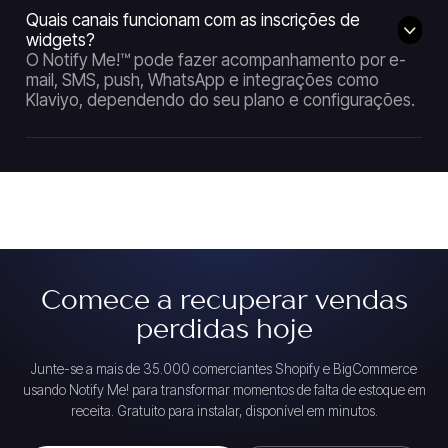
Quais canais funcionam com as inscrições de
widgets?
O Notify Me!™ pode fazer acompanhamento por e-
mail, SMS, push, WhatsApp e integrações como
Klaviyo, dependendo do seu plano e configurações.
Comece a recuperar vendas
perdidas hoje
Junte-se a mais de 35.000 comerciantes Shopify e BigCommerce
usando Notify Me! para transformar momentos de falta de estoque em
receita. Gratuito para instalar, disponível em minutos.