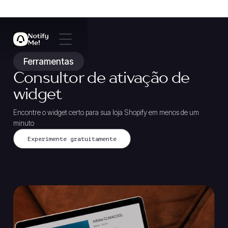
Ferramentas
Consultor de ativação de
widget
Encontre o widget certo para sua loja Shopify em menos de um
minuto
Experimente gratuitamente