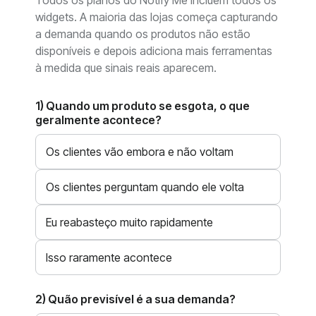
Todos os planos do Notify Me incluem todos os
widgets. A maioria das lojas começa capturando
a demanda quando os produtos não estão
disponíveis e depois adiciona mais ferramentas
à medida que sinais reais aparecem.
1) Quando um produto se esgota, o que
geralmente acontece?
Os clientes vão embora e não voltam
Os clientes perguntam quando ele volta
Eu reabasteço muito rapidamente
Isso raramente acontece
2) Quão previsível é a sua demanda?