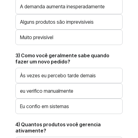
A demanda aumenta inesperadamente
Alguns produtos são imprevisíveis
Muito previsível
3) Como você geralmente sabe quando
fazer um novo pedido?
Às vezes eu percebo tarde demais
eu verifico manualmente
Eu confio em sistemas
4) Quantos produtos você gerencia
ativamente?