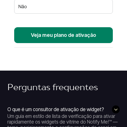
Não
Veja meu plano de ativação
Perguntas frequentes
O que é um consultor de ativação de widget?
Um guia em estilo de lista de verificação para ativar
rapidamente os widgets de vitrine do Notify Me!™ —