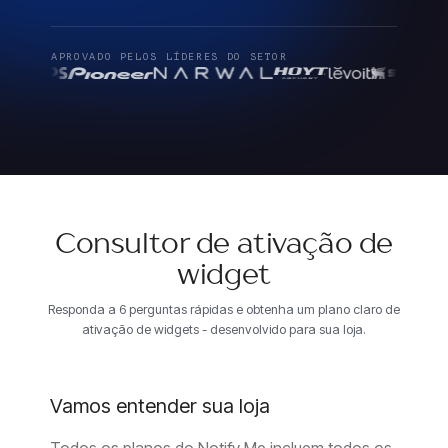
APROVADO PELOS LÍDERES DO SETOR
Consultor de ativação de
widget
Responda a 6 perguntas rápidas e obtenha um plano claro de
ativação de widgets - desenvolvido para sua loja.
Vamos entender sua loja