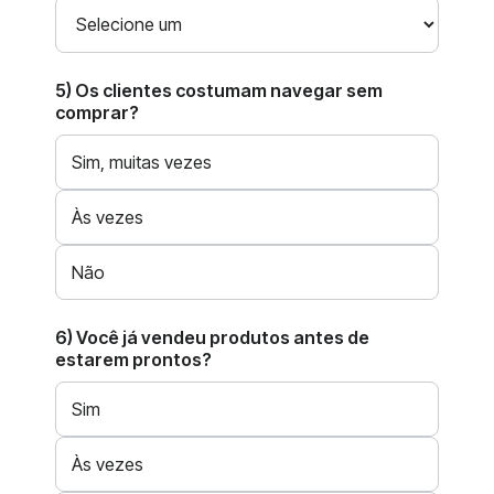
5) Os clientes costumam navegar sem
comprar?
Sim, muitas vezes
Às vezes
Não
6) Você já vendeu produtos antes de
estarem prontos?
Sim
Às vezes