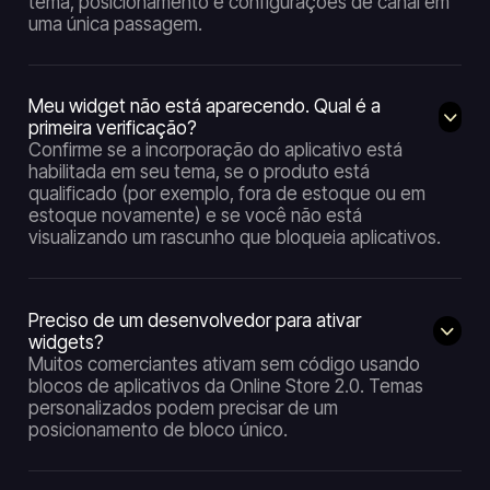
tema, posicionamento e configurações de canal em
uma única passagem.
Meu widget não está aparecendo. Qual é a
primeira verificação?
Confirme se a incorporação do aplicativo está
habilitada em seu tema, se o produto está
qualificado (por exemplo, fora de estoque ou em
estoque novamente) e se você não está
visualizando um rascunho que bloqueia aplicativos.
Preciso de um desenvolvedor para ativar
widgets?
Muitos comerciantes ativam sem código usando
blocos de aplicativos da Online Store 2.0. Temas
personalizados podem precisar de um
posicionamento de bloco único.