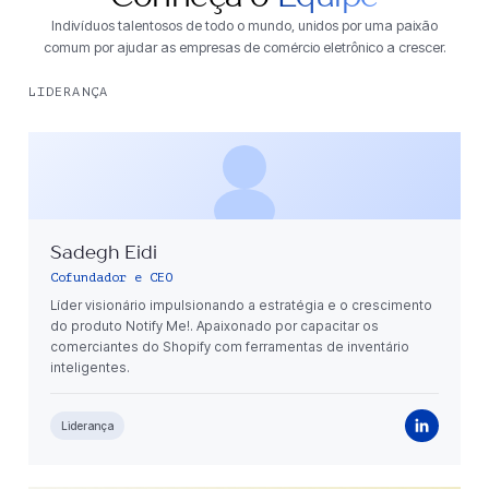
Indivíduos talentosos de todo o mundo, unidos por uma paixão
comum por ajudar as empresas de comércio eletrônico a crescer.
LIDERANÇA
Sadegh Eidi
Cofundador e CEO
Líder visionário impulsionando a estratégia e o crescimento
do produto Notify Me!. Apaixonado por capacitar os
comerciantes do Shopify com ferramentas de inventário
inteligentes.
Liderança