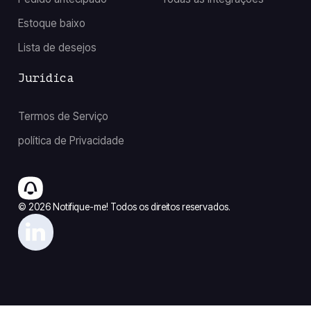
Estoque baixo
Lista de desejos
Jurídica
Termos de Serviço
política de Privacidade
© 2026 Notifique-me! Todos os direitos reservados.