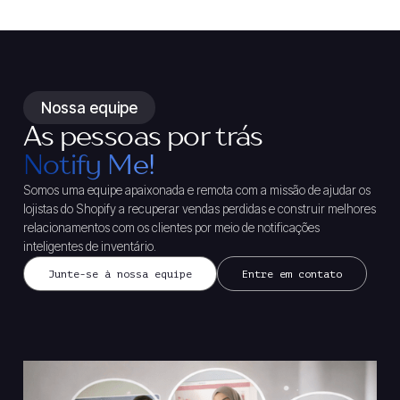
Nossa equipe
As pessoas por trás
Notify Me!
Somos uma equipe apaixonada e remota com a missão de ajudar os
lojistas do Shopify a recuperar vendas perdidas e construir melhores
relacionamentos com os clientes por meio de notificações
inteligentes de inventário.
Junte-se à nossa equipe
Entre em contato