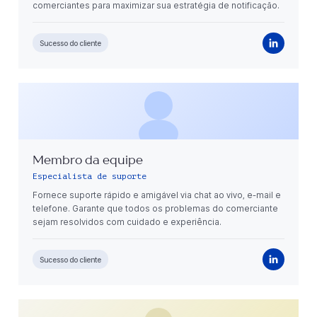
comerciantes para maximizar sua estratégia de notificação.
Sucesso do cliente
Membro da equipe
Especialista de suporte
Fornece suporte rápido e amigável via chat ao vivo, e-mail e
telefone. Garante que todos os problemas do comerciante
sejam resolvidos com cuidado e experiência.
Sucesso do cliente