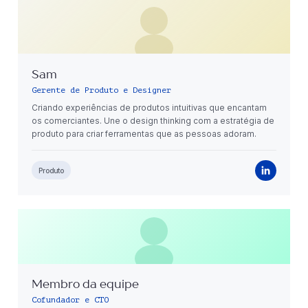
Sam
Gerente de Produto e Designer
Criando experiências de produtos intuitivas que encantam
os comerciantes. Une o design thinking com a estratégia de
produto para criar ferramentas que as pessoas adoram.
Produto
Membro da equipe
Cofundador e CTO