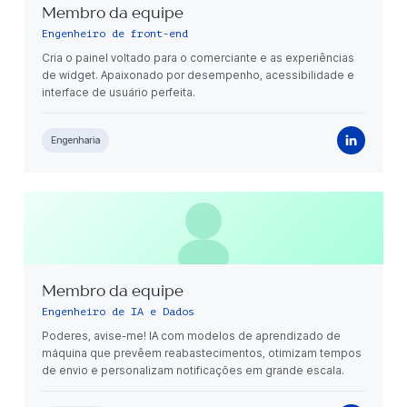
Membro da equipe
Engenheiro de front-end
Cria o painel voltado para o comerciante e as experiências
de widget. Apaixonado por desempenho, acessibilidade e
interface de usuário perfeita.
Engenharia
Membro da equipe
Engenheiro de IA e Dados
Poderes, avise-me! IA com modelos de aprendizado de
máquina que prevêem reabastecimentos, otimizam tempos
de envio e personalizam notificações em grande escala.