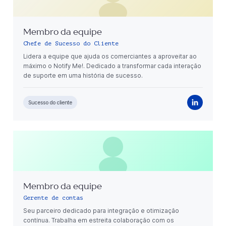
Membro da equipe
Chefe de Sucesso do Cliente
Lidera a equipe que ajuda os comerciantes a aproveitar ao
máximo o Notify Me!. Dedicado a transformar cada interação
de suporte em uma história de sucesso.
Sucesso do cliente
Membro da equipe
Gerente de contas
Seu parceiro dedicado para integração e otimização
contínua. Trabalha em estreita colaboração com os