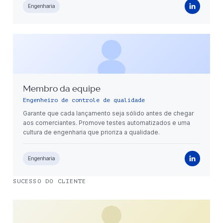
Engenharia
Membro da equipe
Engenheiro de controle de qualidade
Garante que cada lançamento seja sólido antes de chegar
aos comerciantes. Promove testes automatizados e uma
cultura de engenharia que prioriza a qualidade.
Engenharia
SUCESSO DO CLIENTE