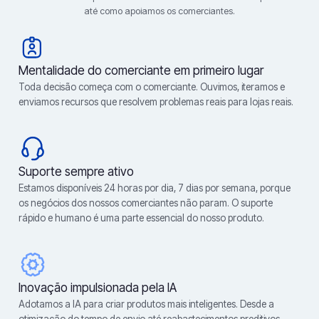
até como apoiamos os comerciantes.
Mentalidade do comerciante em primeiro lugar
Toda decisão começa com o comerciante. Ouvimos, iteramos e
enviamos recursos que resolvem problemas reais para lojas reais.
Suporte sempre ativo
Estamos disponíveis 24 horas por dia, 7 dias por semana, porque
os negócios dos nossos comerciantes não param. O suporte
rápido e humano é uma parte essencial do nosso produto.
Inovação impulsionada pela IA
Adotamos a IA para criar produtos mais inteligentes. Desde a