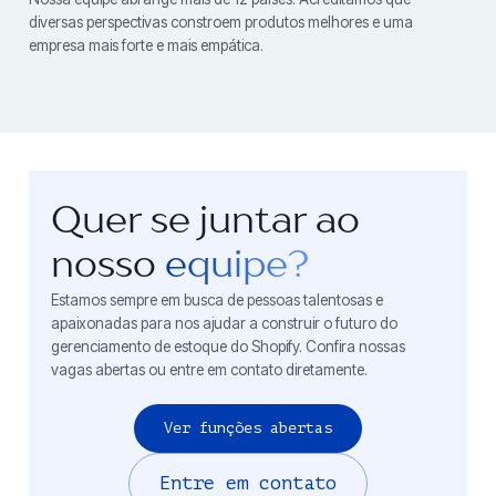
diversas perspectivas constroem produtos melhores e uma
empresa mais forte e mais empática.
Quer se juntar ao
nosso
equipe?
Estamos sempre em busca de pessoas talentosas e
apaixonadas para nos ajudar a construir o futuro do
gerenciamento de estoque do Shopify. Confira nossas
vagas abertas ou entre em contato diretamente.
Ver funções abertas
Entre em contato