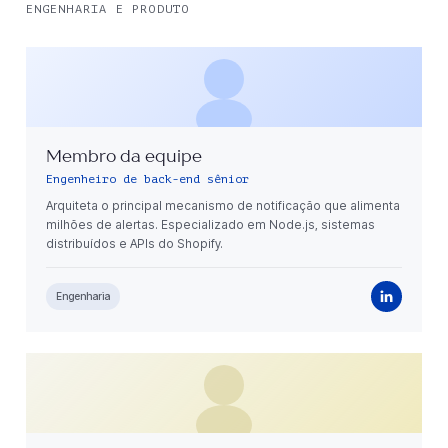
ENGENHARIA E PRODUTO
Membro da equipe
Engenheiro de back-end sênior
Arquiteta o principal mecanismo de notificação que alimenta
milhões de alertas. Especializado em Node.js, sistemas
distribuídos e APIs do Shopify.
Engenharia