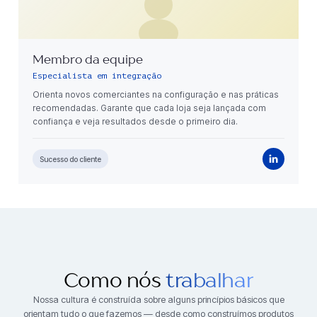
Membro da equipe
Especialista em integração
Orienta novos comerciantes na configuração e nas práticas
recomendadas. Garante que cada loja seja lançada com
confiança e veja resultados desde o primeiro dia.
Sucesso do cliente
Como nós
trabalhar
Nossa cultura é construída sobre alguns princípios básicos que
orientam tudo o que fazemos — desde como construímos produtos