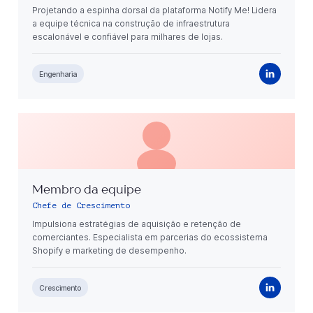
Projetando a espinha dorsal da plataforma Notify Me! Lidera
a equipe técnica na construção de infraestrutura
escalonável e confiável para milhares de lojas.
Engenharia
Membro da equipe
Chefe de Crescimento
Impulsiona estratégias de aquisição e retenção de
comerciantes. Especialista em parcerias do ecossistema
Shopify e marketing de desempenho.
Crescimento