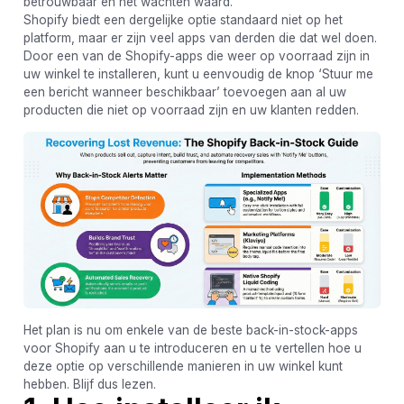
betrouwbaar en het wachten waard.
Shopify biedt een dergelijke optie standaard niet op het
platform, maar er zijn veel apps van derden die dat wel doen.
Door een van de Shopify-apps die weer op voorraad zijn in
uw winkel te installeren, kunt u eenvoudig de knop ‘Stuur me
een bericht wanneer beschikbaar’ toevoegen aan al uw
producten die niet op voorraad zijn en uw klanten redden.
Het plan is nu om enkele van de beste back-in-stock-apps
voor Shopify aan u te introduceren en u te vertellen hoe u
deze optie op verschillende manieren in uw winkel kunt
hebben. Blijf dus lezen.