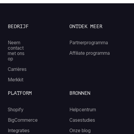
BEDRIJF
ONTDEK MEER
Neem
Partnerprogramma
contact
Affiliate programma
met ons
op
Carrières
Merkkit
PLATFORM
BRONNEN
Shopify
Helpcentrum
BigCommerce
Casestudies
Integraties
Onze blog