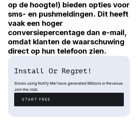
op de hoogte!
) bieden opties voor
sms- en pushmeldingen. Dit heeft
vaak een hoger
conversiepercentage dan e-mail,
omdat klanten de waarschuwing
direct op hun telefoon zien.
Install Or Regret!
Stores using Notify Me! have generated Millions in Revenue.
Join the club:
START FREE