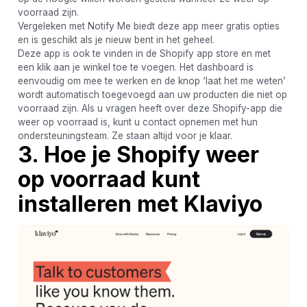
voorraad zijn.
Vergeleken met Notify Me biedt deze app meer gratis opties
en is geschikt als je nieuw bent in het geheel.
Deze app is ook te vinden in de Shopify app store en met
een klik aan je winkel toe te voegen. Het dashboard is
eenvoudig om mee te werken en de knop ‘laat het me weten’
wordt automatisch toegevoegd aan uw producten die niet op
voorraad zijn. Als u vragen heeft over deze Shopify-app die
weer op voorraad is, kunt u contact opnemen met hun
ondersteuningsteam. Ze staan ​​altijd voor je klaar.
3. Hoe je Shopify weer
op voorraad kunt
installeren met Klaviyo