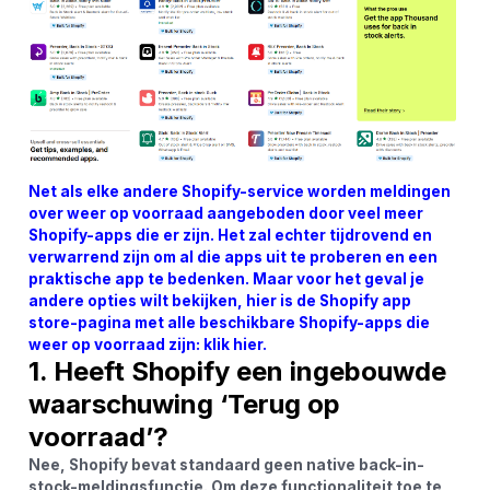
Net als elke andere Shopify-service worden meldingen
over weer op voorraad aangeboden door veel meer
Shopify-apps die er zijn. Het zal echter tijdrovend en
verwarrend zijn om al die apps uit te proberen en een
praktische app te bedenken. Maar voor het geval je
andere opties wilt bekijken, hier is de Shopify app
store-pagina met alle beschikbare Shopify-apps die
weer op voorraad zijn:
klik hier.
1. Heeft Shopify een ingebouwde
waarschuwing ‘Terug op
voorraad’?
Nee, Shopify bevat standaard geen native back-in-
stock-meldingsfunctie. Om deze functionaliteit toe te