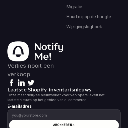
Migratie
Houd mij op de hoogte
Wijzigingslogboek
Verlies nooit een
verkoop
Laatste Shopify-inventarisnieuws
Onze maandelijkse nieuwsbrief voor verkopers levert het
laatste nieuws op het gebied van e-commerce.
E-mailadres
ABONNEREN