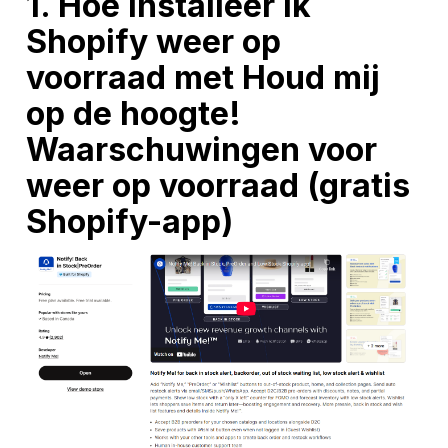
1. Hoe installeer ik
Shopify weer op
voorraad met Houd mij
op de hoogte!
Waarschuwingen voor
weer op voorraad (gratis
Shopify-app)