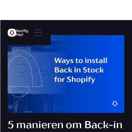
5 manieren om Back-in