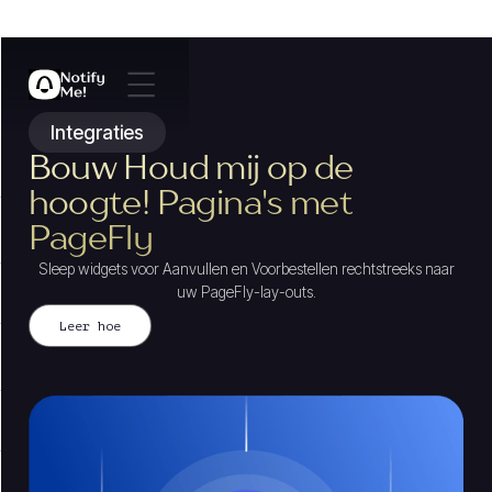
Integraties
Bouw Houd mij op de
hoogte! Pagina's met
PageFly
Sleep widgets voor Aanvullen en Voorbestellen rechtstreeks naar
uw PageFly-lay-outs.
Leer hoe