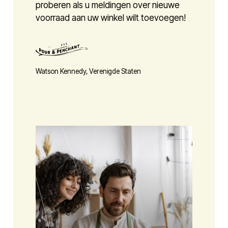
proberen als u meldingen over nieuwe
voorraad aan uw winkel wilt toevoegen!
Watson Kennedy, Verenigde Staten