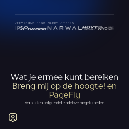
VERTROUWD DOOR MARKTLEIDERS
Wat je ermee kunt bereiken
Breng mij op de hoogte! en
PageFly
Verbind en ontgrendel eindeloze mogelijkheden