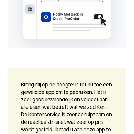
Breng mij op de hoogte! is tot nu toe een
geweldige app om te gebruiken. Het is
zeer gebruiksvriendelijk en voldoet aan
alle eisen wat betreft wat we zochten.
De klantenservice is zeer behulpzaam en
de reacties zijn snel, wat zeer op prijs
wordt gesteld. Ik raad u aan deze app te