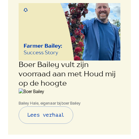
Boer Bailey vult zijn
voorraad aan met Houd mij
op de hoogte
Bailey Hale, eigenaar bij boer Bailey
Lees verhaal