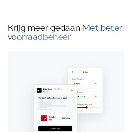
Krijg meer gedaan
Met beter
voorraadbeheer