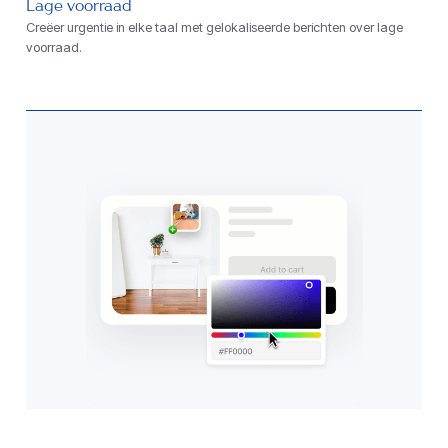
Lage voorraad
Creëer urgentie in elke taal met gelokaliseerde berichten over lage
voorraad.