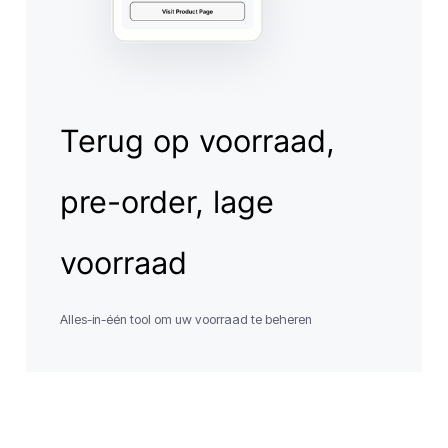
Terug op voorraad,
pre-order, lage
voorraad
Alles-in-één tool om uw voorraad te beheren