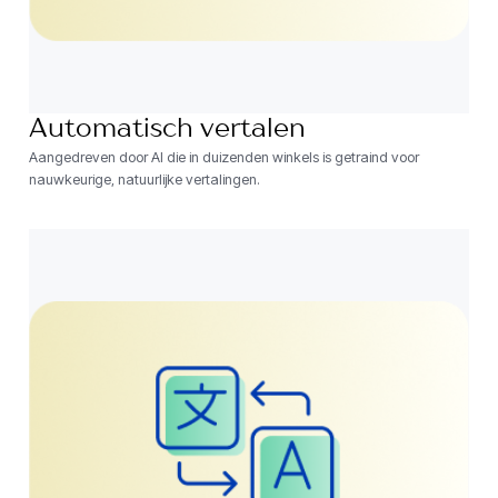
Automatisch vertalen
Aangedreven door AI die in duizenden winkels is getraind voor
nauwkeurige, natuurlijke vertalingen.