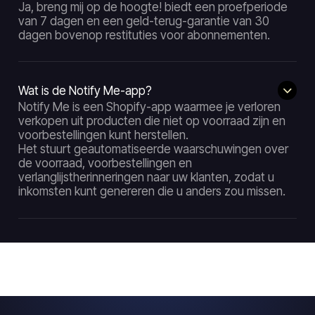
Ja, breng mij op de hoogte! biedt een proefperiode
van 7 dagen en een geld-terug-garantie van 30
dagen bovenop restituties voor abonnementen.
Wat is de Notify Me-app?
Notify Me is een Shopify-app waarmee je verloren
verkopen uit producten die niet op voorraad zijn en
voorbestellingen kunt herstellen.
Het stuurt geautomatiseerde waarschuwingen over
de voorraad, voorbestellingen en
verlanglijstherinneringen naar uw klanten, zodat u
inkomsten kunt genereren die u anders zou missen.