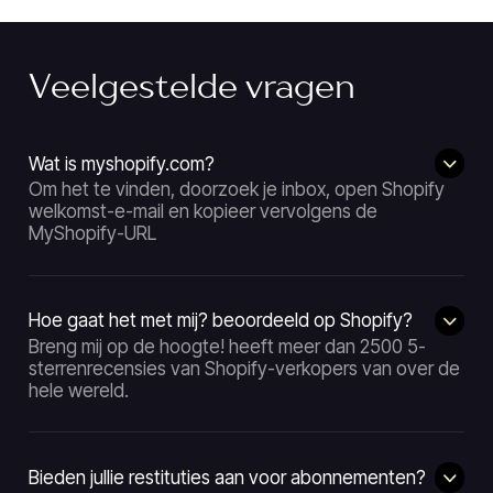
Veelgestelde vragen
Wat is myshopify.com?
Om het te vinden, doorzoek je inbox, open Shopify
welkomst-e-mail en kopieer vervolgens de
MyShopify-URL
Hoe gaat het met mij? beoordeeld op Shopify?
Breng mij op de hoogte! heeft meer dan 2500 5-
sterrenrecensies van Shopify-verkopers van over de
hele wereld.
Bieden jullie restituties aan voor abonnementen?