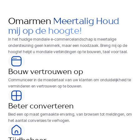
Omarmen
Meertalig Houd
mij op de hoogte!
In het huidige mondiale e-commercelandschap is meertalige
ondersteuning geen kenmerk, maar een noodzaak. Breng mij op de
hoogte! helpt u mondiale verbindingen op te bouwen, taal voor taal.
Bouw vertrouwen op
Communiceer in de moedertaal van uw klanten om onduidelijkheid te
verminderen en vertrouwen op te bouwen.
Beter converteren
Bied een op maat gemaakte ervaring, van browsen tot meldingen, om
het aantal conversies te verhogen.