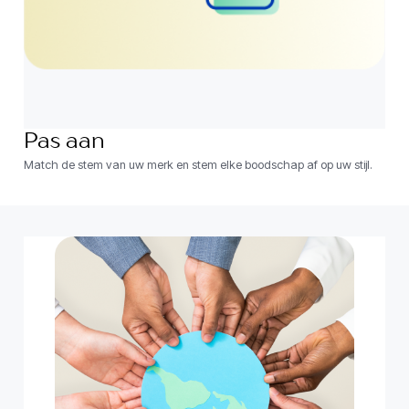
Pas aan
Match de stem van uw merk en stem elke boodschap af op uw stijl.