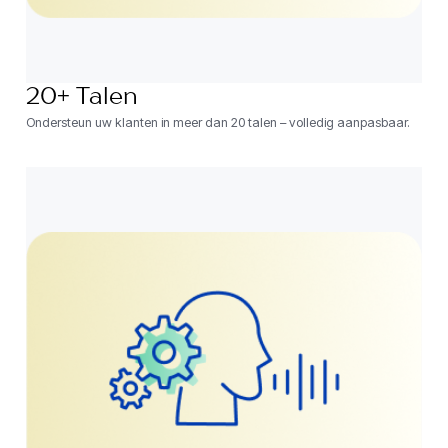
20+ Talen
Ondersteun uw klanten in meer dan 20 talen – volledig aanpasbaar.