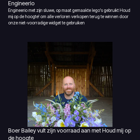
Engineerio
Engineerio met zijn sluwe, op maat gemaakte lego's gebruikt Houd
mij op de hoogte! om alle verloren verkopen terug te winnen door
onze niet-voorradige widget te gebruiken
Boer Bailey vult zijn voorraad aan met Houd mij op
de hoogte