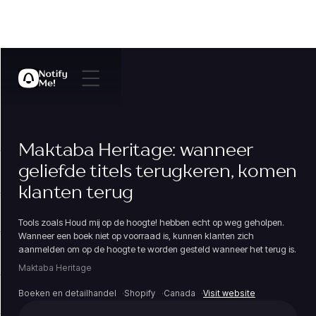
Maktaba Heritage: wanneer
geliefde titels terugkeren, komen
klanten terug
Tools zoals Houd mij op de hoogte! hebben echt op weg geholpen.
Wanneer een boek niet op voorraad is, kunnen klanten zich
aanmelden om op de hoogte te worden gesteld wanneer het terug is.
Maktaba Heritage
Boeken en detailhandel
Shopify
Canada
Visit website