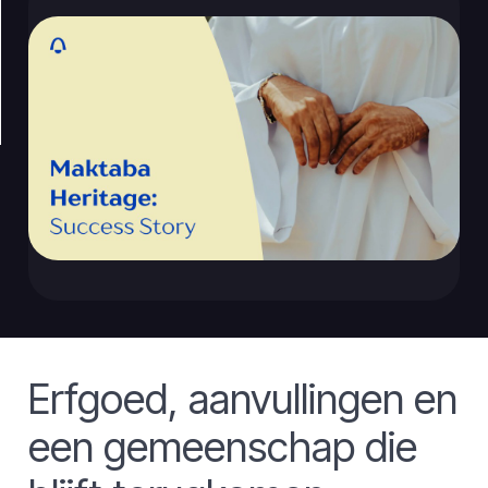
Erfgoed, aanvullingen en
een gemeenschap die