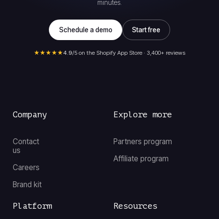
minutes.
Schedule a demo
Start free
★★★★★
4.9
/5 on the Shopify App Store · 3,400+ reviews
Company
Explore more
Contact
Partners program
us
Affiliate program
Careers
Brand kit
Platform
Resources