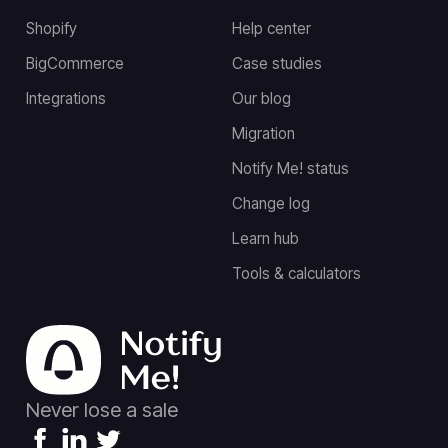
Shopify
Help center
BigCommerce
Case studies
Integrations
Our blog
Migration
Notify Me! status
Change log
Learn hub
Tools & calculators
Never lose a sale