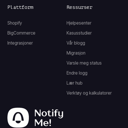
Plattform
Ressurser
Shopify
Hjelpesenter
BigCommerce
Kasusstudier
Integrasjoner
Vår blogg
Migrasjon
Varsle meg status
Endre logg
Lær hub
Verktøy og kalkulatorer