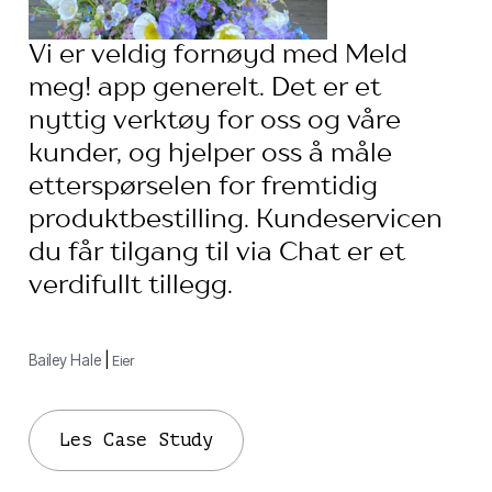
Vi er veldig fornøyd med Meld
meg! app generelt. Det er et
nyttig verktøy for oss og våre
kunder, og hjelper oss å måle
etterspørselen for fremtidig
produktbestilling. Kundeservicen
du får tilgang til via Chat er et
verdifullt tillegg.
Bailey Hale
|
Eier
Les Case Study