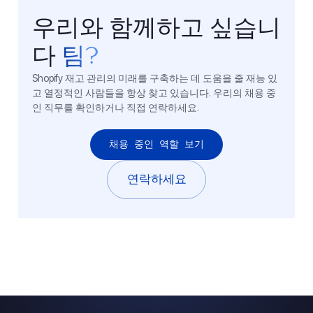
우리와 함께하고 싶습니
다
팀?
Shopify 재고 관리의 미래를 구축하는 데 도움을 줄 재능 있
고 열정적인 사람들을 항상 찾고 있습니다. 우리의 채용 중
인 직무를 확인하거나 직접 연락하세요.
채용 중인 역할 보기
연락하세요