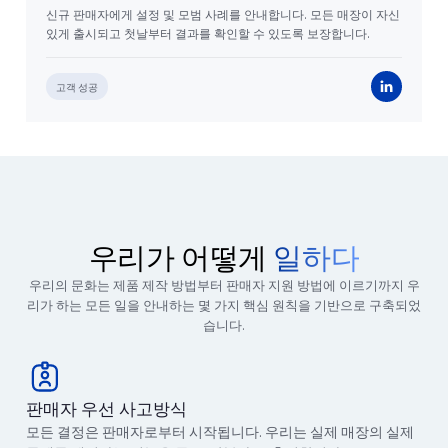
신규 판매자에게 설정 및 모범 사례를 안내합니다. 모든 매장이 자신
있게 출시되고 첫날부터 결과를 확인할 수 있도록 보장합니다.
고객 성공
우리가 어떻게
일하다
우리의 문화는 제품 제작 방법부터 판매자 지원 방법에 이르기까지 우
리가 하는 모든 일을 안내하는 몇 가지 핵심 원칙을 기반으로 구축되었
습니다.
판매자 우선 사고방식
모든 결정은 판매자로부터 시작됩니다. 우리는 실제 매장의 실제