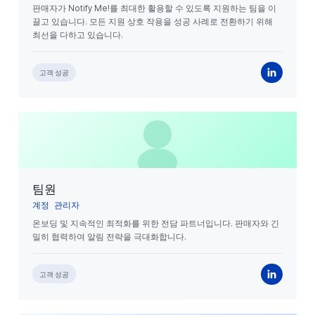
판매자가 Notify Me!를 최대한 활용할 수 있도록 지원하는 팀을 이
끌고 있습니다. 모든 지원 상호 작용을 성공 사례로 전환하기 위해
최선을 다하고 있습니다.
고객 성공
팀원
계정 관리자
온보딩 및 지속적인 최적화를 위한 전담 파트너입니다. 판매자와 긴
밀히 협력하여 알림 전략을 극대화합니다.
고객 성공