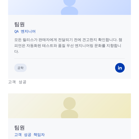
팀원
QA 엔지니어
모든 릴리스가 판매자에게 전달되기 전에 견고한지 확인합니다. 챔
피언은 자동화된 테스트와 품질 우선 엔지니어링 문화를 지향합니
다.
공학
고객 성공
팀원
고객 성공 책임자