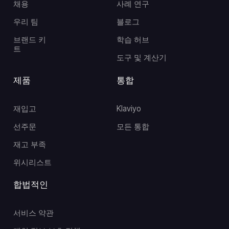
채용
사례 연구
우리 팀
블로그
브랜드 키
학습 허브
트
도구 및 계산기
제품
통합
재입고
Klaviyo
선주문
모든 통합
재고 부족
위시리스트
합법적인
서비스 약관