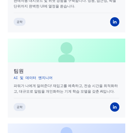
판매자용 대시보드 및 위젯 경험을 구축합니다. 성능, 접근성, 픽셀
단위까지 완벽한 UI에 열정을 쏟습니다.
공학
팀원
AI 및 데이터 엔지니어
파워가 나에게 알려준다! 재입고를 예측하고, 전송 시간을 최적화하
고, 대규모로 알림을 개인화하는 기계 학습 모델을 갖춘 AI입니다.
공학