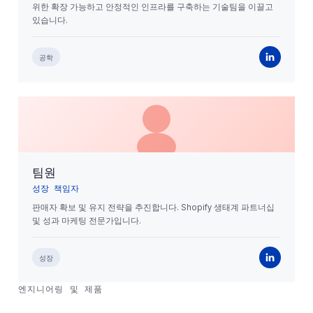
위한 확장 가능하고 안정적인 인프라를 구축하는 기술팀을 이끌고
있습니다.
공학
팀원
성장 책임자
판매자 확보 및 유지 전략을 추진합니다. Shopify 생태계 파트너십
및 성과 마케팅 전문가입니다.
성장
엔지니어링 및 제품