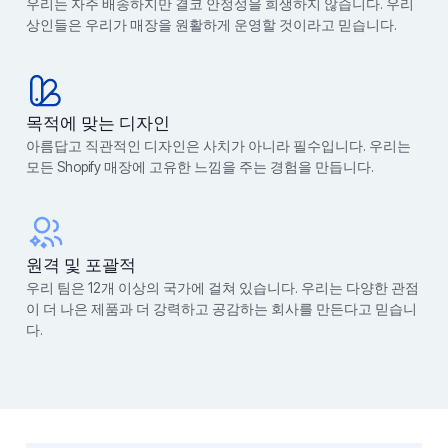
우리는 자주 배송하지만 결코 안정성을 희생하지 않습니다. 우리
상인들은 우리가 매장을 원활하게 운영할 것이라고 믿습니다.
목적에 맞는 디자인
아름답고 직관적인 디자인은 사치가 아니라 필수입니다. 우리는
모든 Shopify 매장에 고유한 느낌을 주는 경험을 만듭니다.
원격 및 포괄적
우리 팀은 12개 이상의 국가에 걸쳐 있습니다. 우리는 다양한 관점
이 더 나은 제품과 더 강력하고 공감하는 회사를 만든다고 믿습니
다.