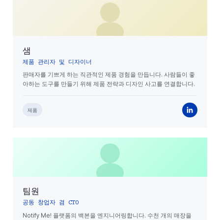
샘
제품 관리자 및 디자이너
판매자를 기쁘게 하는 직관적인 제품 경험을 만듭니다. 사람들이 좋
아하는 도구를 만들기 위해 제품 전략과 디자인 사고를 연결합니다.
제품
팀원
공동 창업자 겸 CTO
Notify Me! 플랫폼의 백본을 엔지니어링합니다. 수천 개의 매장을