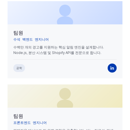
팀원
수석 백엔드 엔지니어
수백만 개의 경고를 지원하는 핵심 알림 엔진을 설계합니다.
Node.js, 분산 시스템 및 Shopify API를 전문으로 합니다.
공학
팀원
프론트엔드 엔지니어