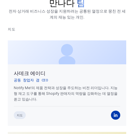
만나다
팀
전자 상거래 비즈니스 성장을 지원하려는 공통된 열정으로 뭉친 전 세
계의 재능 있는 개인.
지도
사데크 에이디
공동 창업자 겸 CEO
Notify Me!의 제품 전략과 성장을 주도하는 비전 리더입니다. 지능
형 재고 도구를 통해 Shopify 판매자의 역량을 강화하는 데 열정을
쏟고 있습니다.
지도