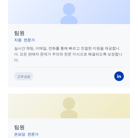
팀원
지원 전문가
실시간 채팅, 이메일, 전화를 통해 빠르고 친절한 지원을 제공합니
다. 모든 판매자 문제가 주의와 전문 지식으로 해결되도록 보장합니
다.
고객 성공
팀원
온보딩 전문가