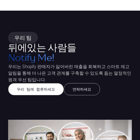
우리 팀
뒤에있는 사람들
Notify Me!
우리는 Shopify 판매자가 잃어버린 매출을 회복하고 스마트 재고
알림을 통해 더 나은 고객 관계를 구축할 수 있도록 돕는 열정적인
원격 우선 팀입니다.
우리 팀에 합류하세요
연락하세요