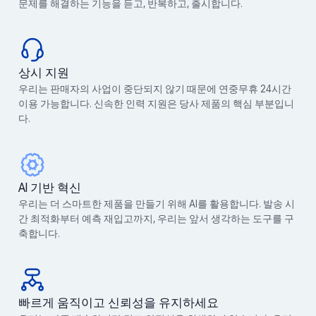
문제를 해결하는 기능을 듣고, 반복하고, 출시합니다.
상시 지원
우리는 판매자의 사업이 중단되지 않기 때문에 연중무휴 24시간
이용 가능합니다. 신속한 인력 지원은 당사 제품의 핵심 부분입니
다.
AI 기반 혁신
우리는 더 스마트한 제품을 만들기 위해 AI를 활용합니다. 발송 시
간 최적화부터 예측 재입고까지, 우리는 앞서 생각하는 도구를 구
축합니다.
빠르게 움직이고 신뢰성을 유지하세요