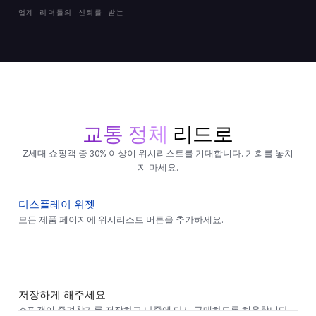
업계 리더들의 신뢰를 받는
교통 정체
리드로
Z세대 쇼핑객 중 30% 이상이 위시리스트를 기대합니다. 기회를 놓치
지 마세요.
디스플레이 위젯
모든 제품 페이지에 위시리스트 버튼을 추가하세요.
저장하게 해주세요
쇼핑객이 즐겨찾기를 저장하고 나중에 다시 구매하도록 허용합니다.