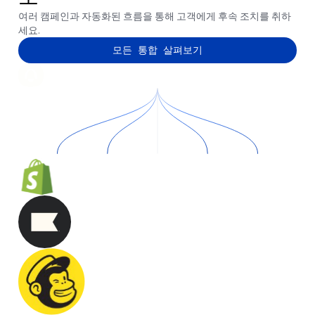
여러 캠페인과 자동화된 흐름을 통해 고객에게 후속 조치를 취하
세요.
모든 통합 살펴보기