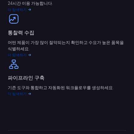
24시간 이용 가능합니다.
더 탐색하기
통찰력 수집
어떤 제품이 가장 많이 절약되는지 확인하고 수요가 높은 품목을
식별하세요.
더 탐색하기
파이프라인 구축
기존 도구와 통합하고 자동화된 워크플로우를 생성하세요.
더 탐색하기