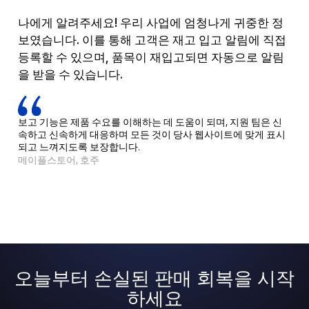
나에게 알려주세요! 우리 사업에 엄청나게 귀중한 정
보였습니다. 이를 통해 고객은 재고 입고 알림에 직접
등록할 수 있으며, 품목이 재입고되면 자동으로 알림
을 받을 수 있습니다.
보고 기능은 제품 수요를 이해하는 데 도움이 되며, 지원 팀은 신
속하고 신속하게 대응하며 모든 것이 당사 웹사이트에 맞게 표시
되고 느껴지도록 보장합니다.
메이플스토어, 호주
오늘부터 손실된 판매 회복을 시작
하세요