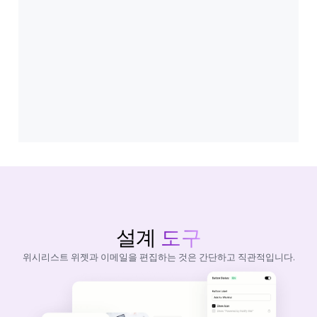
설계
도구
위시리스트 위젯과 이메일을 편집하는 것은 간단하고 직관적입니다.