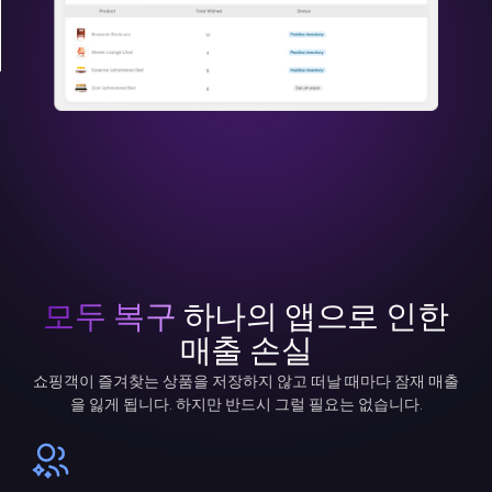
모두 복구
하나의 앱으로 인한
매출 손실
쇼핑객이 즐겨찾는 상품을 저장하지 않고 떠날 때마다 잠재 매출
을 잃게 됩니다. 하지만 반드시 그럴 필요는 없습니다.