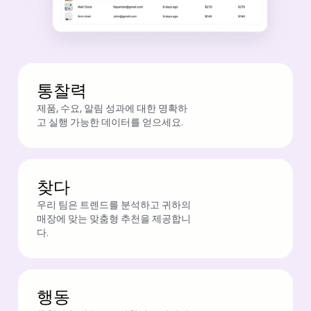
통찰력
제품, 수요, 알림 성과에 대한 명확하
고 실행 가능한 데이터를 얻으세요.
찾다
우리 팀은 트렌드를 분석하고 귀하의
매장에 맞는 맞춤형 추천을 제공합니
다.
행동