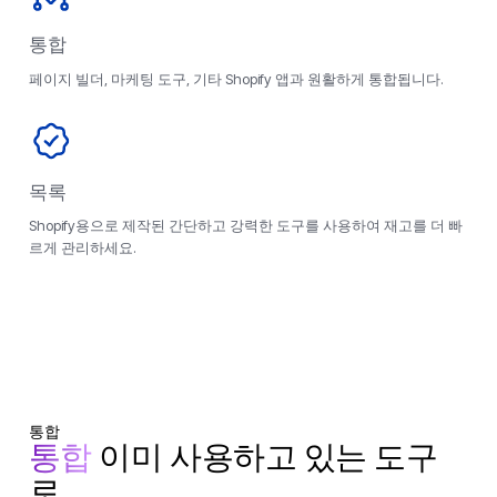
통합
페이지 빌더, 마케팅 도구, 기타 Shopify 앱과 원활하게 통합됩니다.
목록
Shopify용으로 제작된 간단하고 강력한 도구를 사용하여 재고를 더 빠
르게 관리하세요.
통합
통합
이미 사용하고 있는 도구
로