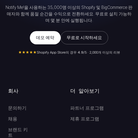
Notify Me!을 사용하는 35,000명 이상의 Shopify 및 BigCommerce 판
매자와 함께 품절 순간을 수익으로 전환하세요. 무료로 설치 가능하
며 몇 분 안에 실행됩니다.
데모 예약
무료로 시작하세요
★★★★★
Shopify App Store의 경우
4.9
/5 · 2,000개 이상의 리뷰
회사
더 알아보기
문의하기
파트너 프로그램
채용
제휴 프로그램
브랜드 키
트