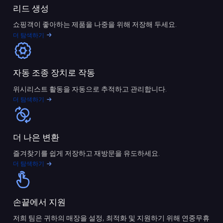
리드 생성
쇼핑객이 좋아하는 제품을 나중을 위해 저장해 두세요.
더 탐색하기
자동 조종 장치로 작동
위시리스트 활동을 자동으로 추적하고 관리합니다.
더 탐색하기
더 나은 변환
즐겨찾기를 쉽게 저장하고 재방문을 유도하세요.
더 탐색하기
손끝에서 지원
저희 팀은 귀하의 매장을 설정, 최적화 및 지원하기 위해 연중무휴