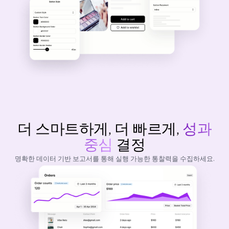
더 스마트하게, 더 빠르게,
성과
중심
결정
명확한 데이터 기반 보고서를 통해 실행 가능한 통찰력을 수집하세요.