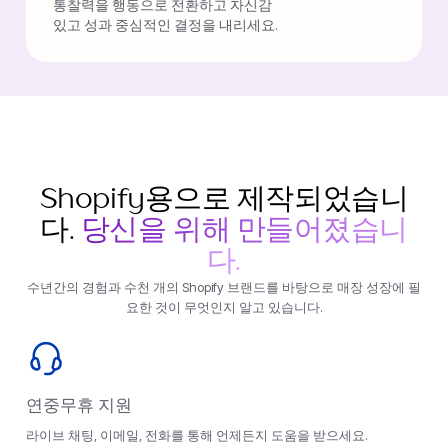
통찰력을 행동으로 전환하고 자신감
있고 성과 중심적인 결정을 내리세요.
Shopify용으로 제작되었습니
다.
당신을 위해 만들어졌습니
다.
수년간의 경험과 수천 개의 Shopify 브랜드를 바탕으로 매장 성장에 필
요한 것이 무엇인지 알고 있습니다.
연중무휴 지원
라이브 채팅, 이메일, 전화를 통해 언제든지 도움을 받으세요.