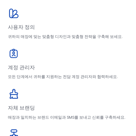
사용자 정의
귀하의 매장에 맞는 맞춤형 디자인과 맞춤형 전략을 구축해 보세요.
계정 관리자
모든 단계에서 귀하를 지원하는 전담 계정 관리자와 협력하세요.
자체 브랜딩
매장과 일치하는 브랜드 이메일과 SMS를 보내고 신뢰를 구축하세요.