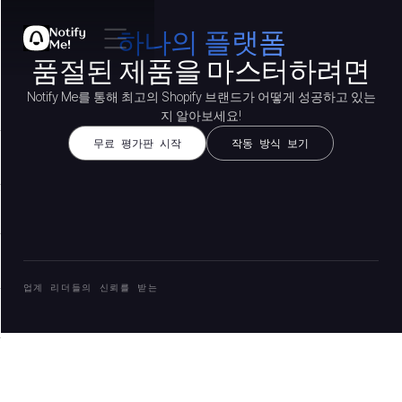
하나의 플랫폼
품절된 제품을 마스터하려면
Notify Me를 통해 최고의 Shopify 브랜드가 어떻게 성공하고 있는
지 알아보세요!
무료 평가판 시작
작동 방식 보기
업계 리더들의 신뢰를 받는