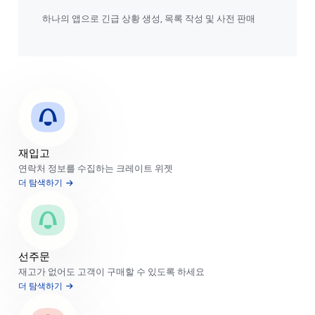
하나의 앱으로 긴급 상황 생성, 목록 작성 및 사전 판매
재입고
연락처 정보를 수집하는 크레이트 위젯
더 탐색하기
선주문
재고가 없어도 고객이 구매할 수 있도록 하세요
더 탐색하기