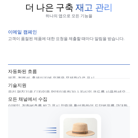
더 나은 구축
재고 관리
하나의 앱으로 모든 기능을
이메일 캠페인
고객이 품절된 제품에 대한 요청을 제출할 때마다 알림을 받습니다.
자동화된 흐름
제품, 컬렉션, 홈페이지에 위젯을 무제한으로 표시
기술지원
우리 편집기로 디자인을 업데이트하거나 자신의 코드를 사용하세요.
우리 팀이 당신을 위해 디자인을 만드는 데 도움을 줄 것입니다!
모든 채널에서 수집
이메일, 전화번호를 받고 푸시 알림을 활성화하여 도달범위를 극대화
하세요.