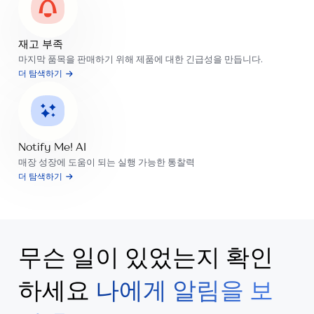
재고 부족
마지막 품목을 판매하기 위해 제품에 대한 긴급성을 만듭니다.
더 탐색하기
Notify Me! AI
매장 성장에 도움이 되는 실행 가능한 통찰력
더 탐색하기
무슨 일이 있었는지 확인
하세요
나에게 알림을 보