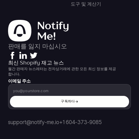
도구 및 계산기
판매를 잃지 마십시오
최신 Shopify 재고 뉴스
월간 판매자 뉴스레터는 전자상거래에 관한 모든 최신 정보를 제공
합니다.
이메일 주소
구독하다
support@notify-me.io
+1 604-373-9085