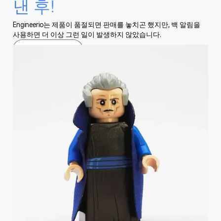
낸 후!
Engineerio는 제품이 품절되면 판매를 놓치곤 했지만, 백 알림을
사용하면 더 이상 그런 일이 발생하지 않았습니다.
사례 연구 읽기