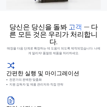
당신은 당신을 돌봐
고객
— 다
른 모든 것은 우리가 처리합니
다.
매장을 다음 단계로 확장하는 데 도움이 되도록 제작되었습니다. 나에
게 알리자! 품절된 제품을 처리하세요.
간편한 실행 및 마이그레이션
전문가의 완벽한 맞춤화
지원 감독자 및 제품 관리자와 직접 연락