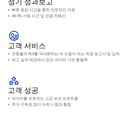
정기 성과보고
빠른 응답 시간을 통한 전문적인 지원
99.9% 가동 시간 및 전용 전화선
고객 서비스
전환율과 ROI를 극대화하는 데 도움이 되는 독점 보고서 및 강좌
최고 실적 매장에서 얻은 데이터 기반 통찰력
고객 성공
데이터를 보호하는 고급 보안 프로토콜
추가 구독료 없이 파트너 앱과 통합