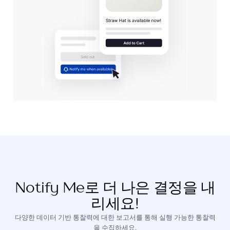
Notify Me로 더 나은 결정을 내
리세요!
다양한 데이터 기반 통찰력에 대한 보고서를 통해 실행 가능한 통찰력
을 수집하세요.