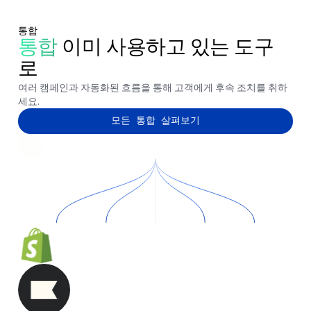
통합
통합
이미 사용하고 있는 도구
로
여러 캠페인과 자동화된 흐름을 통해 고객에게 후속 조치를 취하
세요.
모든 통합 살펴보기