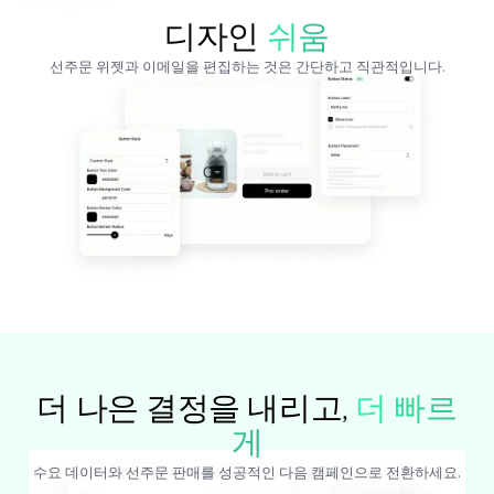
디자인
쉬움
선주문 위젯과 이메일을 편집하는 것은 간단하고 직관적입니다.
더 나은 결정을 내리고,
더 빠르
게
수요 데이터와 선주문 판매를 성공적인 다음 캠페인으로 전환하세요.