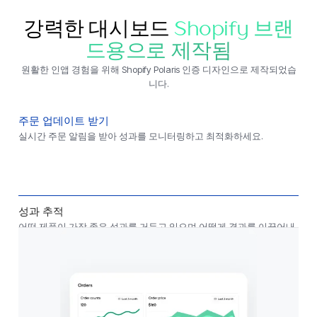
강력한 대시보드
Shopify 브랜
드용으로 제작됨
원활한 인앱 경험을 위해 Shopify Polaris 인증 디자인으로 제작되었습
니다.
주문 업데이트 받기
실시간 주문 알림을 받아 성과를 모니터링하고 최적화하세요.
성과 추적
어떤 제품이 가장 좋은 성과를 거두고 있으며 어떻게 결과를 이끌어내
고 있는지 알아보세요.