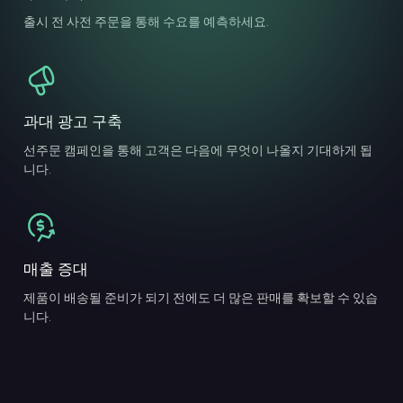
출시 전 사전 주문을 통해 수요를 예측하세요.
과대 광고 구축
선주문 캠페인을 통해 고객은 다음에 무엇이 나올지 기대하게 됩
니다.
매출 증대
제품이 배송될 준비가 되기 전에도 더 많은 판매를 확보할 수 있습
니다.