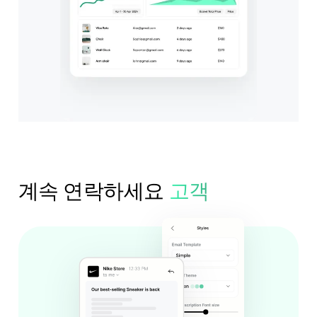
계속 연락하세요
고객