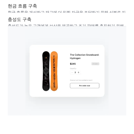
지 않습니다.
현금 흐름 구축
현금 흐름을 개선하고 재고에 더 일찍 자금을 조달하기 위해 선불로 지
불금을 징수합니다.
충성도 구축
충성도가 높은 고객에게 보상을 제공하고 조기 판매를 촉진하기 위해
선주문 할인을 제공합니다.