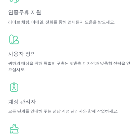
연중무휴 지원
라이브 채팅, 이메일, 전화를 통해 언제든지 도움을 받으세요.
사용자 정의
귀하의 매장을 위해 특별히 구축된 맞춤형 디자인과 맞춤형 전략을 얻
으십시오.
계정 관리자
모든 단계를 안내해 주는 전담 계정 관리자와 함께 작업하세요.