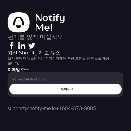
판매를 잃지 마십시오
최신 Shopify 재고 뉴스
월간 판매자 뉴스레터는 전자상거래에 관한 모든 최신 정보를 제공
합니다.
이메일 주소
구독하다
support@notify-me.io
+1 604-373-9085