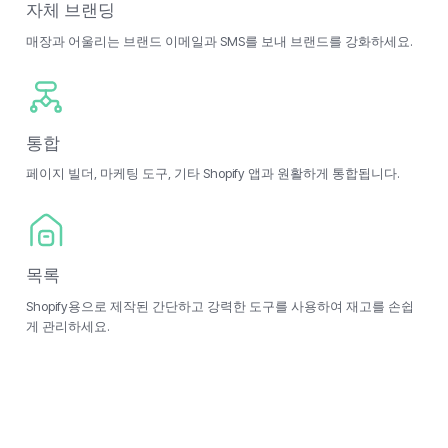
자체 브랜딩
매장과 어울리는 브랜드 이메일과 SMS를 보내 브랜드를 강화하세요.
통합
페이지 빌더, 마케팅 도구, 기타 Shopify 앱과 원활하게 통합됩니다.
목록
Shopify용으로 제작된 간단하고 강력한 도구를 사용하여 재고를 손쉽
게 관리하세요.