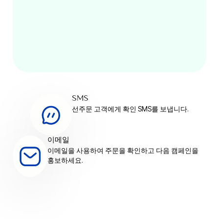
SMS
선주문 고객에게 확인 SMS를 보냅니다.
이메일
이메일을 사용하여 주문을 확인하고 다음 캠페인을
홍보하세요.