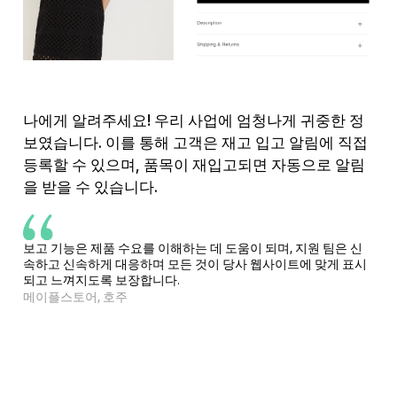
나에게 알려주세요! 우리 사업에 엄청나게 귀중한 정
보였습니다. 이를 통해 고객은 재고 입고 알림에 직접
등록할 수 있으며, 품목이 재입고되면 자동으로 알림
을 받을 수 있습니다.
보고 기능은 제품 수요를 이해하는 데 도움이 되며, 지원 팀은 신
속하고 신속하게 대응하며 모든 것이 당사 웹사이트에 맞게 표시
되고 느껴지도록 보장합니다.
메이플스토어, 호주