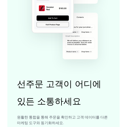
선주문 고객이 어디에
있든 소통하세요
원활한 통합을 통해 주문을 확인하고 고객 데이터를 다른
마케팅 도구와 동기화하세요.