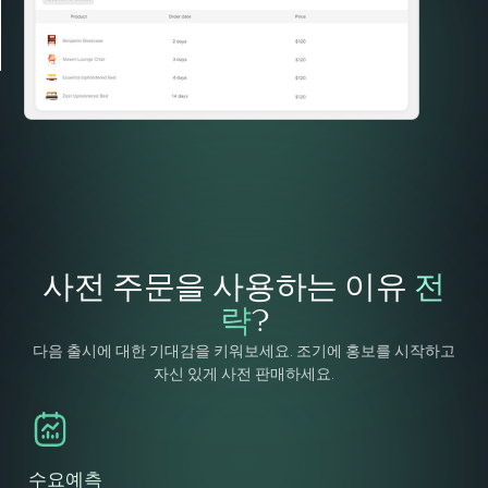
사전 주문을 사용하는 이유
전
략
?
다음 출시에 대한 기대감을 키워보세요. 조기에 홍보를 시작하고
자신 있게 사전 판매하세요.
수요예측