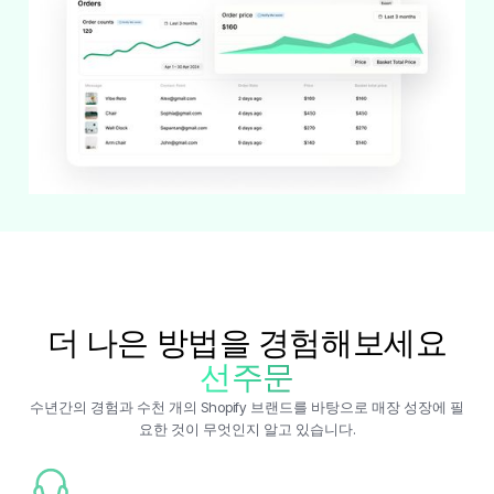
더 나은 방법을 경험해보세요
선주문
수년간의 경험과 수천 개의 Shopify 브랜드를 바탕으로 매장 성장에 필
요한 것이 무엇인지 알고 있습니다.