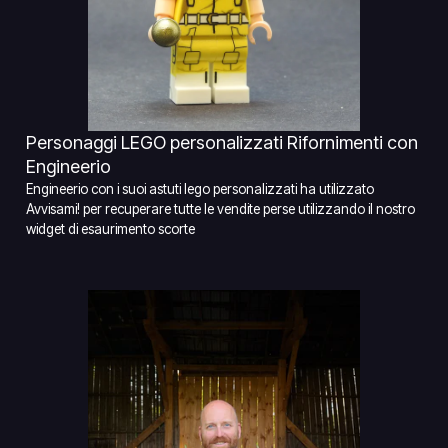
Personaggi LEGO personalizzati Rifornimenti con
Engineerio
Engineerio con i suoi astuti lego personalizzati ha utilizzato
Avvisami! per recuperare tutte le vendite perse utilizzando il nostro
widget di esaurimento scorte