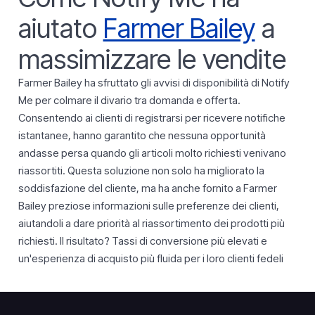
aiutato
Farmer Bailey
a
massimizzare le vendite
Farmer Bailey ha sfruttato gli avvisi di disponibilità di Notify
Me per colmare il divario tra domanda e offerta.
Consentendo ai clienti di registrarsi per ricevere notifiche
istantanee, hanno garantito che nessuna opportunità
andasse persa quando gli articoli molto richiesti venivano
riassortiti. Questa soluzione non solo ha migliorato la
soddisfazione del cliente, ma ha anche fornito a Farmer
Bailey preziose informazioni sulle preferenze dei clienti,
aiutandoli a dare priorità al riassortimento dei prodotti più
richiesti. Il risultato? Tassi di conversione più elevati e
un'esperienza di acquisto più fluida per i loro clienti fedeli