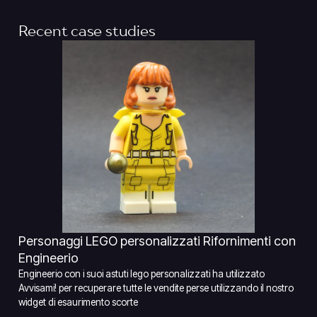
Recent case studies
Personaggi LEGO personalizzati Rifornimenti con
Engineerio
Engineerio con i suoi astuti lego personalizzati ha utilizzato
Avvisami! per recuperare tutte le vendite perse utilizzando il nostro
widget di esaurimento scorte