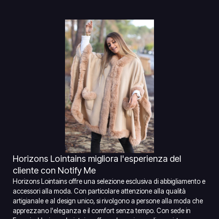
Horizons Lointains migliora l'esperienza del
cliente con Notify Me
Horizons Lointains offre una selezione esclusiva di abbigliamento e
accessori alla moda. Con particolare attenzione alla qualità
artigianale e al design unico, si rivolgono a persone alla moda che
apprezzano l'eleganza e il comfort senza tempo. Con sede in