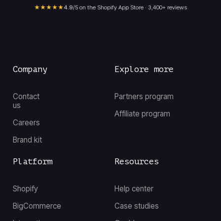
★★★★★
4.9
/5 on the Shopify App Store · 3,400+ reviews
Company
Explore more
Contact
Partners program
us
Affiliate program
Careers
Brand kit
Platform
Resources
Shopify
Help center
BigCommerce
Case studies