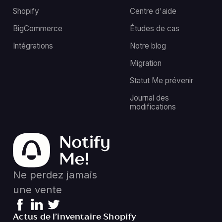
Shopify
Centre d'aide
BigCommerce
Études de cas
Intégrations
Notre blog
Migration
Statut Me prévenir
Journal des
modifications
Ne perdez jamais
une vente
Actus de l’inventaire Shopify