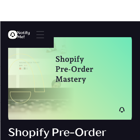
Shopify Pre-Order