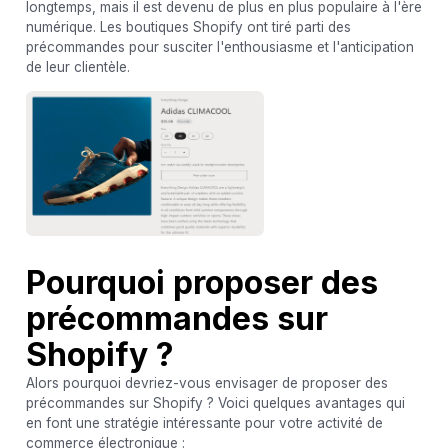
longtemps, mais il est devenu de plus en plus populaire à l'ère
numérique. Les boutiques Shopify ont tiré parti des
précommandes pour susciter l'enthousiasme et l'anticipation
de leur clientèle.
Pourquoi proposer des
précommandes sur
Shopify ?
Alors pourquoi devriez-vous envisager de proposer des
précommandes sur Shopify ? Voici quelques avantages qui
en font une stratégie intéressante pour votre activité de
commerce électronique :