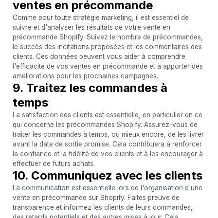
ventes en précommande
Comme pour toute stratégie marketing, il est essentiel de
suivre et d'analyser les résultats de votre vente en
précommande Shopify. Suivez le nombre de précommandes,
le succès des incitations proposées et les commentaires des
clients. Ces données peuvent vous aider à comprendre
l'efficacité de vos ventes en précommande et à apporter des
améliorations pour les prochaines campagnes.
9. Traitez les commandes à
temps
La satisfaction des clients est essentielle, en particulier en ce
qui concerne les précommandes Shopify. Assurez-vous de
traiter les commandes à temps, ou mieux encore, de les livrer
avant la date de sortie promise. Cela contribuera à renforcer
la confiance et la fidélité de vos clients et à les encourager à
effectuer de futurs achats.
10. Communiquez avec les clients
La communication est essentielle lors de l'organisation d'une
vente en précommande sur Shopify. Faites preuve de
transparence et informez les clients de leurs commandes,
des retards potentiels et des autres mises à jour. Cela