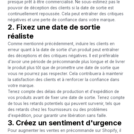
presque prêt à être commercialisé. Ne sous-estimez pas le
pouvoir de déception des clients si la date de sortie est
continuellement repoussée. Cela peut entraîner des critiques
négatives et une perte de confiance dans votre marque.
2. Fixez une date de sortie
réaliste
Comme mentionné précédemment, induire les clients en
erreur quant à la date de sortie d'un produit peut entraîner
des déceptions et des critiques négatives. Il est préférable
d'avoir une période de précommande plus longue et de livrer
le produit plus tôt que de promettre une date de sortie que
vous ne pourrez pas respecter. Cela contribuera à maintenir
la satisfaction des clients et à renforcer la confiance dans
votre marque.
Tenez compte des délais de production et d'expédition de
vos produits avant de fixer une date de sortie. Tenez compte
de tous les retards potentiels qui peuvent survenir, tels que
des retards chez les fournisseurs ou des problèmes
d'expédition, pour garantir une libération sans faille.
3. Créez un sentiment d'urgence
Pour augmenter les ventes en précommande sur Shopify, il