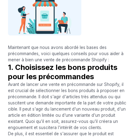
Maintenant que nous avons abordé les bases des
précommandes, voici quelques conseils pour vous aider à
mener à bien une vente de précommande Shopify :
1. Choisissez les bons produits
pour les précommandes
Avant de lancer une vente en précommande sur Shopify, il
est crucial de sélectionner les bons produits à proposer en
précommande. Il doit s'agir d'articles très attendus ou qui
suscitent une demande importante de la part de votre public
cible. Il peut s'agir du lancement d'un nouveau produit, d'un
article en édition limitée ou d'une variante d'un produit
existant. Quoi qu'il en soit, assurez-vous qu'il créera un
engouement et suscitera l'intérêt de vos clients.
De plus, il est essentiel de s'assurer que le produit est