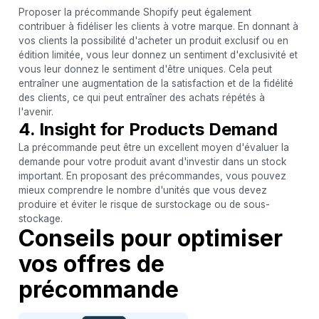
Proposer la précommande Shopify peut également
contribuer à fidéliser les clients à votre marque. En donnant à
vos clients la possibilité d'acheter un produit exclusif ou en
édition limitée, vous leur donnez un sentiment d'exclusivité et
vous leur donnez le sentiment d'être uniques. Cela peut
entraîner une augmentation de la satisfaction et de la fidélité
des clients, ce qui peut entraîner des achats répétés à
l'avenir.
4. Insight for Products Demand
La précommande peut être un excellent moyen d'évaluer la
demande pour votre produit avant d'investir dans un stock
important. En proposant des précommandes, vous pouvez
mieux comprendre le nombre d'unités que vous devez
produire et éviter le risque de surstockage ou de sous-
stockage.
Conseils pour optimiser
vos offres de
précommande