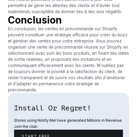
permettra de gérer les attentes des clients et d'éviter tout
malentendu susceptible de donner lieu à des avis négatifs.
Conclusion
En conclusion, les ventes en précommande sur Shopify
peuvent constituer une stratégie efficace pour créer du buzz
et générer des ventes pour votre entreprise. Vous pouvez
organiser une vente de précommande réussie sur Shopify en
sélectionnant avec soin les bons produits, en fixant des dates
de sortie réalistes, en proposant des incitations et en
communiquant efficacement avec les clients. N'oubliez pas
de toujours donner la priorité à la satisfaction du client, de
rester transparent et de suivre vos résultats afin d'améliorer
et d'adapter en permanence votre stratégie de
précommande.
Install Or Regret!
Stores using Notify Me! have generated Millions in Revenue.
Join the club:
START FREE