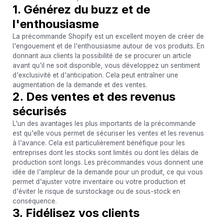
1. Générez du buzz et de
l'enthousiasme
La précommande Shopify est un excellent moyen de créer de
l'engouement et de l'enthousiasme autour de vos produits. En
donnant aux clients la possibilité de se procurer un article
avant qu'il ne soit disponible, vous développez un sentiment
d'exclusivité et d'anticipation. Cela peut entraîner une
augmentation de la demande et des ventes.
2. Des ventes et des revenus
sécurisés
L'un des avantages les plus importants de la précommande
est qu'elle vous permet de sécuriser les ventes et les revenus
à l'avance. Cela est particulièrement bénéfique pour les
entreprises dont les stocks sont limités ou dont les délais de
production sont longs. Les précommandes vous donnent une
idée de l'ampleur de la demande pour un produit, ce qui vous
permet d'ajuster votre inventaire ou votre production et
d'éviter le risque de surstockage ou de sous-stock en
conséquence.
3. Fidélisez vos clients