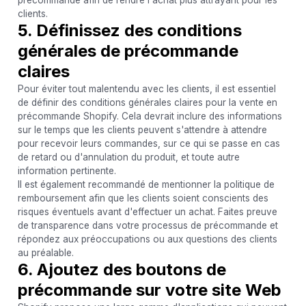
clients.
5. Définissez des conditions
générales de précommande
claires
Pour éviter tout malentendu avec les clients, il est essentiel
de définir des conditions générales claires pour la vente en
précommande Shopify. Cela devrait inclure des informations
sur le temps que les clients peuvent s'attendre à attendre
pour recevoir leurs commandes, sur ce qui se passe en cas
de retard ou d'annulation du produit, et toute autre
information pertinente.
Il est également recommandé de mentionner la politique de
remboursement afin que les clients soient conscients des
risques éventuels avant d'effectuer un achat. Faites preuve
de transparence dans votre processus de précommande et
répondez aux préoccupations ou aux questions des clients
au préalable.
6. Ajoutez des boutons de
précommande sur votre site Web