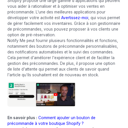
Shopify propose une large gamme d'applications qui peuvent
vous aider à rationaliser et à optimiser vos ventes en
précommande. L'une des meilleures applications pour
développer votre activité est
Avertissez-moi
, qui vous permet
de gérer facilement vos inventaires. Grâce à son gestionnaire
de précommandes, vous pouvez proposer à vos clients une
option de pré-réservation.
Notify Me peut fournir plusieurs fonctionnalités et fonctions,
notamment des boutons de précommande personnalisables,
des notifications automatisées et le suivi des commandes.
Cela permet d'améliorer l'expérience client et de faciliter la
gestion des précommandes. De plus, il propose une option
de liste d'attente qui permet aux clients de savoir quand
l'article qu'ils souhaitent est de nouveau en stock.
En savoir plus :
Comment ajouter un bouton de
précommande à votre boutique Shopify ?