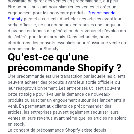
possibilité de gérer des ventes en précommande, qui peut
être un outil puissant pour stimuler les ventes et créer un
engouement pour les nouveaux produits.
Précommande
Shopify
permet aux clients d'acheter des articles avant leur
sortie officielle, ce qui donne aux entreprises une longueur
d'avance en termes de génération de revenus et d'évaluation
de l'intérêt pour leurs produits. Dans cet article, nous
aborderons des conseils essentiels pour réussir une vente en
précommande sur Shopify.
Qu'est-ce qu'une
précommande Shopify ?
Une précommande est une transaction par laquelle les clients
peuvent acheter des produits avant leur sortie officielle ou
leur réapprovisionnement. Les entreprises utilisent souvent
cette stratégie pour évaluer la demande de nouveaux
produits ou susciter un engouement autour des lancements à
venir. En permettant aux clients de précommander des
articles, les entreprises peuvent également sécuriser leurs
ventes et leurs revenus avant même que les articles ne soient
en stock.
Le concept de précommande Shopify existe depuis