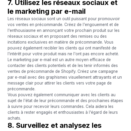
7. Utilisez les réseaux sociaux et
le marketing par e-mail
Les réseaux sociaux sont un outil puissant pour promouvoir
vos ventes en précommande. Créez de l'engouement et de
l'enthousiasme en annonçant votre prochain produit sur les
réseaux sociaux et en proposant des remises ou des
incitations exclusives en matière de précommande. Vous
pouvez également recibler les clients qui ont manifesté de
l'intérêt pour votre produit mais ne l'ont pas encore acheté.
Le marketing par e-mail est un autre moyen efficace de
contacter des clients potentiels et de les tenir informés des
ventes de précommande de Shopify. Créez une campagne
par e-mail avec des graphismes visuellement attrayants et un
message clair pour attirer les clients vers votre page de
précommande.
Vous pouvez également communiquer avec les clients au
sujet de l'état de leur précommande et des prochaines étapes
à suivre pour recevoir leurs commandes. Cela aidera les
clients à rester engagés et enthousiastes à l'égard de leurs
achats.
8. Surveillez et analysez les