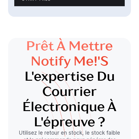
Prêt À Mettre
Notify Me!'s
L'expertise Du
Courrier
Électronique À
L'épreuve ?
Utilisez le retour en stock, le stock faible