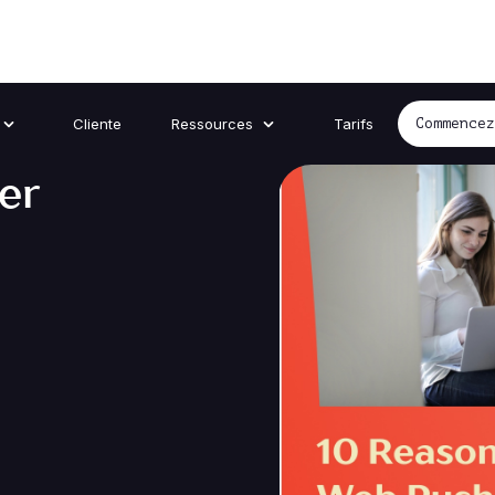
Cliente
Ressources
Tarifs
Commence
er