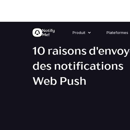
Produit
Plateformes
10 raisons d'envoy
des notifications
Web Push