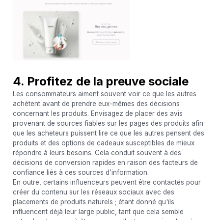
4. Profitez de la preuve sociale
Les consommateurs aiment souvent voir ce que les autres
achètent avant de prendre eux-mêmes des décisions
concernant les produits. Envisagez de placer des avis
provenant de sources fiables sur les pages des produits afin
que les acheteurs puissent lire ce que les autres pensent des
produits et des options de cadeaux susceptibles de mieux
répondre à leurs besoins. Cela conduit souvent à des
décisions de conversion rapides en raison des facteurs de
confiance liés à ces sources d'information.
En outre, certains influenceurs peuvent être contactés pour
créer du contenu sur les réseaux sociaux avec des
placements de produits naturels ; étant donné qu'ils
influencent déjà leur large public, tant que cela semble