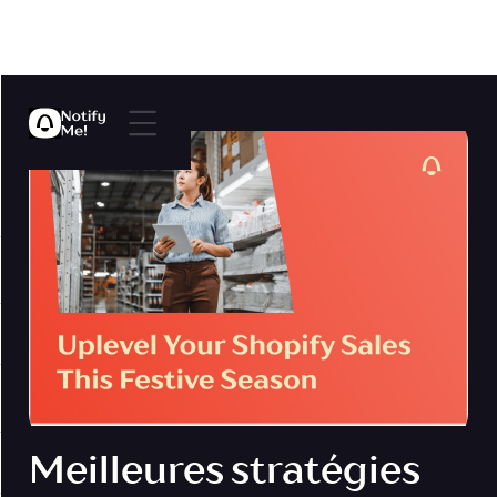
Meilleures stratégies