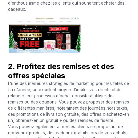
d'enthousiasme chez les clients qui souhaitent acheter des
cadeaux.
2. Profitez des remises et des
offres spéciales
L'une des meilleures stratégies de marketing pour les fêtes de
fin d'année, un excellent moyen d'inciter vos clients et de
relancer leur processus d'achat consiste à utiliser des
remises ou des coupons. Vous pouvez proposer des remises
de différentes manières, notamment des journées hors taxes,
des promotions de livraison gratuite, des offres « achetez-en
un, obtenez-en un gratuit » ou des remises de fidélité.
Vous pouvez également attirer les clients en proposant de
nouveaux produits, des cadeaux gratuits lors de vos achats,