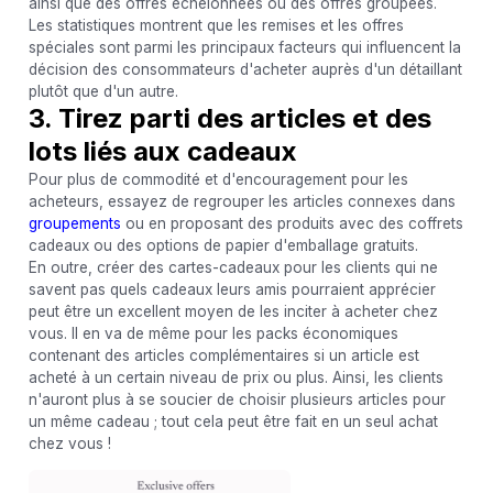
ainsi que des offres échelonnées ou des offres groupées.
Les statistiques montrent que les remises et les offres
spéciales sont parmi les principaux facteurs qui influencent la
décision des consommateurs d'acheter auprès d'un détaillant
plutôt que d'un autre.
3. Tirez parti des articles et des
lots liés aux cadeaux
Pour plus de commodité et d'encouragement pour les
acheteurs, essayez de regrouper les articles connexes dans
groupements
ou en proposant des produits avec des coffrets
cadeaux ou des options de papier d'emballage gratuits.
En outre, créer des cartes-cadeaux pour les clients qui ne
savent pas quels cadeaux leurs amis pourraient apprécier
peut être un excellent moyen de les inciter à acheter chez
vous. Il en va de même pour les packs économiques
contenant des articles complémentaires si un article est
acheté à un certain niveau de prix ou plus. Ainsi, les clients
n'auront plus à se soucier de choisir plusieurs articles pour
un même cadeau ; tout cela peut être fait en un seul achat
chez vous !