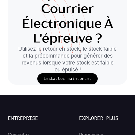
Courrier
Électronique À
L'épreuve ?
Utilisez le retour en stock, le stock faible
et la précommande pour générer des
revenus lorsque votre stock est faible
ou épuisé !
Installer maintenant
ENTREPRISE
EXPLORER PLUS
Contactez-
Programme