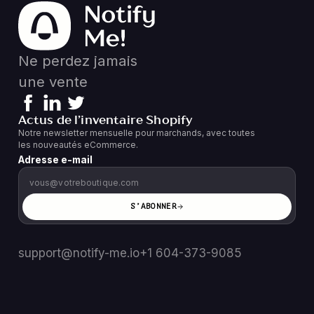
Ne perdez jamais
une vente
Actus de l’inventaire Shopify
Notre newsletter mensuelle pour marchands, avec toutes
les nouveautés eCommerce.
Adresse e-mail
S’ABONNER
support@notify-me.io
+1 604-373-9085