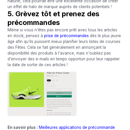
naturel, cela pourrait être une excellente occasion de créer
un effet de halo de marque auprès de clients potentiels !
5. Grèvez tôt et prenez des
précommandes
Même si vous n'êtes pas encore prêt avec tous les articles
en stock, pensez à
prise de précommandes
dès le plus jeune
âge afin qu'ils puissent mieux planifier leurs listes de courses
des Fêtes. Cela se fait généralement en annonçant la
disponibilité des produits à l'avance, mais n'oubliez pas
d'envoyer des e-mails en temps opportun pour leur rappeler
la date de sortie de ces articles !
En savoir plus :
Meilleures applications de précommande