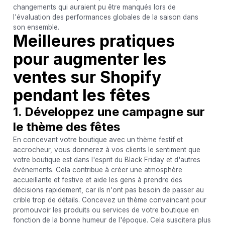
changements qui auraient pu être manqués lors de
l'évaluation des performances globales de la saison dans
son ensemble.
Meilleures pratiques
pour augmenter les
ventes sur Shopify
pendant les fêtes
1. Développez une campagne sur
le thème des fêtes
En concevant votre boutique avec un thème festif et
accrocheur, vous donnerez à vos clients le sentiment que
votre boutique est dans l'esprit du Black Friday et d'autres
événements. Cela contribue à créer une atmosphère
accueillante et festive et aide les gens à prendre des
décisions rapidement, car ils n'ont pas besoin de passer au
crible trop de détails. Concevez un thème convaincant pour
promouvoir les produits ou services de votre boutique en
fonction de la bonne humeur de l'époque. Cela suscitera plus