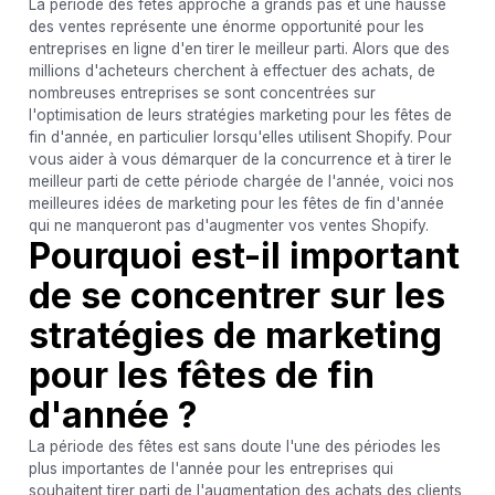
La période des fêtes approche à grands pas et une hausse
des ventes représente une énorme opportunité pour les
entreprises en ligne d'en tirer le meilleur parti. Alors que des
millions d'acheteurs cherchent à effectuer des achats, de
nombreuses entreprises se sont concentrées sur
l'optimisation de leurs stratégies marketing pour les fêtes de
fin d'année, en particulier lorsqu'elles utilisent Shopify. Pour
vous aider à vous démarquer de la concurrence et à tirer le
meilleur parti de cette période chargée de l'année, voici nos
meilleures idées de marketing pour les fêtes de fin d'année
qui ne manqueront pas d'augmenter vos ventes Shopify.
Pourquoi est-il important
de se concentrer sur les
stratégies de marketing
pour les fêtes de fin
d'année ?
La période des fêtes est sans doute l'une des périodes les
plus importantes de l'année pour les entreprises qui
souhaitent tirer parti de l'augmentation des achats des clients