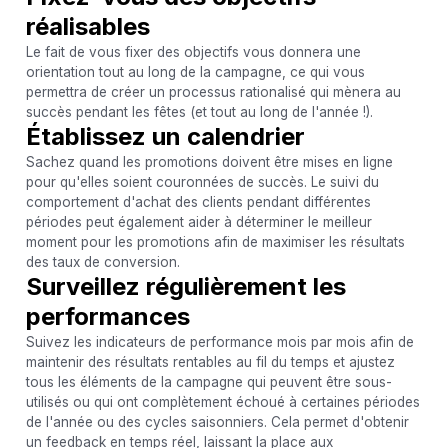
réalisables
Le fait de vous fixer des objectifs vous donnera une
orientation tout au long de la campagne, ce qui vous
permettra de créer un processus rationalisé qui mènera au
succès pendant les fêtes (et tout au long de l'année !).
Établissez un calendrier
Sachez quand les promotions doivent être mises en ligne
pour qu'elles soient couronnées de succès. Le suivi du
comportement d'achat des clients pendant différentes
périodes peut également aider à déterminer le meilleur
moment pour les promotions afin de maximiser les résultats
des taux de conversion.
Surveillez régulièrement les
performances
Suivez les indicateurs de performance mois par mois afin de
maintenir des résultats rentables au fil du temps et ajustez
tous les éléments de la campagne qui peuvent être sous-
utilisés ou qui ont complètement échoué à certaines périodes
de l'année ou des cycles saisonniers. Cela permet d'obtenir
un feedback en temps réel, laissant la place aux