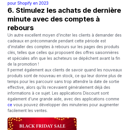
pour Shopify en 2023
6. Stimulez les achats de dernière
minute avec des comptes à
rebours
Un autre excellent moyen d'inciter les clients à demander des
cadeaux en précommande pendant cette période est
d'installer des comptes à rebours sur les pages des produits
clés, telles que celles qui proposent des offres saisonnières
et spéciales afin que les acheteurs se dépêchent avant la fin
de la promotion !
Il permet également aux clients de savoir quand les nouveaux
produits sont de nouveau en stock, ce qui leur donne plus de
temps pour les parcourir sans trop attendre la date de sortie
effective, alors qu'ils recevaient généralement déjà des
informations à ce sujet. Les applications Discount sont
également d'une grande aide, avec des applications comme
ce
vous pouvez développer des minuteries pour augmenter
facilement les ventes.