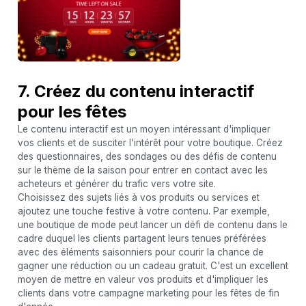
7. Créez du contenu interactif
pour les fêtes
Le contenu interactif est un moyen intéressant d'impliquer
vos clients et de susciter l'intérêt pour votre boutique. Créez
des questionnaires, des sondages ou des défis de contenu
sur le thème de la saison pour entrer en contact avec les
acheteurs et générer du trafic vers votre site.
Choisissez des sujets liés à vos produits ou services et
ajoutez une touche festive à votre contenu. Par exemple,
une boutique de mode peut lancer un défi de contenu dans le
cadre duquel les clients partagent leurs tenues préférées
avec des éléments saisonniers pour courir la chance de
gagner une réduction ou un cadeau gratuit. C'est un excellent
moyen de mettre en valeur vos produits et d'impliquer les
clients dans votre campagne marketing pour les fêtes de fin