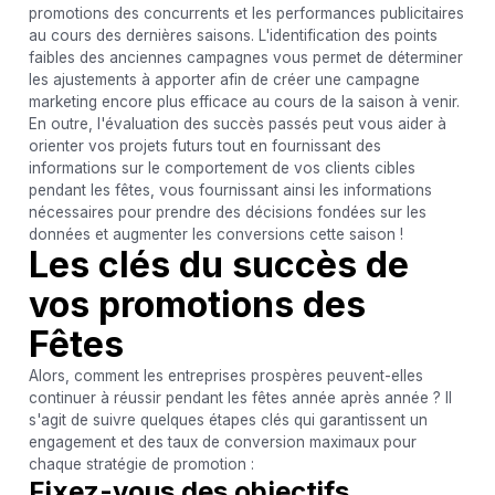
promotions des concurrents et les performances publicitaires
au cours des dernières saisons. L'identification des points
faibles des anciennes campagnes vous permet de déterminer
les ajustements à apporter afin de créer une campagne
marketing encore plus efficace au cours de la saison à venir.
En outre, l'évaluation des succès passés peut vous aider à
orienter vos projets futurs tout en fournissant des
informations sur le comportement de vos clients cibles
pendant les fêtes, vous fournissant ainsi les informations
nécessaires pour prendre des décisions fondées sur les
données et augmenter les conversions cette saison !
Les clés du succès de
vos promotions des
Fêtes
Alors, comment les entreprises prospères peuvent-elles
continuer à réussir pendant les fêtes année après année ? Il
s'agit de suivre quelques étapes clés qui garantissent un
engagement et des taux de conversion maximaux pour
chaque stratégie de promotion :
Fixez-vous des objectifs