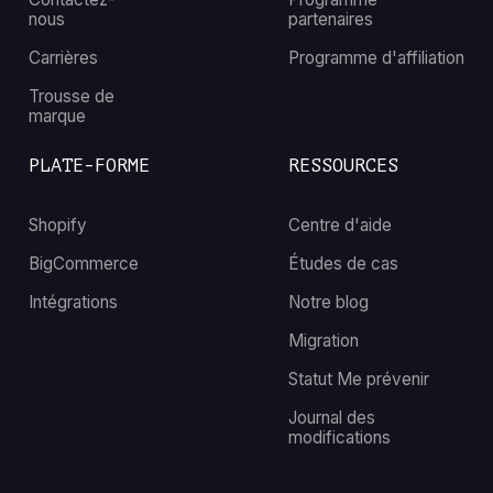
nous
partenaires
Carrières
Programme d'affiliation
Trousse de
marque
PLATE-FORME
RESSOURCES
Shopify
Centre d'aide
BigCommerce
Études de cas
Intégrations
Notre blog
Migration
Statut Me prévenir
Journal des
modifications