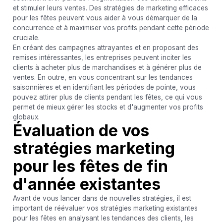
et stimuler leurs ventes. Des stratégies de marketing efficaces
pour les fêtes peuvent vous aider à vous démarquer de la
concurrence et à maximiser vos profits pendant cette période
cruciale.
En créant des campagnes attrayantes et en proposant des
remises intéressantes, les entreprises peuvent inciter les
clients à acheter plus de marchandises et à générer plus de
ventes. En outre, en vous concentrant sur les tendances
saisonnières et en identifiant les périodes de pointe, vous
pouvez attirer plus de clients pendant les fêtes, ce qui vous
permet de mieux gérer les stocks et d'augmenter vos profits
globaux.
Évaluation de vos
stratégies marketing
pour les fêtes de fin
d'année existantes
Avant de vous lancer dans de nouvelles stratégies, il est
important de réévaluer vos stratégies marketing existantes
pour les fêtes en analysant les tendances des clients, les