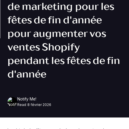
de marketing pour les
fêtes de fin d'année
pour augmenter vos
ventes Shopify
pendant les fêtes de fin
d'année
Notify Me!
Read
8 février 2026