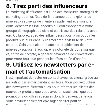
d'année.
8. Tirez parti des influenceurs
Le marketing d'influence est l'une des meilleures stratégies de
marketing pour les fêtes de fin d'année pour exploiter de
nouveaux segments de clientèle rapidement et à moindre
coût. Identifiez les influenceurs qui correspondent à votre
groupe démographique cible et établissez des relations avec
eux. Collaborez avec des influenceurs pour promouvoir les
produits sur leurs canaux et améliorer la visibilité de votre
marque. Cela vous aidera à atteindre rapidement de
nouveaux publics, à accroître la notoriété de votre marque
et, en fin de compte, à générer davantage de conversions
pour votre boutique pendant les fêtes de fin d'année.
9. Utilisez les newsletters par e-
mail et l'automatisation
Il est important de rester en contact avec les clients grâce au
marketing par e-mail pendant les fêtes. Vous pouvez utiliser
des newsletters électroniques pour informer les clients des
nouveaux produits que vous avez en stock ainsi que des
promotions ou offres spéciales dont ils peuvent bénéficier.
Vous devriez également envisager de tirer parti de