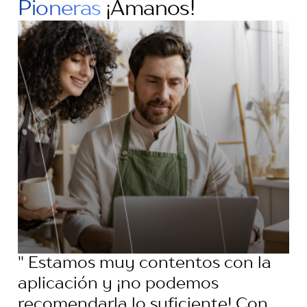
Pioneras
¡Ámanos!
" Estamos muy contentos con la
aplicación y ¡no podemos
recomendarla lo suficiente! Con