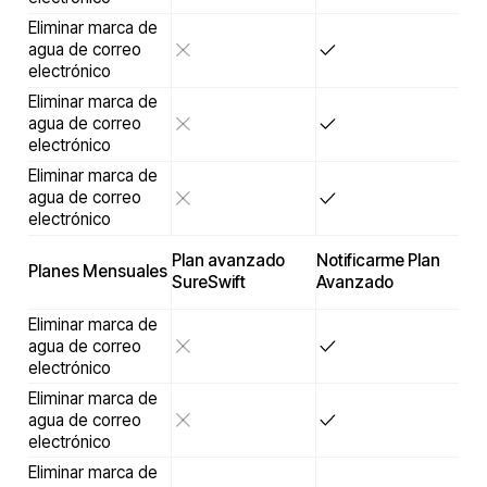
Eliminar marca de
agua de correo
electrónico
Eliminar marca de
agua de correo
electrónico
Eliminar marca de
agua de correo
electrónico
Plan avanzado
Notificarme Plan
Planes Mensuales
SureSwift
Avanzado
Eliminar marca de
agua de correo
electrónico
Eliminar marca de
agua de correo
electrónico
Eliminar marca de