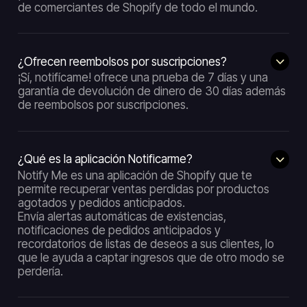
de comerciantes de Shopify de todo el mundo.
¿Ofrecen reembolsos por suscripciones?
¡Sí, notifícame! ofrece una prueba de 7 días y una
garantía de devolución de dinero de 30 días además
de reembolsos por suscripciones.
¿Qué es la aplicación Notificarme?
Notify Me es una aplicación de Shopify que te
permite recuperar ventas perdidas por productos
agotados y pedidos anticipados.
Envía alertas automáticas de existencias,
notificaciones de pedidos anticipados y
recordatorios de listas de deseos a sus clientes, lo
que le ayuda a captar ingresos que de otro modo se
perdería.