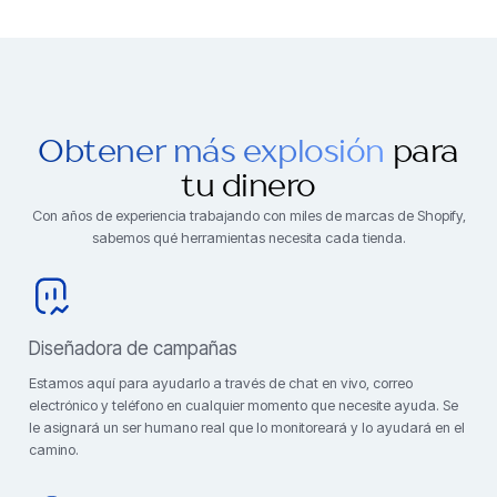
Obtener más explosión
para
tu dinero
Con años de experiencia trabajando con miles de marcas de Shopify,
sabemos qué herramientas necesita cada tienda.
Diseñadora de campañas
Estamos aquí para ayudarlo a través de chat en vivo, correo
electrónico y teléfono en cualquier momento que necesite ayuda. Se
le asignará un ser humano real que lo monitoreará y lo ayudará en el
camino.