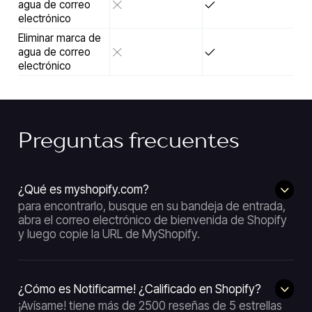
agua de correo
electrónico
Eliminar marca de
agua de correo
electrónico
Preguntas frecuentes
¿Qué es myshopify.com?
para encontrarlo, busque en su bandeja de entrada,
abra el correo electrónico de bienvenida de Shopify
y luego copie la URL de MyShopify.
¿Cómo es Notificarme! ¿Calificado en Shopify?
¡Avísame! tiene más de 2500 reseñas de 5 estrellas