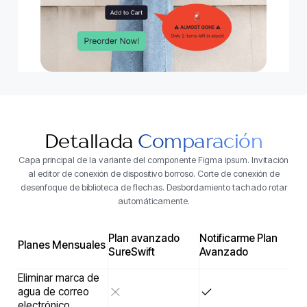
Detallada
Comparación
Capa principal de la variante del componente Figma ipsum. Invitación
al editor de conexión de dispositivo borroso. Corte de conexión de
desenfoque de biblioteca de flechas. Desbordamiento tachado rotar
automáticamente.
Plan avanzado
Notificarme Plan
Planes Mensuales
SureSwift
Avanzado
Eliminar marca de
agua de correo
electrónico