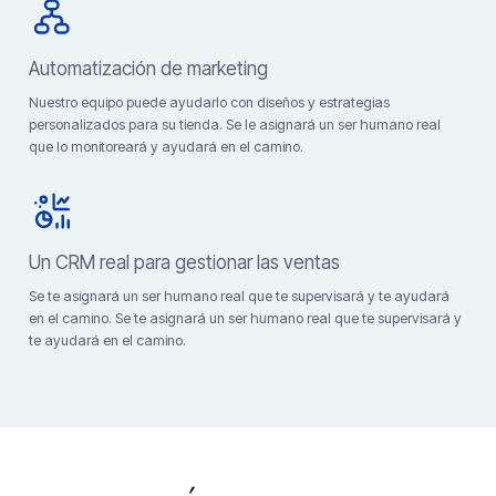
Automatización de marketing
Nuestro equipo puede ayudarlo con diseños y estrategias
personalizados para su tienda. Se le asignará un ser humano real
que lo monitoreará y ayudará en el camino.
Un CRM real para gestionar las ventas
Se te asignará un ser humano real que te supervisará y te ayudará
en el camino. Se te asignará un ser humano real que te supervisará y
te ayudará en el camino.