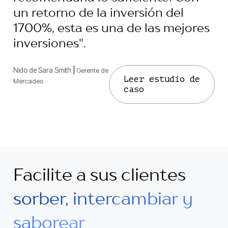
un retorno de la inversión del
1700%, esta es una de las mejores
inversiones".
Nido de Sara Smith
|
Gerente de
Leer estudio de
Mercadeo
caso
Facilite a sus clientes
sorber, intercambiar y
saborear