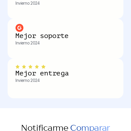
Invierno 2024
Mejor soporte
Invierno 2024
Mejor entrega
Invierno 2024
Notificarme
Comparar