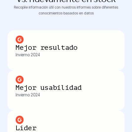
Recopile información útil con nuestros informes sobre diferentes
conocimientos basados ​​en datos
Mejor resultado
Invierno 2024
Mejor usabilidad
Invierno 2024
Líder