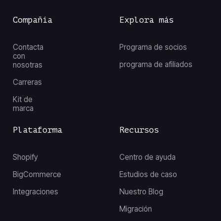
Compañía
Explora más
Contacta
Programa de socios
con
programa de afiliados
nosotras
Carreras
Kit de
marca
Plataforma
Recursos
Shopify
Centro de ayuda
BigCommerce
Estudios de caso
Integraciones
Nuestro Blog
Migración