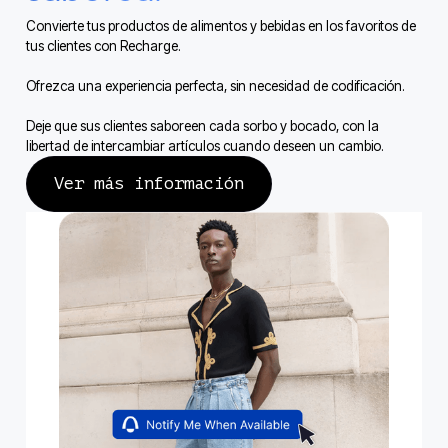
Convierte tus productos de alimentos y bebidas en los favoritos de
tus clientes con Recharge.
Ofrezca una experiencia perfecta, sin necesidad de codificación.
Deje que sus clientes saboreen cada sorbo y bocado, con la
libertad de intercambiar artículos cuando deseen un cambio.
Ver más información