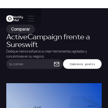
Comparar
ActiveCampaign frente a
Sureswift
Dedique menos esfuerzo a crear herramientas agotadas y
concéntrese en su negocio