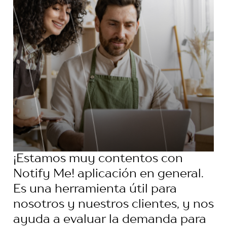
¡Estamos muy contentos con
Notify Me! aplicación en general.
Es una herramienta útil para
nosotros y nuestros clientes, y nos
ayuda a evaluar la demanda para