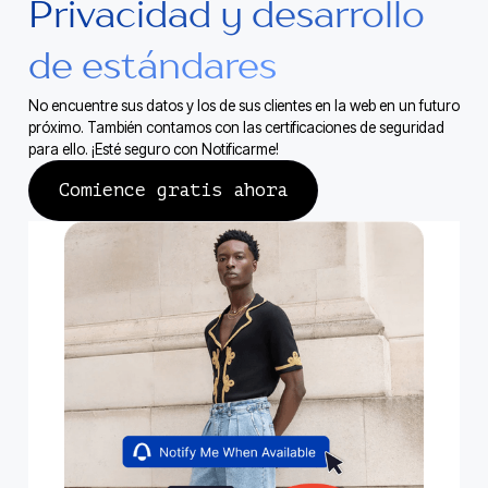
Privacidad y desarrollo
de estándares
No encuentre sus datos y los de sus clientes en la web en un futuro
próximo. También contamos con las certificaciones de seguridad
para ello. ¡Esté seguro con Notificarme!
Comience gratis ahora