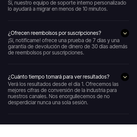
Sí, nuestro equipo de soporte interno personalizado
lo ayudará a migrar en menos de 10 minutos.
¿Ofrecen reembolsos por suscripciones?
¡Sí, notifícame! ofrece una prueba de 7 días y una
garantía de devolución de dinero de 30 días además
de reembolsos por suscripciones.
¿Cuánto tiempo tomará para ver resultados?
Verá los resultados desde el día 1. Ofrecemos las
mejores cifras de conversión de la industria para
nuestros canales. Nos enorgullecemos de no
desperdiciar nunca una sola sesión.