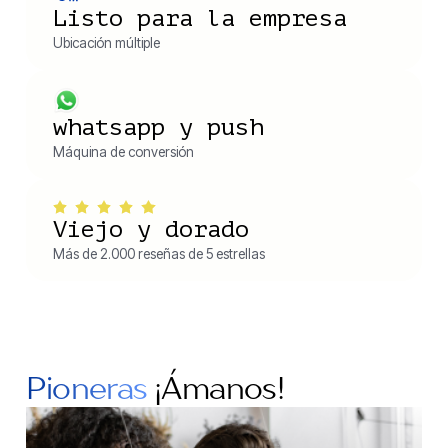
Listo para la empresa
Ubicación múltiple
whatsapp y push
Máquina de conversión
Viejo y dorado
Más de 2.000 reseñas de 5 estrellas
Pioneras
¡Ámanos!