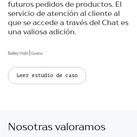
futuros pedidos de productos. El
servicio de atención al cliente al
que se accede a través del Chat es
una valiosa adición.
Bailey Hale
|
Dueña
Leer estudio de caso
Nosotras valoramos