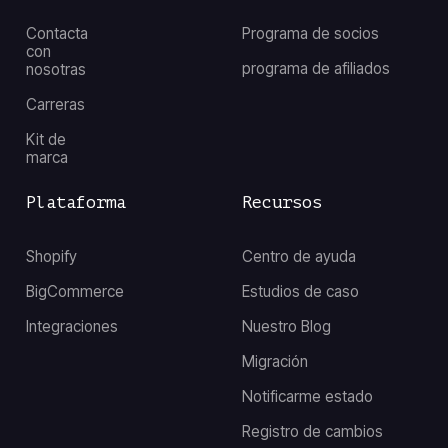
Contacta
Programa de socios
con
programa de afiliados
nosotras
Carreras
Kit de
marca
Plataforma
Recursos
Shopify
Centro de ayuda
BigCommerce
Estudios de caso
Integraciones
Nuestro Blog
Migración
Notificarme estado
Registro de cambios