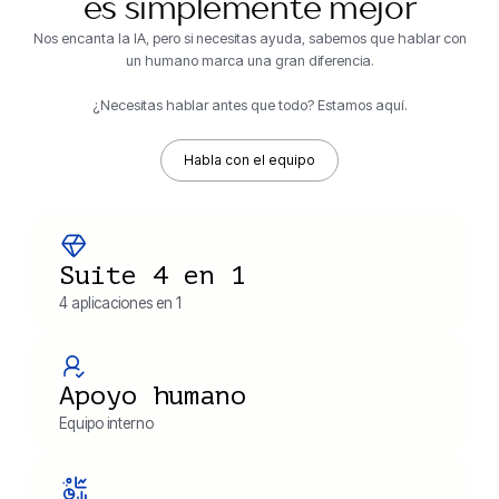
es simplemente mejor
Nos encanta la IA, pero si necesitas ayuda, sabemos que hablar con
un humano marca una gran diferencia.
¿Necesitas hablar antes que todo? Estamos aquí.
Habla con el equipo
Suite 4 en 1
4 aplicaciones en 1
Apoyo humano
Equipo interno