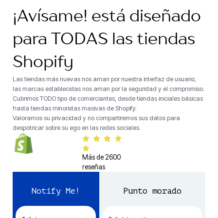
¡Avísame! está diseñado
para TODAS las tiendas
Shopify
Las tiendas más nuevas nos aman por nuestra interfaz de usuario,
las marcas establecidas nos aman por la seguridad y el compromiso.
Cubrimos TODO tipo de comerciantes, desde tiendas iniciales básicas
hasta tiendas minoristas masivas de Shopify.
Valoramos su privacidad y no compartiremos sus datos para
despotricar sobre su ego en las redes sociales.
Más de 2600
reseñas
Notify Me!
Punto morado