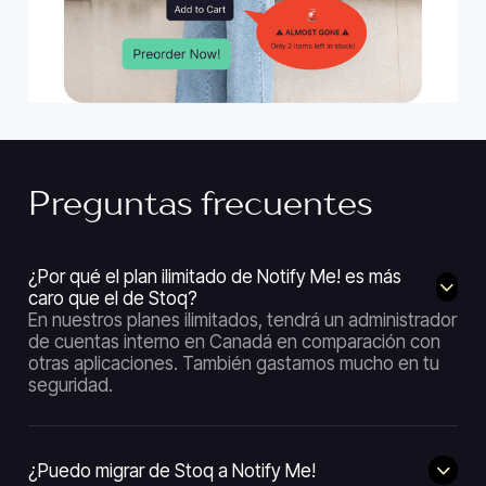
Preguntas frecuentes
¿Por qué el plan ilimitado de Notify Me! es más
caro que el de Stoq?
En nuestros planes ilimitados, tendrá un administrador
de cuentas interno en Canadá en comparación con
otras aplicaciones. También gastamos mucho en tu
seguridad.
¿Puedo migrar de Stoq a Notify Me!