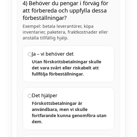
4) Behöver du pengar i förväg för
att förbereda och uppfylla dessa
förbeställningar?
Exempel: betala leverantörer, köpa
inventarier, paketera, fraktkostnader eller
anställa tillfällig hjälp.
Ja – vi behöver det
Utan förskottsbetalningar skulle
det vara svårt eller riskabelt att
fullfölja förbeställningar.
Det hjälper
Förskottsbetalningar är
användbara, men vi skulle
fortfarande kunna genomföra utan
dem.