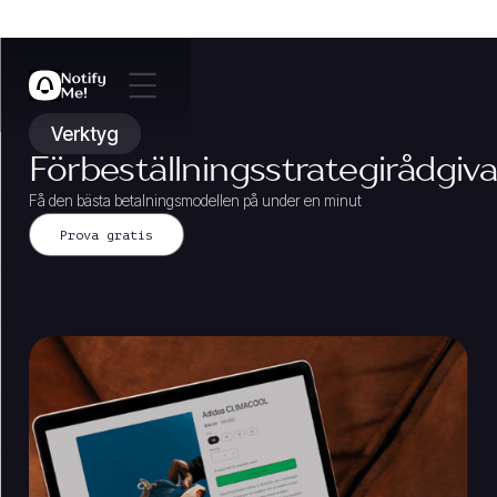
Verktyg
Förbeställningsstrategirådgiva
Få den bästa betalningsmodellen på under en minut
Prova gratis