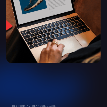
BETRODD AV BRANSCHLEDARE