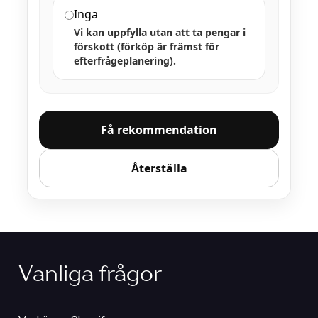
Inga
Vi kan uppfylla utan att ta pengar i
förskott (förköp är främst för
efterfrågeplanering).
Få rekommendation
Återställa
Vanliga frågor