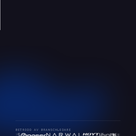
BETRODD AV BRANSCHLEDARE