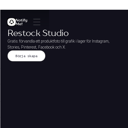
Restock Studio
Gratis: förvandla ett produktfoto till grafik i lager för Instagram,
Stories, Pinterest, Facebook och X.
Börja skapa