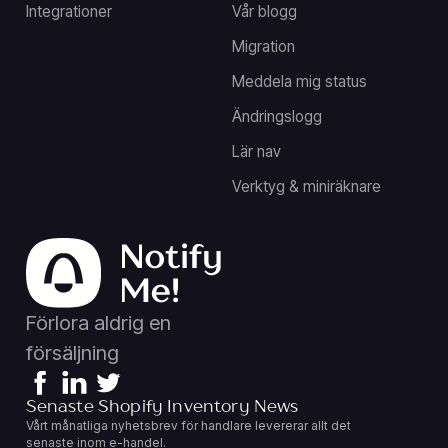
Integrationer
Vår blogg
Migration
Meddela mig status
Ändringslogg
Lär nav
Verktyg & miniräknare
Förlora aldrig en
försäljning
Senaste Shopify Inventory News
Vårt månatliga nyhetsbrev för handlare levererar allt det
senaste inom e-handel.