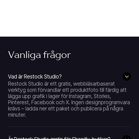
Vanliga frågor
Vad är Restock Studio?
Restock Studio är ett gratis, webbläsarbaserat
verktyg som förvandlar ett produktfoto till färdig att
lägga upp grafik i lager för Instagram, Stories,
Pinterest, Facebook och X. Ingen designprogramvara
krävs – ladda ner ett paket och publicera på några
minuter.