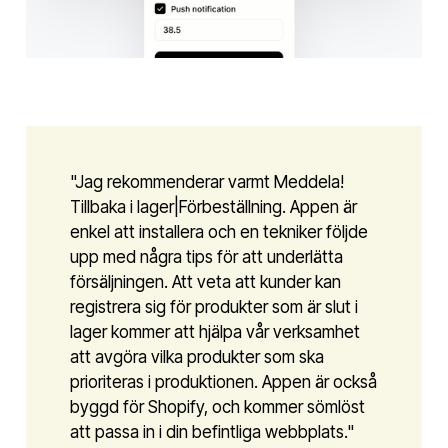
"Jag rekommenderar varmt Meddela!
Tillbaka i lager|Förbeställning. Appen är
enkel att installera och en tekniker följde
upp med några tips för att underlätta
försäljningen. Att veta att kunder kan
registrera sig för produkter som är slut i
lager kommer att hjälpa vår verksamhet
att avgöra vilka produkter som ska
prioriteras i produktionen. Appen är också
byggd för Shopify, och kommer sömlöst
att passa in i din befintliga webbplats."