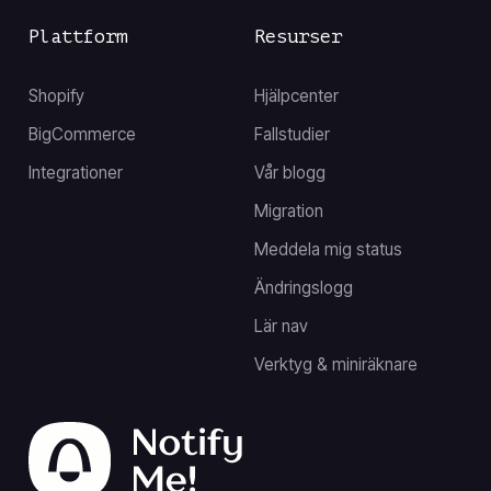
Plattform
Resurser
Shopify
Hjälpcenter
BigCommerce
Fallstudier
Integrationer
Vår blogg
Migration
Meddela mig status
Ändringslogg
Lär nav
Verktyg & miniräknare