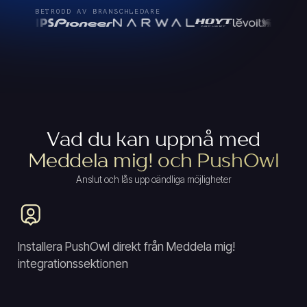
BETRODD AV BRANSCHLEDARE
Vad du kan uppnå med
Meddela mig! och PushOwl
Anslut och lås upp oändliga möjligheter
Installera PushOwl direkt från Meddela mig!
integrationssektionen