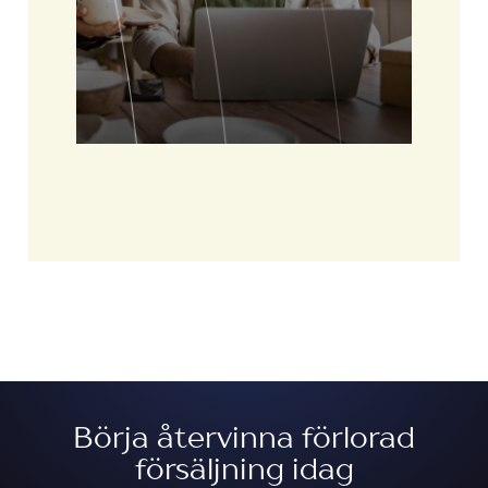
Börja återvinna förlorad
försäljning idag