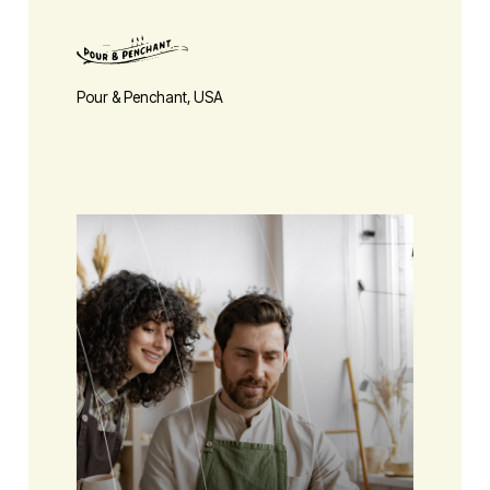
Pour & Penchant, USA