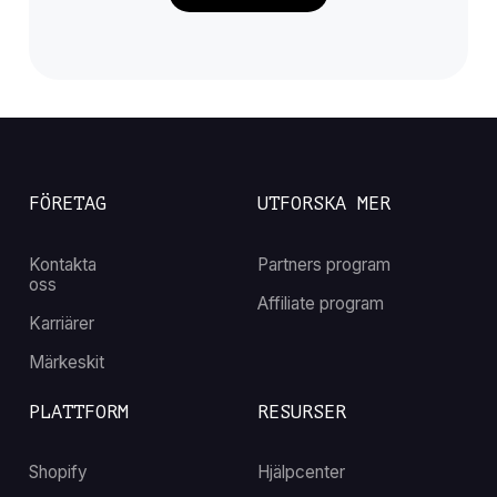
FÖRETAG
UTFORSKA MER
Kontakta
Partners program
oss
Affiliate program
Karriärer
Märkeskit
PLATTFORM
RESURSER
Shopify
Hjälpcenter