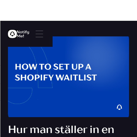
Hur man ställer in en