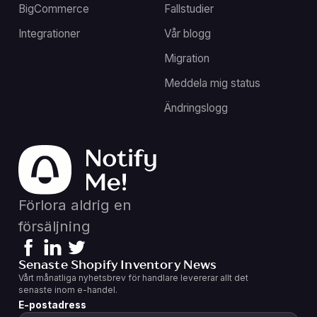
BigCommerce
Fallstudier
Integrationer
Vår blogg
Migration
Meddela mig status
Ändringslogg
Förlora aldrig en
försäljning
Senaste Shopify Inventory News
Vårt månatliga nyhetsbrev för handlare levererar allt det
senaste inom e-handel.
E-postadress