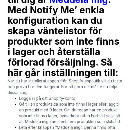
Med Notify Me’ enkla
konfiguration kan du
skapa väntelistor för
produkter som inte finns
i lager och återställa
förlorad försäljning. Så
här går inställningen till:
När du har installerat appen från Shopify appbutik vill du testa
och prova hur den fungerar. För att göra det måste du följa
dessa steg:
Logga in på ditt Shopify-konto.
Gå till en produktsida som inte finns i lager eller lägg till
en produkt med 0 lager. Om du redan har en produkt
som inte finns i lager, avmarkera rutan Fortsätt sälja så
att Meddela mig kan identifiera produkten som slutsåld.
Leta efter knappen “Meddela mig”. Denna finns ofta