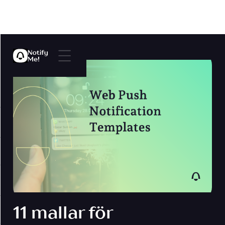
11 mallar för