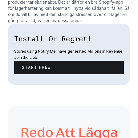
produkter tar slut snabbt. Det är därför en bra Shopify-app
för lagerhantering kan komma till nytta vid sådana tillfällen. Så
om du vill bli av med den ständiga stressen över ditt lager en
gång för alltid, välj en av dessa appar.
Install Or Regret!
Stores using Notify Me! have generated Millions in Revenue.
Join the club:
START FREE
Redo Att Lägga