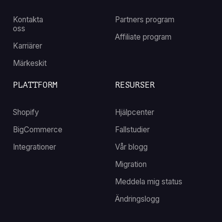
Kontakta
Partners program
oss
Affiliate program
Karriärer
Märkeskit
PLATTFORM
RESURSER
Shopify
Hjälpcenter
BigCommerce
Fallstudier
Integrationer
Vår blogg
Migration
Meddela mig status
Ändringslogg