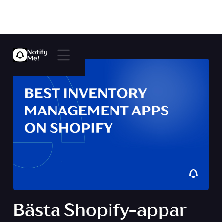
Bästa Shopify-appar