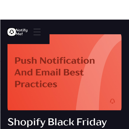
Shopify Black Friday