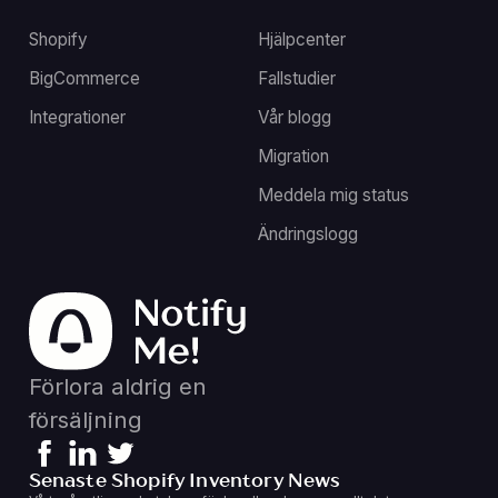
Shopify
Hjälpcenter
BigCommerce
Fallstudier
Integrationer
Vår blogg
Migration
Meddela mig status
Ändringslogg
Förlora aldrig en
försäljning
Senaste Shopify Inventory News