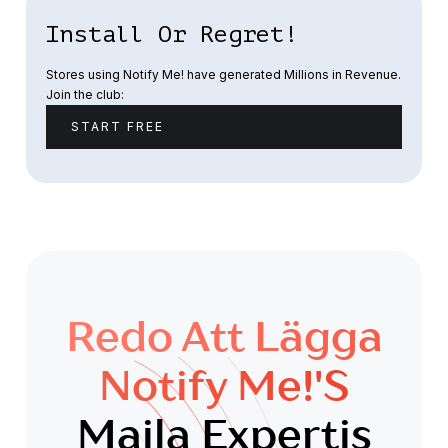
Install Or Regret!
Stores using Notify Me! have generated Millions in Revenue.
Join the club:
START FREE
Redo Att Lägga
Notify Me!'s
Maila Expertis