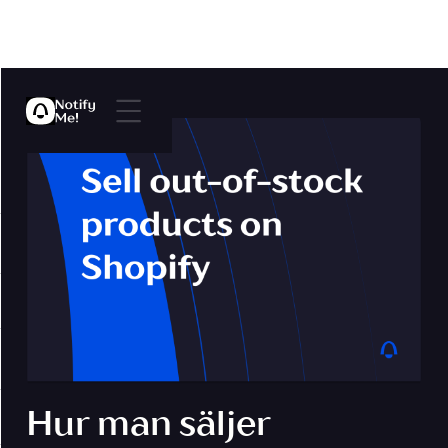
Hur man säljer