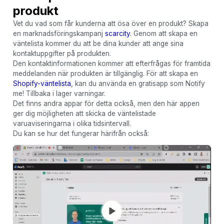
produkt
Vet du vad som får kunderna att ösa över en produkt? Skapa
en marknadsföringskampanj
scarcity
. Genom att skapa en
väntelista kommer du att be dina kunder att ange sina
kontaktuppgifter på produkten.
Den kontaktinformationen kommer att efterfrågas för framtida
meddelanden när produkten är tillgänglig. För att skapa en
Shopify-väntelista
, kan du använda en gratisapp som Notify
me! Tillbaka i lager varningar.
Det finns andra appar för detta också, men den här appen
ger dig möjligheten att skicka de väntelistade
varuaviseringarna i olika tidsintervall.
Du kan se hur det fungerar härifrån också: