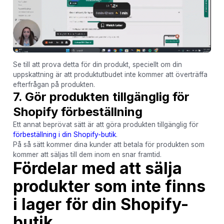
Se till att prova detta för din produkt, speciellt om din
uppskattning är att produktutbudet inte kommer att överträffa
efterfrågan på produkten.
7. Gör produkten tillgänglig för
Shopify förbeställning
Ett annat beprövat sätt är att göra produkten tillgänglig för
förbeställning i din Shopify-butik
.
På så sätt kommer dina kunder att betala för produkten som
kommer att säljas till dem inom en snar framtid.
Fördelar med att sälja
produkter som inte finns
i lager för din Shopify-
butik