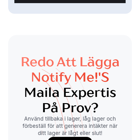
Redo Att Lägga
Notify Me!'s
Maila Expertis
På Prov?
Använd tillbaka i lager, låg lager och
förbeställ för att generera intäkter när
ditt lager är lågt eller slut!