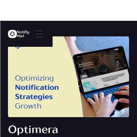
Optimera