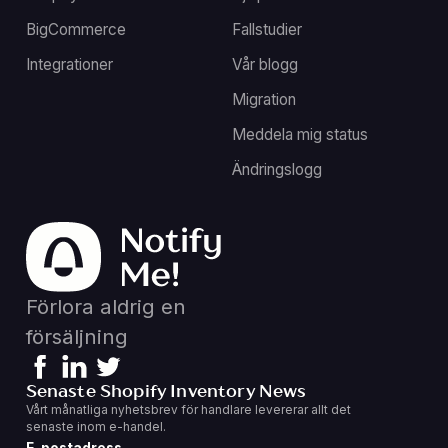
BigCommerce
Fallstudier
Integrationer
Vår blogg
Migration
Meddela mig status
Ändringslogg
Förlora aldrig en
försäljning
Senaste Shopify Inventory News
Vårt månatliga nyhetsbrev för handlare levererar allt det
senaste inom e-handel.