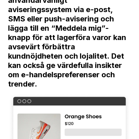
användarvänligt
aviseringssystem via e-post,
SMS eller push-avisering och
lägga till en “Meddela mig”-
knapp för att lagerföra varor kan
avsevärt förbättra
kundnöjdheten och lojalitet. Det
kan också ge värdefulla insikter
om e-handelspreferenser och
trender.