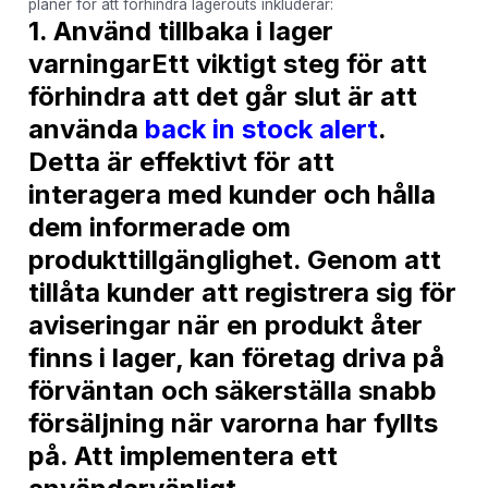
planer för att förhindra lagerouts inkluderar:
1. Använd tillbaka i lager
varningarEtt viktigt steg för att
förhindra att det går slut är att
använda
back in stock alert
.
Detta är effektivt för att
interagera med kunder och hålla
dem informerade om
produkttillgänglighet. Genom att
tillåta kunder att registrera sig för
aviseringar när en produkt åter
finns i lager, kan företag driva på
förväntan och säkerställa snabb
försäljning när varorna har fyllts
på. Att implementera ett