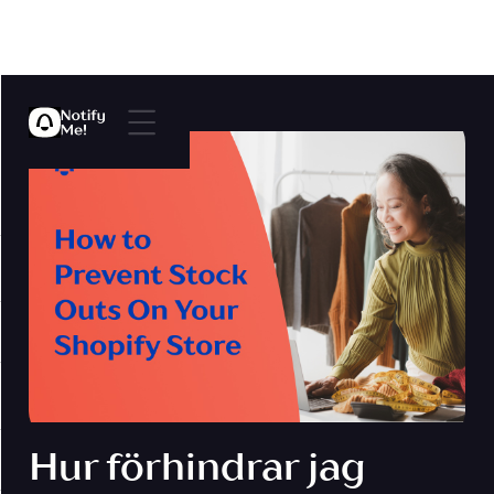
Hur förhindrar jag