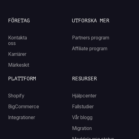
FÖRETAG
UTFORSKA MER
Kontakta
Partners program
oss
Affiliate program
Karriärer
Märkeskit
PLATTFORM
RESURSER
Shopify
Hjälpcenter
BigCommerce
Fallstudier
Integrationer
Vår blogg
Migration