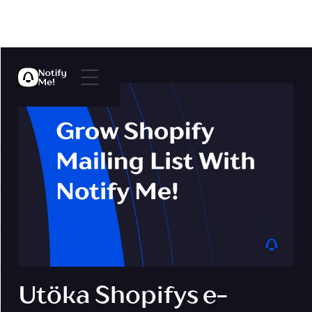
Utöka Shopifys e-