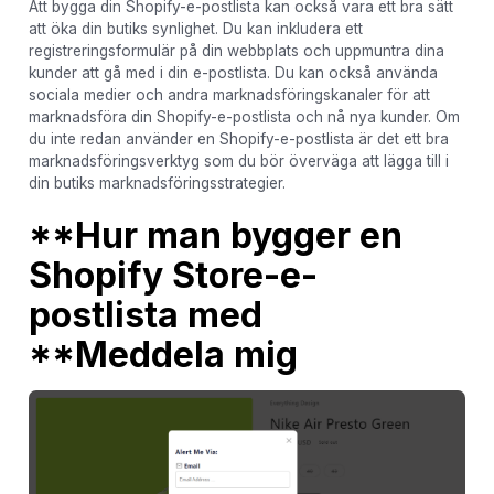
Att bygga din Shopify-e-postlista kan också vara ett bra sätt
att öka din butiks synlighet. Du kan inkludera ett
registreringsformulär på din webbplats och uppmuntra dina
kunder att gå med i din e-postlista. Du kan också använda
sociala medier och andra marknadsföringskanaler för att
marknadsföra din Shopify-e-postlista och nå nya kunder. Om
du inte redan använder en Shopify-e-postlista är det ett bra
marknadsföringsverktyg som du bör överväga att lägga till i
din butiks marknadsföringsstrategier.
**Hur man bygger en
Shopify Store-e-
postlista med
**Meddela mig