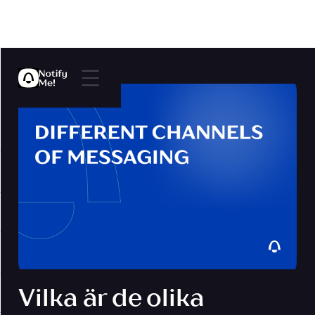
Vilka är de olika