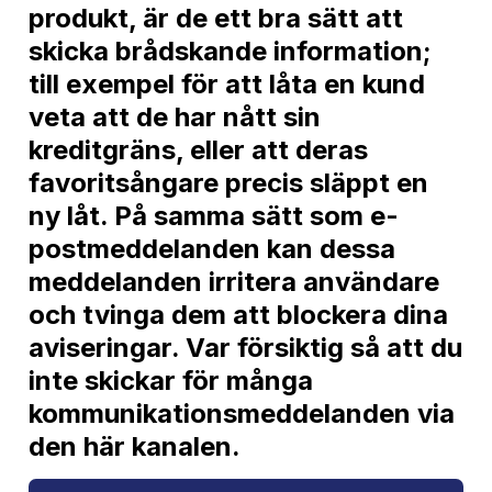
produkt, är de ett bra sätt att
skicka brådskande information;
till exempel för att låta en kund
veta att de har nått sin
kreditgräns, eller att deras
favoritsångare precis släppt en
ny låt. På samma sätt som e-
postmeddelanden kan dessa
meddelanden irritera användare
och tvinga dem att blockera dina
aviseringar. Var försiktig så att du
inte skickar för många
kommunikationsmeddelanden via
den här kanalen.