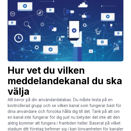
Hur vet du vilken
meddelandekanal du ska
välja
Allt beror på din användardatabas. Du måste testa på en
kontrollerad grupp och se vilken kanal som fungerar bäst för
dina användare och försöka hålla dig till det. Tänk på att om
en kanal inte fungerar för dig just nu betyder det inte att den
aldrig kommer att fungera i framtiden heller. Baserat på vilket
stadium ditt företag befinner sig i kan lönsamheten för kanaler