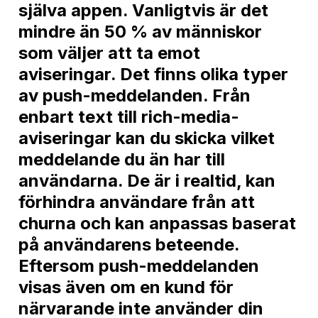
själva appen. Vanligtvis är det
mindre än 50 % av människor
som väljer att ta emot
aviseringar. Det finns olika typer
av push-meddelanden. Från
enbart text till rich-media-
aviseringar kan du skicka vilket
meddelande du än har till
användarna. De är i realtid, kan
förhindra användare från att
churna och kan anpassas baserat
på användarens beteende.
Eftersom push-meddelanden
visas även om en kund för
närvarande inte använder din