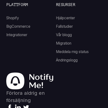
PLATTFORM
RESURSER
Shopify
Hjälpcenter
BigCommerce
Fallstudier
Integrationer
Vår blogg
Migration
Meddela mig status
Ändringslogg
Förlora aldrig en
försäljning