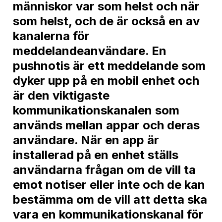
människor var som helst och när
som helst, och de är också en av
kanalerna för
meddelandeanvändare. En
pushnotis är ett meddelande som
dyker upp på en mobil enhet och
är den viktigaste
kommunikationskanalen som
används mellan appar och deras
användare. När en app är
installerad på en enhet ställs
användarna frågan om de vill ta
emot notiser eller inte och de kan
bestämma om de vill att detta ska
vara en kommunikationskanal för